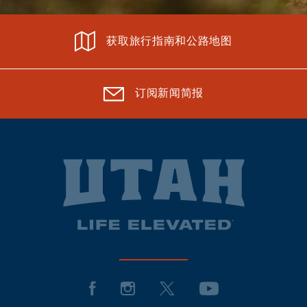
获取旅行指南和公路地图
订阅新闻简报