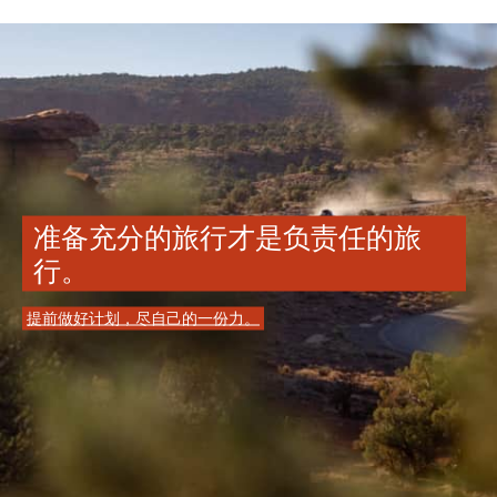
准备充分的旅行才是负责任的旅
行。
提前做好计划，尽自己的一份力。