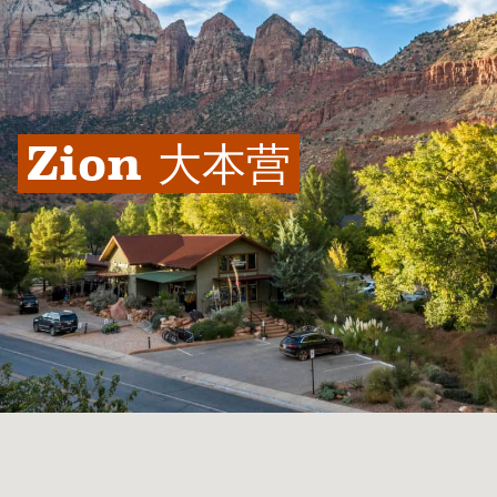
Zion 大本营