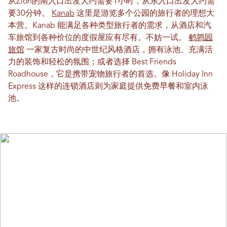
从Zion的南入口出发大约需要1小时，从东入口出发大约需
要30分钟。
Kanab
这里是游览多个公园的旅行者的理想大
本营。Kanab 能满足各种类型旅行者的需求，从酒店和汽
车旅馆到各种价位的度假屋应有尽有。不妨一试。
鹌鹑园
旅馆
一家复古时尚的中世纪风格酒店，拥有泳池、充满活
力的装饰和轻松的氛围；或者选择 Best Friends
Roadhouse，它是携带宠物旅行者的首选。像 Holiday Inn
Express 这样的连锁酒店则为家庭提供免费早餐和室内泳
池。