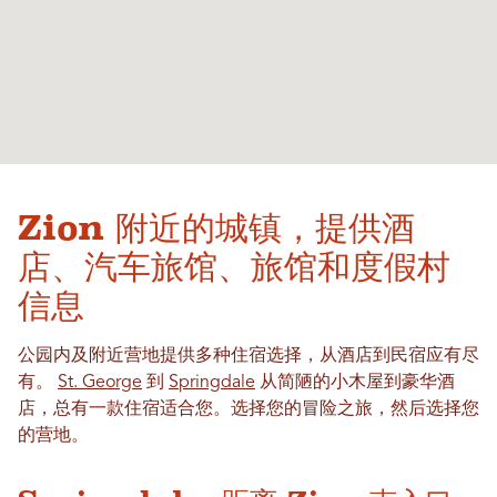
Zion 附近的城镇，提供酒
店、汽车旅馆、旅馆和度假村
信息
公园内及附近营地提供多种住宿选择，从酒店到民宿应有尽
有。
St. George
到
Springdale
从简陋的小木屋到豪华酒
店，总有一款住宿适合您。选择您的冒险之旅，然后选择您
的营地。