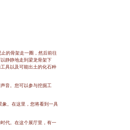
观止的骨架走一圈，然后前往
可以静静地走到梁龙骨架下
的工具以及可能出土的化石种
和声音。您可以参与挖掘工
景象。在这里，您将看到一具
的时代。在这个展厅里，有一