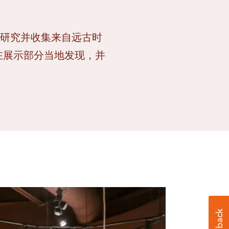
，研究并收集来自远古时
旨在展示部分当地发现，并