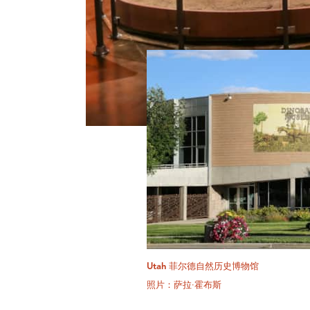
Utah 菲尔德自然历史博物馆
照片：萨拉·霍布斯