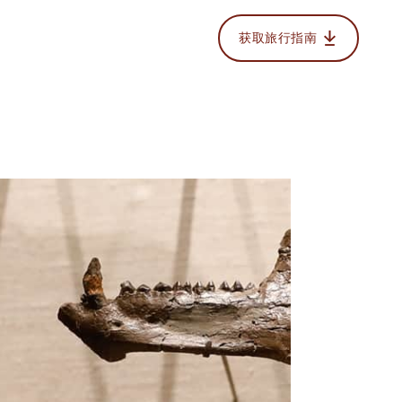
获取旅行指南