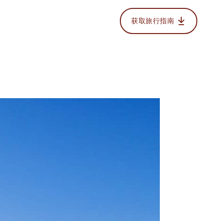
获取旅行指南