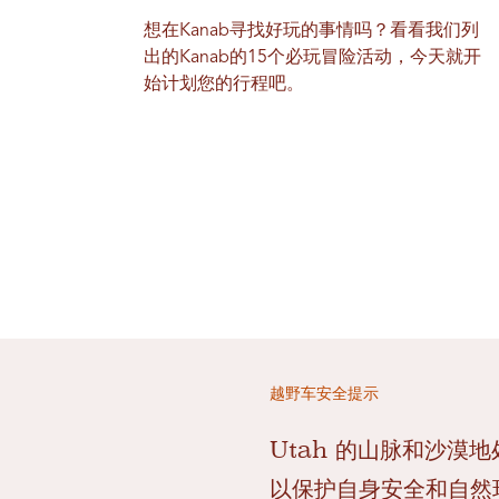
想在Kanab寻找好玩的事情吗？看看我们列
出的Kanab的15个必玩冒险活动，今天就开
始计划您的行程吧。
越野车安全提示
Utah 的山脉和沙
以保护自身安全和自然