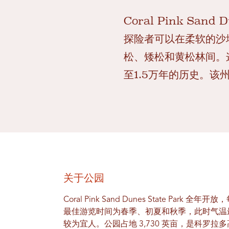
Coral Pink Sa
探险者可以在柔软的沙
松、矮松和黄松林间。
至1.5万年的历史。该
关于公园
Coral Pink Sand Dunes State Park
最佳游览时间为春季、初夏和秋季，此时气温
较为宜人。公园占地 3,730 英亩，是科罗