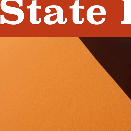
State