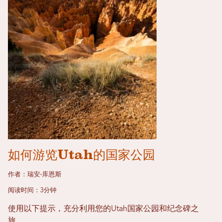
如何游览Utah的国家公园
作者：瑞安·库恩斯
阅读时间：3分钟
使用以下提示，充分利用您的Utah国家公园和纪念碑之
旅。