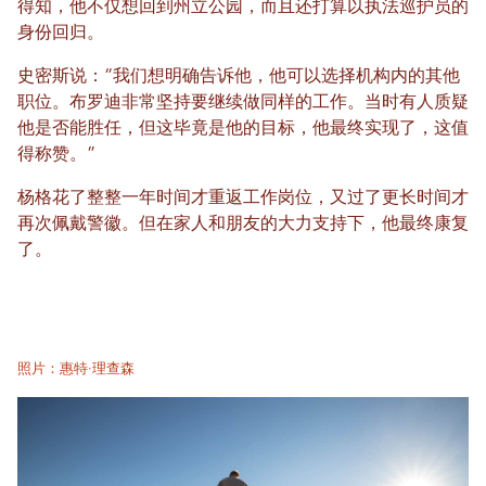
得知，他不仅想回到州立公园，而且还打算以执法巡护员的
身份回归。
史密斯说：“我们想明确告诉他，他可以选择机构内的其他
职位。布罗迪非常坚持要继续做同样的工作。当时有人质疑
他是否能胜任，但这毕竟是他的目标，他最终实现了，这值
得称赞。”
杨格花了整整一年时间才重返工作岗位，又过了更长时间才
再次佩戴警徽。但在家人和朋友的大力支持下，他最终康复
了。
照片：惠特·理查森