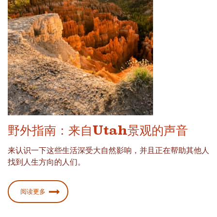
野外指南：来自Utah景观的声音
来认识一下这些生活深受大自然影响，并且正在帮助其他人
找到人生方向的人们。
阅读更多