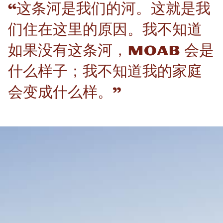
“这条河是我们的河。这就是我
们住在这里的原因。我不知道
如果没有这条河，Moab 会是
什么样子；我不知道我的家庭
会变成什么样。”