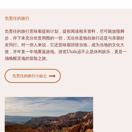
负责任的旅行
负责任的旅行意味着提前计划，提前阅读相关资料，尽可能放慢脚
步，停下来充分欣赏周围的一切，无论你是独自旅行还是与亲朋好
友同行。对一些人来说，它还意味着回馈当地，成为当地的文化大
使，并年复一年地重返故地。游览Utah远不止是休闲娱乐，更是一
场唤醒灵魂的冒险之旅。
负责任的旅行小贴士