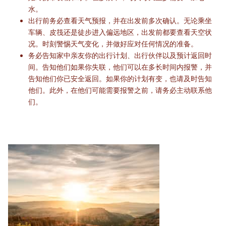
水。
出行前务必查看天气预报，并在出发前多次确认。无论乘坐
车辆、皮筏还是徒步进入偏远地区，出发前都要查看天空状
况。时刻警惕天气变化，并做好应对任何情况的准备。
务必告知家中亲友你的出行计划、出行伙伴以及预计返回时
间。告知他们如果你失联，他们可以在多长时间内报警，并
告知他们你已安全返回。如果你的计划有变，也请及时告知
他们。此外，在他们可能需要报警之前，请务必主动联系他
们。