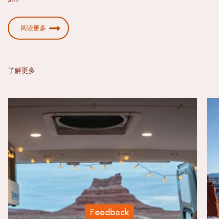
阅读更多
了解更多