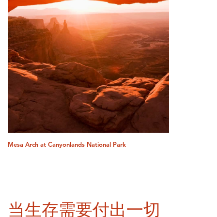
Mesa Arch at Canyonlands National Park
当生存需要付出一切