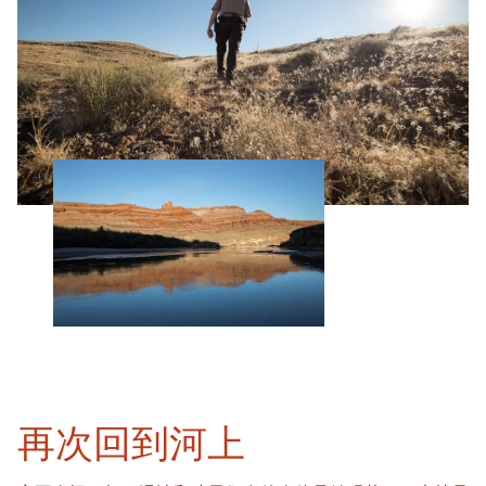
再次回到河上