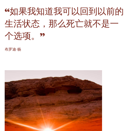
“如果我知道我可以回到以前的
生活状态，那么死亡就不是一
个选项。”
布罗迪·杨