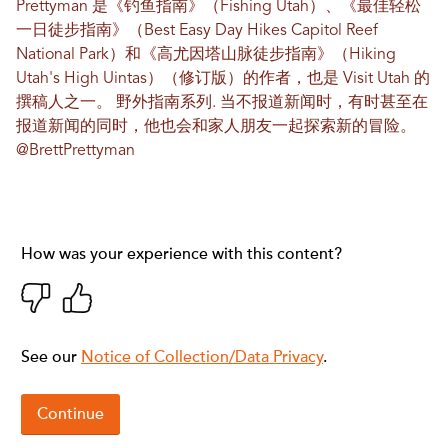
Prettyman 是《钓鱼指南》（Fishing Utah）、《最佳轻松
一日徒步指南》（Best Easy Day Hikes Capitol Reef
National Park）和《高尤因塔山脉徒步指南》（Hiking
Utah's High Uintas）（修订版）的作者，也是 Visit Utah 的
撰稿人之一。
野外指南系列
. 当不报道新闻时，有时甚至在
报道新闻的同时，他也会和家人朋友一起探索新的冒险。
@BrettPrettyman