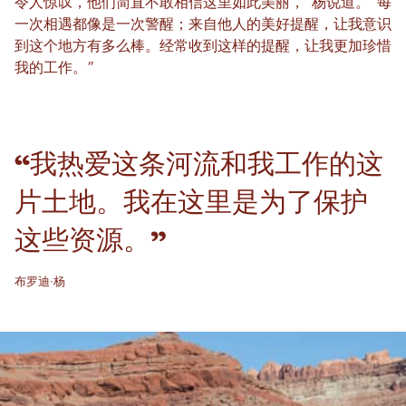
令人惊叹，他们简直不敢相信这里如此美丽，”杨说道。“每
一次相遇都像是一次警醒；来自他人的美好提醒，让我意识
到这个地方有多么棒。经常收到这样的提醒，让我更加珍惜
我的工作。”
“我热爱这条河流和我工作的这
片土地。我在这里是为了保护
这些资源。”
布罗迪·杨