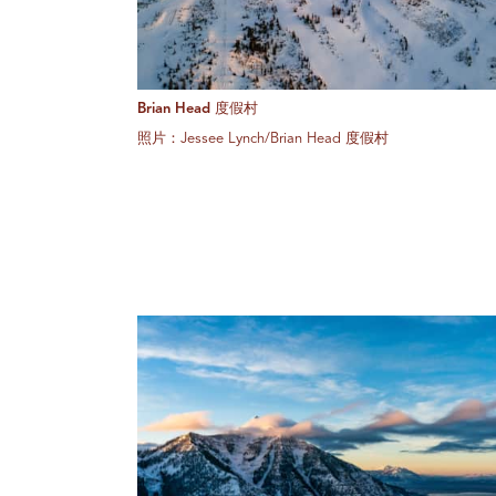
Brian Head 度假村
照片：Jessee Lynch/Brian Head 度假村