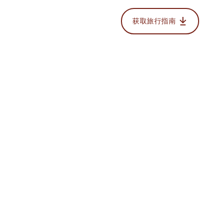
获取旅行指南