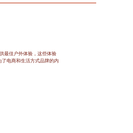
用户提供最佳户外体验，这些体验
为了电商和生活方式品牌的内