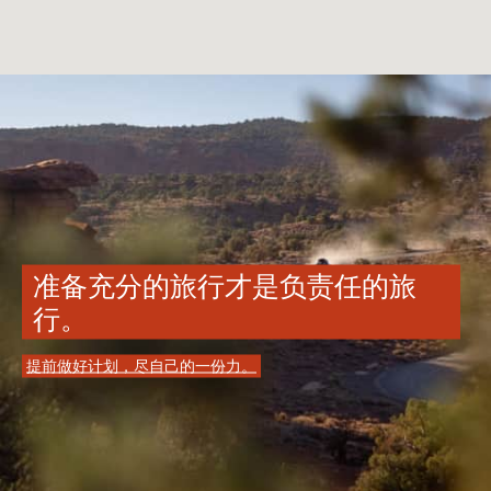
准备充分的旅行才是负责任的旅
行。
提前做好计划，尽自己的一份力。