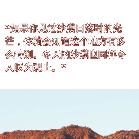
“如果你见过沙漠日落时的光
芒，你就会知道这个地方有多
么特别。冬天的沙漠也同样令
人叹为观止。”