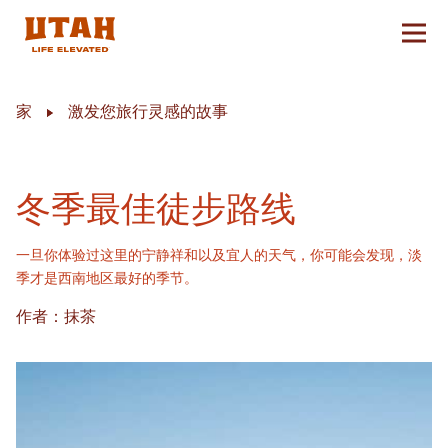
切换
Skip to content
家
激发您旅行灵感的故事
冬季最佳徒步路线
一旦你体验过这里的宁静祥和以及宜人的天气，你可能会发现，淡
季才是西南地区最好的季节。
作者：抹茶