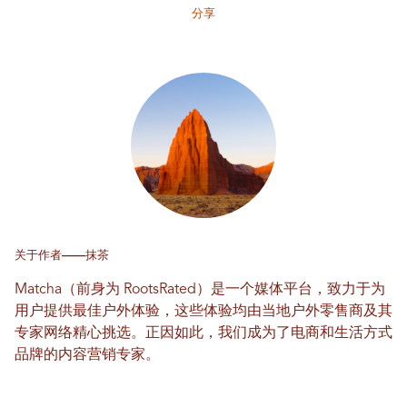
分享
关于作者——抹茶
Matcha（前身为 RootsRated）是一个媒体平台，致力于为
用户提供最佳户外体验，这些体验均由当地户外零售商及其
专家网络精心挑选。正因如此，我们成为了电商和生活方式
品牌的内容营销专家。