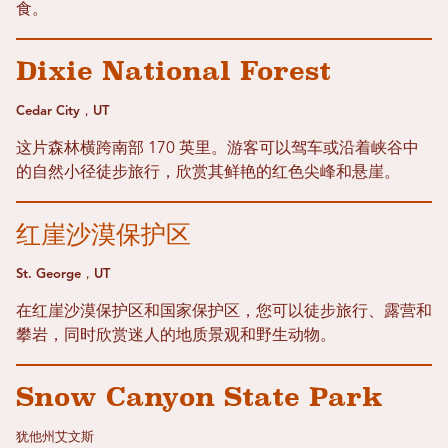
食。
Dixie National Forest
Cedar City，UT
这片森林横跨南部 170 英里。游客可以驾车或沿着峡谷中
的自然小径徒步旅行，欣赏其鲜艳的红色尖峰和悬崖。
红崖沙漠保护区
St. George，UT
在红崖沙漠保护区和国家保护区，您可以徒步旅行、露营和
攀岩，同时欣赏迷人的地质景观和野生动物。
Snow Canyon State Park
犹他州艾文斯