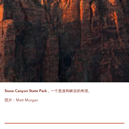
Snow Canyon State Park，一个悬崖和峡谷的奇境。
照片：Matt Morgan