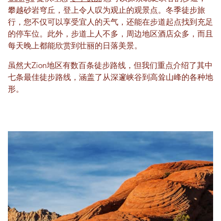
攀越砂岩穹丘，登上令人叹为观止的观景点。冬季徒步旅
行，您不仅可以享受宜人的天气，还能在步道起点找到充足
的停车位。此外，步道上人不多，周边地区酒店众多，而且
每天晚上都能欣赏到壮丽的日落美景。
虽然大Zion地区有数百条徒步路线，但我们重点介绍了其中
七条最佳徒步路线，涵盖了从深邃峡谷到高耸山峰的各种地
形。