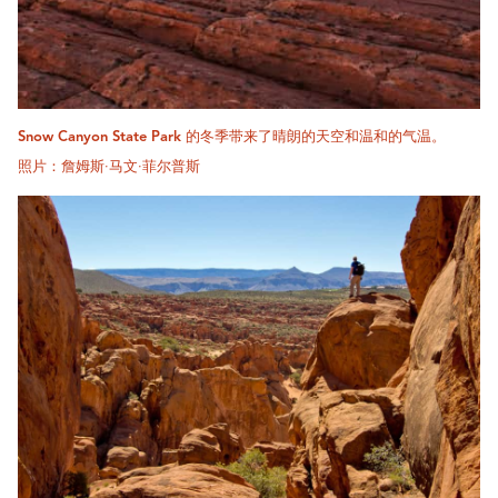
Snow Canyon State Park 的冬季带来了晴朗的天空和温和的气温。
照片：詹姆斯·马文·菲尔普斯