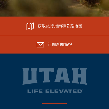
获取旅行指南和公路地图
订阅新闻简报