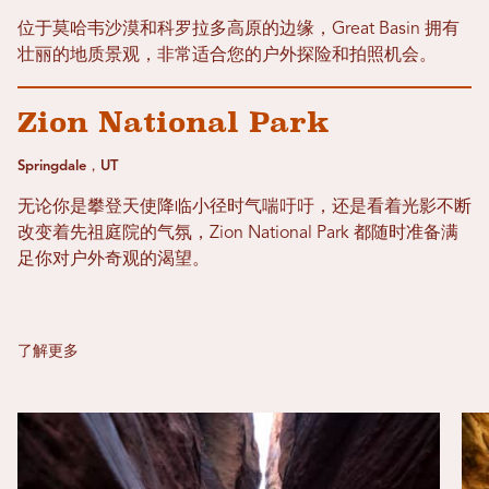
位于莫哈韦沙漠和科罗拉多高原的边缘，Great Basin 拥有
壮丽的地质景观，非常适合您的户外探险和拍照机会。
Zion National Park
Springdale，UT
无论你是攀登天使降临小径时气喘吁吁，还是看着光影不断
改变着先祖庭院的气氛，Zion National Park 都随时准备满
足你对户外奇观的渴望。
了解更多