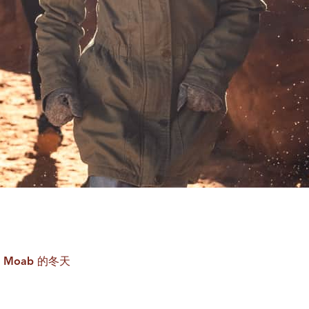
Moab 的冬天