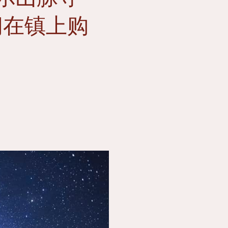
间在镇上购