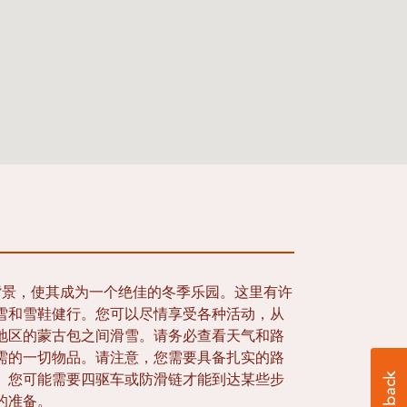
背景，使其成为一个绝佳的冬季乐园。这里有许
雪和雪鞋健行。您可以尽情享受各种活动，从
地区的蒙古包之间滑雪。请务必查看天气和路
需的一切物品。请注意，您需要具备扎实的路
。您可能需要四驱车或防滑链才能到达某些步
的准备。