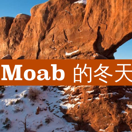
Moab 的冬