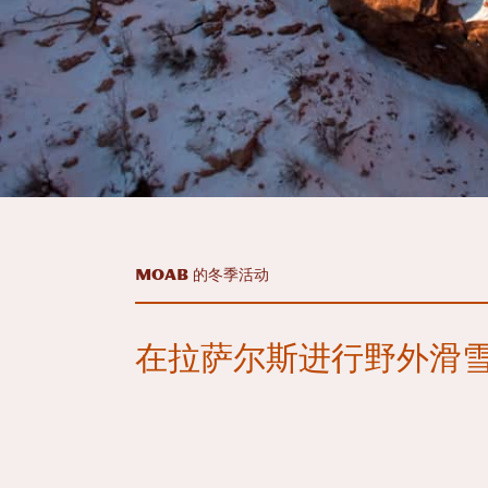
Moab 的冬季活动
在拉萨尔斯进行野外滑