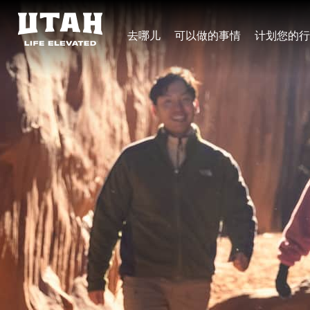
去哪儿
可以做的事情
计划您的行
Skip to content