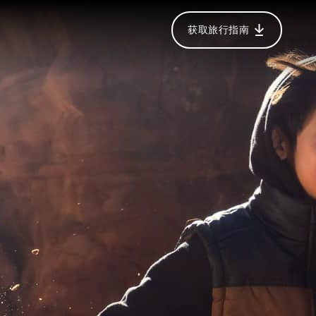
获取旅行指南