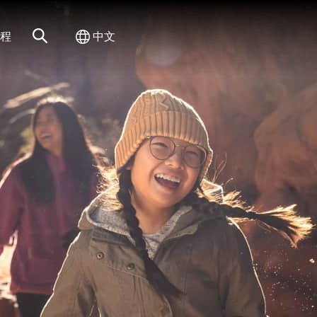
网站搜索
切换国际
程
中文