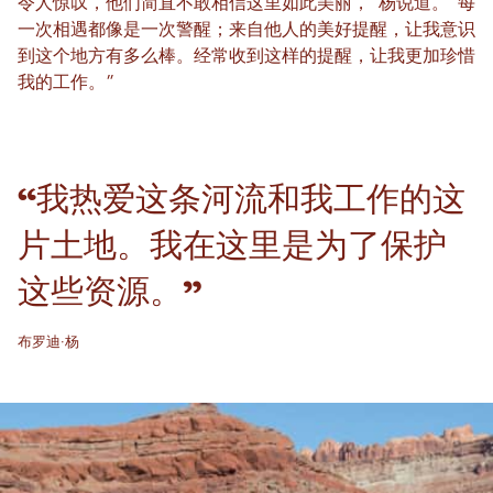
令人惊叹，他们简直不敢相信这里如此美丽，”杨说道。“每
一次相遇都像是一次警醒；来自他人的美好提醒，让我意识
到这个地方有多么棒。经常收到这样的提醒，让我更加珍惜
我的工作。”
“我热爱这条河流和我工作的这
片土地。我在这里是为了保护
这些资源。”
布罗迪·杨