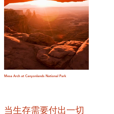
Mesa Arch at Canyonlands National Park
当生存需要付出一切