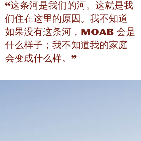
“这条河是我们的河。这就是我
们住在这里的原因。我不知道
如果没有这条河，Moab 会是
什么样子；我不知道我的家庭
会变成什么样。”