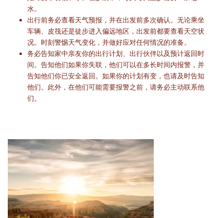
水。
出行前务必查看天气预报，并在出发前多次确认。无论乘坐
车辆、皮筏还是徒步进入偏远地区，出发前都要查看天空状
况。时刻警惕天气变化，并做好应对任何情况的准备。
务必告知家中亲友你的出行计划、出行伙伴以及预计返回时
间。告知他们如果你失联，他们可以在多长时间内报警，并
告知他们你已安全返回。如果你的计划有变，也请及时告知
他们。此外，在他们可能需要报警之前，请务必主动联系他
们。