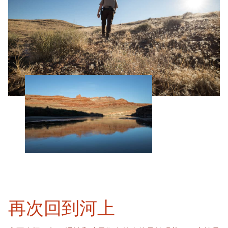
再次回到河上