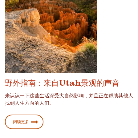
野外指南：来自Utah景观的声音
来认识一下这些生活深受大自然影响，并且正在帮助其他人
找到人生方向的人们。
阅读更多