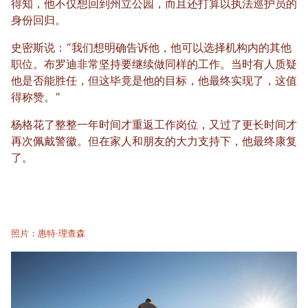
得知，他不仅想回到州立公园，而且还打算以执法巡护员的
身份回归。
史密斯说：“我们想明确告诉他，他可以选择机构内的其他
职位。布罗迪非常坚持要继续做同样的工作。当时有人质疑
他是否能胜任，但这毕竟是他的目标，他最终实现了，这值
得称赞。”
杨格花了整整一年时间才重返工作岗位，又过了更长时间才
再次佩戴警徽。但在家人和朋友的大力支持下，他最终康复
了。
照片：惠特·理查森