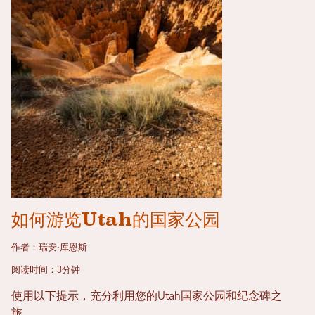
如何游览Utah的国家公园
作者：瑞安·库恩斯
阅读时间：3分钟
使用以下提示，充分利用您的Utah国家公园和纪念碑之
旅。