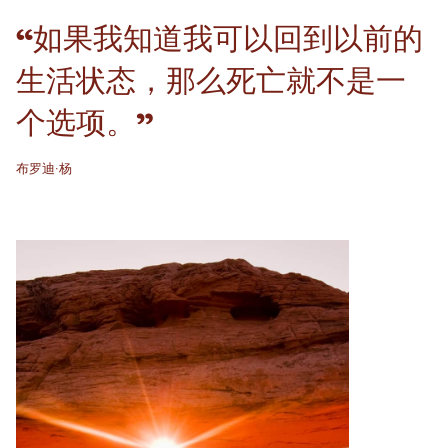
“如果我知道我可以回到以前的
生活状态，那么死亡就不是一
个选项。”
布罗迪·杨