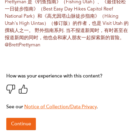
Prettyman 是《钓鱼指南》（Fishing Utah）、《最佳轻松
一日徒步指南》（Best Easy Day Hikes Capitol Reef
National Park）和《高尤因塔山脉徒步指南》（Hiking
Utah's High Uintas）（修订版）的作者，也是 Visit Utah 的
撰稿人之一。
野外指南系列
. 当不报道新闻时，有时甚至在
报道新闻的同时，他也会和家人朋友一起探索新的冒险。
@BrettPrettyman