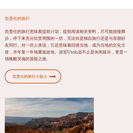
负责任的旅行
负责任的旅行意味着提前计划，提前阅读相关资料，尽可能放慢脚
步，停下来充分欣赏周围的一切，无论你是独自旅行还是与亲朋好
友同行。对一些人来说，它还意味着回馈当地，成为当地的文化大
使，并年复一年地重返故地。游览Utah远不止是休闲娱乐，更是一
场唤醒灵魂的冒险之旅。
负责任的旅行小贴士