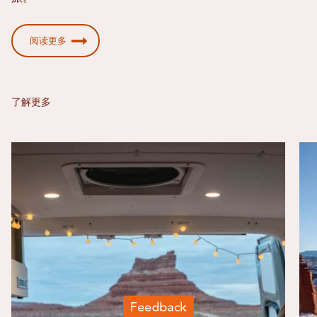
阅读更多
了解更多