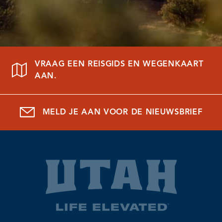
VRAAG EEN REISGIDS EN WEGENKAART
AAN.
MELD JE AAN VOOR DE NIEUWSBRIEF