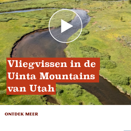
Vliegvissen in de 
Uinta Mountains 
van Utah
ONTDEK MEER