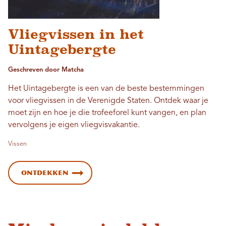
Vliegvissen in het
Uintagebergte
Geschreven door Matcha
Het Uintagebergte is een van de beste bestemmingen
voor vliegvissen in de Verenigde Staten. Ontdek waar je
moet zijn en hoe je die trofeeforel kunt vangen, en plan
vervolgens je eigen vliegvisvakantie.
Vissen
Ontdekken