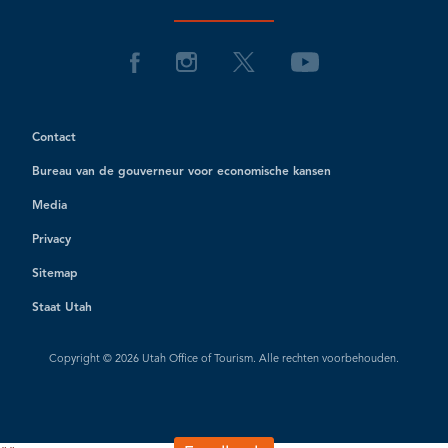
Contact
Bureau van de gouverneur voor economische kansen
Media
Privacy
Sitemap
Staat Utah
Copyright © 2026 Utah Office of Tourism. Alle rechten voorbehouden.