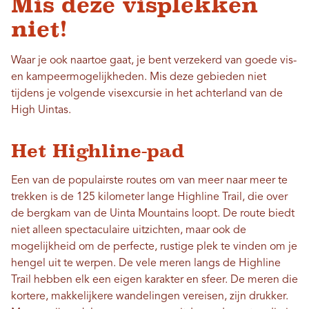
Mis deze visplekken
niet!
Waar je ook naartoe gaat, je bent verzekerd van goede vis-
en kampeermogelijkheden. Mis deze gebieden niet
tijdens je volgende visexcursie in het achterland van de
High Uintas.
Het Highline-pad
Een van de populairste routes om van meer naar meer te
trekken is de 125 kilometer lange Highline Trail, die over
de bergkam van de Uinta Mountains loopt. De route biedt
niet alleen spectaculaire uitzichten, maar ook de
mogelijkheid om de perfecte, rustige plek te vinden om je
hengel uit te werpen. De vele meren langs de Highline
Trail hebben elk een eigen karakter en sfeer. De meren die
kortere, makkelijkere wandelingen vereisen, zijn drukker.