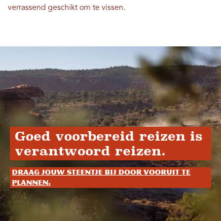
verrassend geschikt om te vissen.
Goed voorbereid reizen is
verantwoord reizen.
Draag jouw steentje bij door vooruit te
plannen.