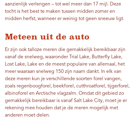
aanzienlijk verlengen – tot wel meer dan 17 mijl. Deze
tocht is het best te maken tussen midden zomer en
midden herfst, wanneer er weinig tot geen sneeuw ligt.
Meteen uit de auto
Er zijn ook talloze meren die gemakkelijk bereikbaar zijn
vanaf de snelweg, waaronder Trial Lake, Butterfly Lake,
Lost Lake, Lake en de meest populaire van allemaal, het
meer waaraan snelweg 150 zijn naam dankt. In elk van
deze meren kun je verschillende soorten forel vangen,
zoals regenboogforel, beekforel, cutthroatforel, tijgerforel,
albinoforel en Arctische vlagzalm. Omdat dit gebied zo
gemakkelijk bereikbaar is vanaf Salt Lake City, moet je er
rekening mee houden dat je de meren mogelijk met
anderen moet delen.