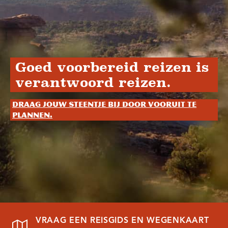
Goed voorbereid reizen is
verantwoord reizen.
Draag jouw steentje bij door vooruit te
plannen.
VRAAG EEN REISGIDS EN WEGENKAART