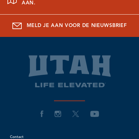
AAN.
MELD JE AAN VOOR DE NIEUWSBRIEF
Contact