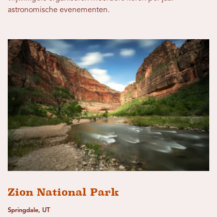
astronomische evenementen.
Zion National Park
Springdale, UT