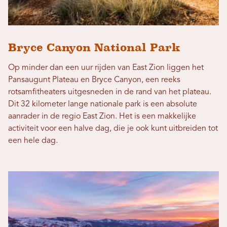
Bryce Canyon National Park
Op minder dan een uur rijden van East Zion liggen het
Pansaugunt Plateau en Bryce Canyon, een reeks
rotsamfitheaters uitgesneden in de rand van het plateau.
Dit 32 kilometer lange nationale park is een absolute
aanrader in de regio East Zion. Het is een makkelijke
activiteit voor een halve dag, die je ook kunt uitbreiden tot
een hele dag.