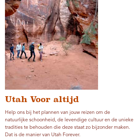
Utah Voor altijd
Help ons bij het plannen van jouw reizen om de
natuurlijke schoonheid, de levendige cultuur en de unieke
tradities te behouden die deze staat zo bijzonder maken.
Dat is de manier van Utah Forever.