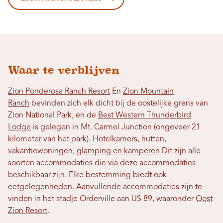
Waar te verblijven
Zion Ponderosa Ranch Resort
En
Zion Mountain
Ranch
bevinden zich elk dicht bij de oostelijke grens van
Zion National Park, en de
Best Western Thunderbird
Lodge
is gelegen in Mt. Carmel Junction (ongeveer 21
kilometer van het park). Hotelkamers, hutten,
vakantiewoningen,
glamping en kamperen
Dit zijn alle
soorten accommodaties die via deze accommodaties
beschikbaar zijn. Elke bestemming biedt ook
eetgelegenheden. Aanvullende accommodaties zijn te
vinden in het stadje Orderville aan US 89, waaronder
Oost
Zion Resort
.