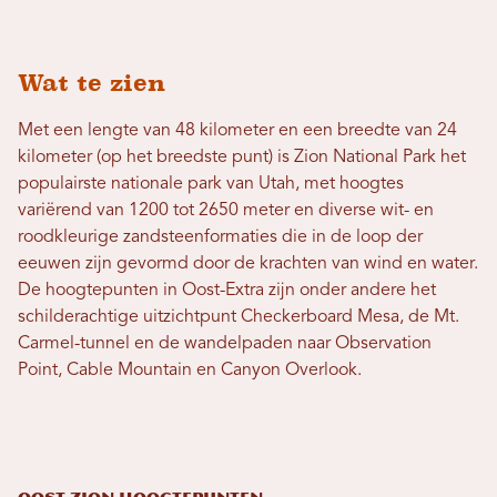
Wat te zien
Met een lengte van 48 kilometer en een breedte van 24
kilometer (op het breedste punt) is Zion National Park het
populairste nationale park van Utah, met hoogtes
variërend van 1200 tot 2650 meter en diverse wit- en
roodkleurige zandsteenformaties die in de loop der
eeuwen zijn gevormd door de krachten van wind en water.
De hoogtepunten in Oost-Extra zijn onder andere het
schilderachtige uitzichtpunt Checkerboard Mesa, de Mt.
Carmel-tunnel en de wandelpaden naar Observation
Point, Cable Mountain en Canyon Overlook.