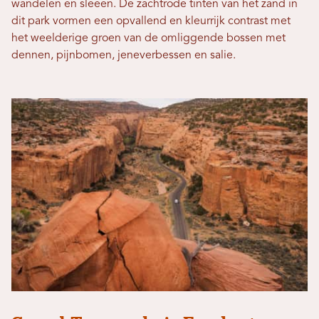
wandelen en sleeën. De zachtrode tinten van het zand in
dit park vormen een opvallend en kleurrijk contrast met
het weelderige groen van de omliggende bossen met
dennen, pijnbomen, jeneverbessen en salie.