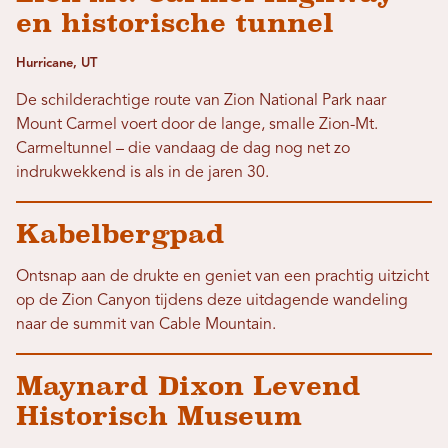
en historische tunnel
Hurricane, UT
De schilderachtige route van Zion National Park naar
Mount Carmel voert door de lange, smalle Zion-Mt.
Carmeltunnel – die vandaag de dag nog net zo
indrukwekkend is als in de jaren 30.
Kabelbergpad
Ontsnap aan de drukte en geniet van een prachtig uitzicht
op de Zion Canyon tijdens deze uitdagende wandeling
naar de summit van Cable Mountain.
Maynard Dixon Levend
Historisch Museum