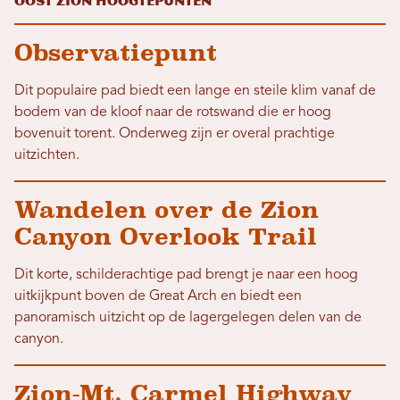
Oost Zion Hoogtepunten
Observatiepunt
Dit populaire pad biedt een lange en steile klim vanaf de
bodem van de kloof naar de rotswand die er hoog
bovenuit torent. Onderweg zijn er overal prachtige
uitzichten.
Wandelen over de Zion
Canyon Overlook Trail
Dit korte, schilderachtige pad brengt je naar een hoog
uitkijkpunt boven de Great Arch en biedt een
panoramisch uitzicht op de lagergelegen delen van de
canyon.
Zion-Mt. Carmel Highway