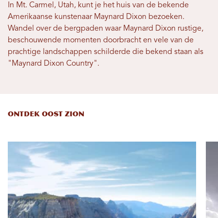
In Mt. Carmel, Utah, kunt je het huis van de bekende
Amerikaanse kunstenaar Maynard Dixon bezoeken.
Wandel over de bergpaden waar Maynard Dixon rustige,
beschouwende momenten doorbracht en vele van de
prachtige landschappen schilderde die bekend staan ​​als
"Maynard Dixon Country".
ONTDEK OOST ZION