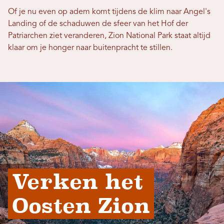
Of je nu even op adem komt tijdens de klim naar Angel's
Landing of de schaduwen de sfeer van het Hof der
Patriarchen ziet veranderen, Zion National Park staat altijd
klaar om je honger naar buitenpracht te stillen.
Verken het 
Oosten Zion