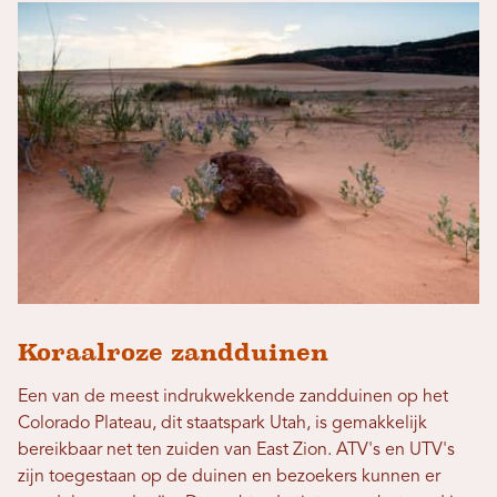
Koraalroze zandduinen
Een van de meest indrukwekkende zandduinen op het
Colorado Plateau, dit staatspark Utah, is gemakkelijk
bereikbaar net ten zuiden van East Zion. ATV's en UTV's
zijn toegestaan ​​op de duinen en bezoekers kunnen er