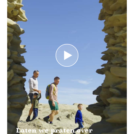
Laten we praten over