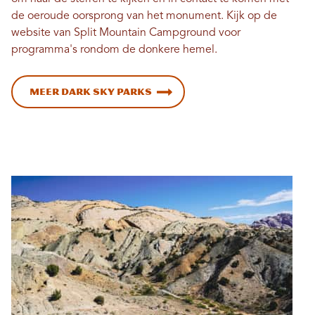
de oeroude oorsprong van het monument. Kijk op de
website van Split Mountain Campground voor
programma's rondom de donkere hemel.
Meer Dark Sky Parks