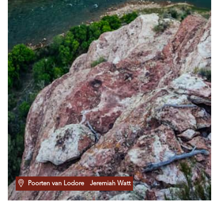
Poorten van Lodore
Jeremiah Watt