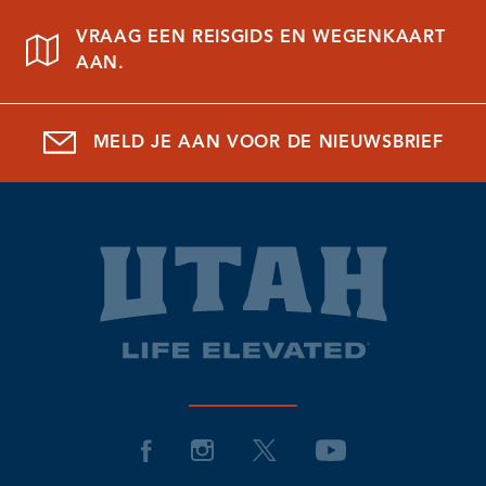
VRAAG EEN REISGIDS EN WEGENKAART
AAN.
MELD JE AAN VOOR DE NIEUWSBRIEF