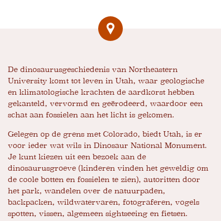
De dinosaurusgeschiedenis van Northeastern
University komt tot leven in Utah, waar geologische
en klimatologische krachten de aardkorst hebben
gekanteld, vervormd en geërodeerd, waardoor een
schat aan fossielen aan het licht is gekomen.
Gelegen op de grens met Colorado, biedt Utah, is er
voor ieder wat wils in Dinosaur National Monument.
Je kunt kiezen uit een bezoek aan de
dinosaurusgroeve (kinderen vinden het geweldig om
de coole botten en fossielen te zien), autoritten door
het park, wandelen over de natuurpaden,
backpacken, wildwatervaren, fotograferen, vogels
spotten, vissen, algemeen sightseeing en fietsen.