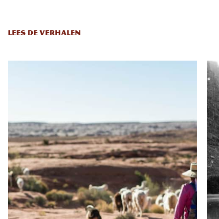
LEES DE VERHALEN