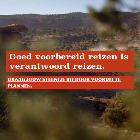
Goed voorbereid reizen is
verantwoord reizen.
Draag jouw steentje bij door vooruit te
plannen.