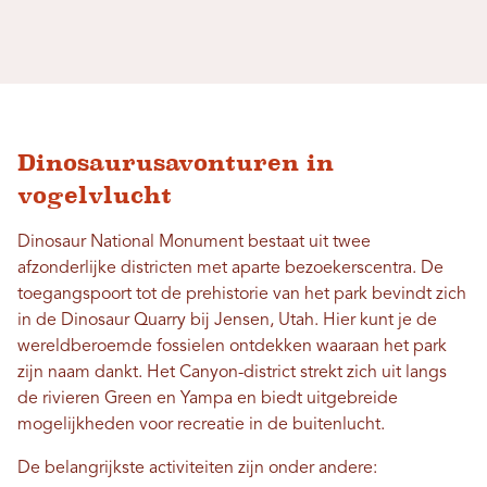
Dinosaurusavonturen in
vogelvlucht
Dinosaur National Monument bestaat uit twee
afzonderlijke districten met aparte bezoekerscentra. De
toegangspoort tot de prehistorie van het park bevindt zich
in de Dinosaur Quarry bij Jensen, Utah. Hier kunt je de
wereldberoemde fossielen ontdekken waaraan het park
zijn naam dankt. Het Canyon-district strekt zich uit langs
de rivieren Green en Yampa en biedt uitgebreide
mogelijkheden voor recreatie in de buitenlucht.
De belangrijkste activiteiten zijn onder andere: