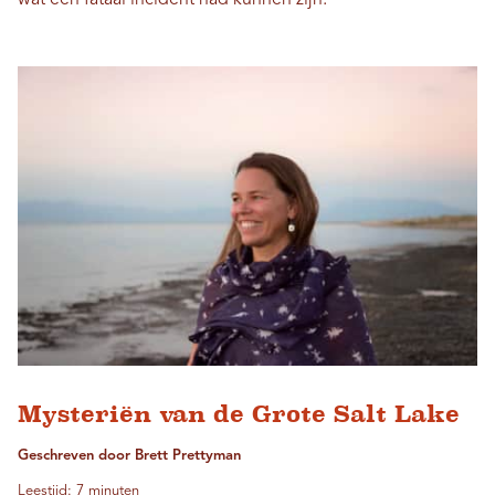
Mysteriën van de Grote Salt Lake
Geschreven door Brett Prettyman
Leestijd: 7 minuten