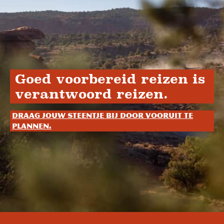
Goed voorbereid reizen is
verantwoord reizen.
Draag jouw steentje bij door vooruit te
plannen.