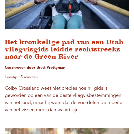
Het kronkelige pad van een Utah
vliegvisgids leidde rechtstreeks
naar de Green River
Geschreven door Brett Prettyman
Leestijd: 5 minuten
Colby Crossland weet niet precies hoe hij gids is
geworden op een van de beste vliegvisbestemmingen
van het land, maar hij weet dat de voordelen de moeite
van het vissen meer dan waard zijn.