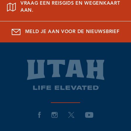
VRAAG EEN REISGIDS EN WEGENKAART
AAN.
MELD JE AAN VOOR DE NIEUWSBRIEF