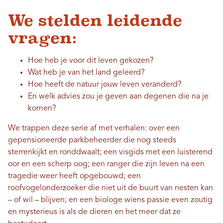
We stelden leidende
vragen:
Hoe heb je voor dit leven gekozen?
Wat heb je van het land geleerd?
Hoe heeft de natuur jouw leven veranderd?
En welk advies zou je geven aan degenen die na je
komen?
We trappen deze serie af met verhalen: over een
gepensioneerde parkbeheerder die nog steeds
sterrenkijkt en ronddwaalt; een visgids met een luisterend
oor en een scherp oog; een ranger die zijn leven na een
tragedie weer heeft opgebouwd; een
roofvogelonderzoeker die niet uit de buurt van nesten kan
– of wil – blijven; en een biologe wiens passie even zoutig
en mysterieus is als de dieren en het meer dat ze