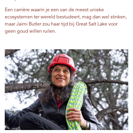
Een carrière waarin je een van de meest unieke
ecosystemen ter wereld bestudeert, mag dan wel stinken,
maar Jaimi Butler zou haar tijd bij Great Salt Lake voor
geen goud willen ruilen.