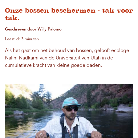
Onze bossen beschermen - tak voor
tak.
Geschreven door Willy Palomo
Leestijd: 3 minuten
Als het gaat om het behoud van bossen, gelooft ecologe
Nalini Nadkarni van de Universiteit van Utah in de
cumulatieve kracht van kleine goede daden.