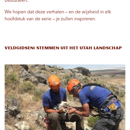
bestudeert.
We hopen dat deze verhalen – en de wijsheid in elk
hoofdstuk van de serie – je zullen inspireren.
Veldgidsen: Stemmen uit het Utah landschap