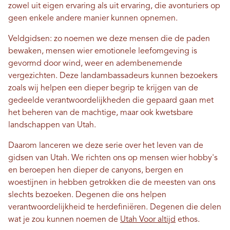
zowel uit eigen ervaring als uit ervaring, die avonturiers op
geen enkele andere manier kunnen opnemen.
Veldgidsen: zo noemen we deze mensen die de paden
bewaken, mensen wier emotionele leefomgeving is
gevormd door wind, weer en adembenemende
vergezichten. Deze landambassadeurs kunnen bezoekers
zoals wij helpen een dieper begrip te krijgen van de
gedeelde verantwoordelijkheden die gepaard gaan met
het beheren van de machtige, maar ook kwetsbare
landschappen van Utah.
Daarom lanceren we deze serie over het leven van de
gidsen van Utah. We richten ons op mensen wier hobby's
en beroepen hen dieper de canyons, bergen en
woestijnen in hebben getrokken die de meesten van ons
slechts bezoeken. Degenen die ons helpen
verantwoordelijkheid te herdefiniëren. Degenen die delen
wat je zou kunnen noemen de
Utah Voor altijd
ethos.