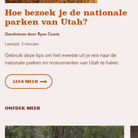
Hoe bezoek je de nationale
parken van Utah?
Geschreven door Ryan Coons
Leestijd: 3 minuten
Gebruik deze tips om het meeste uit je reis naar de
nationale parken en monumenten van Utah te halen.
Lees meer
ONTDEK MEER