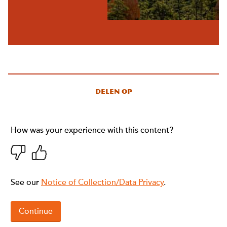
Delen op