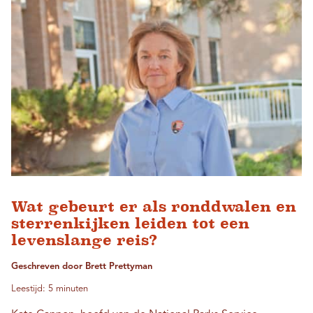
Wat gebeurt er als ronddwalen en
sterrenkijken leiden tot een
levenslange reis?
Geschreven door Brett Prettyman
Leestijd: 5 minuten