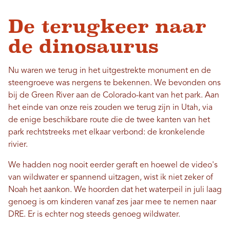
De terugkeer naar
de dinosaurus
Nu waren we terug in het uitgestrekte monument en de
steengroeve was nergens te bekennen. We bevonden ons
bij de Green River aan de Colorado-kant van het park. Aan
het einde van onze reis zouden we terug zijn in Utah, via
de enige beschikbare route die de twee kanten van het
park rechtstreeks met elkaar verbond: de kronkelende
rivier.
We hadden nog nooit eerder geraft en hoewel de video's
van wildwater er spannend uitzagen, wist ik niet zeker of
Noah het aankon. We hoorden dat het waterpeil in juli laag
genoeg is om kinderen vanaf zes jaar mee te nemen naar
DRE. Er is echter nog steeds genoeg wildwater.