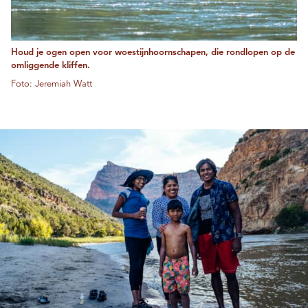
Houd je ogen open voor woestijnhoornschapen, die rondlopen op de
omliggende kliffen.
Foto: Jeremiah Watt