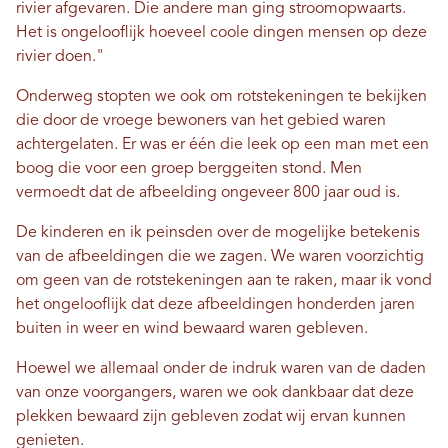
rivier afgevaren. Die andere man ging stroomopwaarts.
Het is ongelooflijk hoeveel coole dingen mensen op deze
rivier doen."
Onderweg stopten we ook om rotstekeningen te bekijken
die door de vroege bewoners van het gebied waren
achtergelaten. Er was er één die leek op een man met een
boog die voor een groep berggeiten stond. Men
vermoedt dat de afbeelding ongeveer 800 jaar oud is.
De kinderen en ik peinsden over de mogelijke betekenis
van de afbeeldingen die we zagen. We waren voorzichtig
om geen van de rotstekeningen aan te raken, maar ik vond
het ongelooflijk dat deze afbeeldingen honderden jaren
buiten in weer en wind bewaard waren gebleven.
Hoewel we allemaal onder de indruk waren van de daden
van onze voorgangers, waren we ook dankbaar dat deze
plekken bewaard zijn gebleven zodat wij ervan kunnen
genieten.