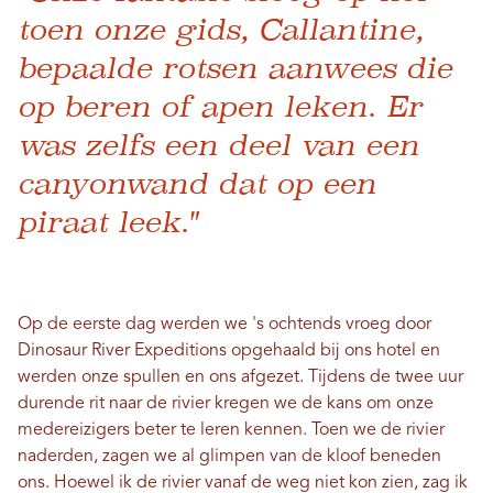
toen onze gids, Callantine,
bepaalde rotsen aanwees die
op beren of apen leken. Er
was zelfs een deel van een
canyonwand dat op een
piraat leek."
Op de eerste dag werden we 's ochtends vroeg door
Dinosaur River Expeditions opgehaald bij ons hotel en
werden onze spullen en ons afgezet. Tijdens de twee uur
durende rit naar de rivier kregen we de kans om onze
medereizigers beter te leren kennen. Toen we de rivier
naderden, zagen we al glimpen van de kloof beneden
ons. Hoewel ik de rivier vanaf de weg niet kon zien, zag ik