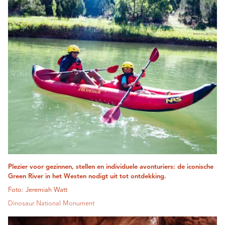
Plezier voor gezinnen, stellen en individuele avonturiers: de iconische
Green River in het Westen nodigt uit tot ontdekking.
Foto: Jeremiah Watt
Dinosaur National Monument