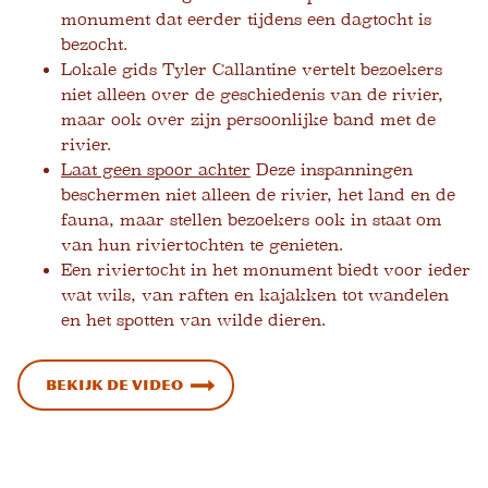
monument dat eerder tijdens een dagtocht is
bezocht.
Lokale gids Tyler Callantine vertelt bezoekers
niet alleen over de geschiedenis van de rivier,
maar ook over zijn persoonlijke band met de
rivier.
Laat geen spoor achter
Deze inspanningen
beschermen niet alleen de rivier, het land en de
fauna, maar stellen bezoekers ook in staat om
van hun riviertochten te genieten.
Een riviertocht in het monument biedt voor ieder
wat wils, van raften en kajakken tot wandelen
en het spotten van wilde dieren.
Bekijk de video