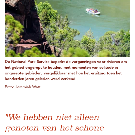
De National Park Service beperkt de vergunningen voor rivieren om
het gebied ongerept te houden, met momenten van solitude in
ongerepte gebieden, vergelijkbaar met hoe het eruitzag toen het
honderden jaren geleden werd verkend.
Foto: Jeremiah Watt
"We hebben niet alleen
genoten van het schone