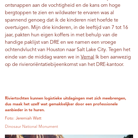
ontsnappen aan de vochtigheid en de kans om hoge
bergtoppen te zien en wildwater te ervaren was al
spannend genoeg dat ik de kinderen niet hoefde te
overtuigen. Mijn drie kinderen, in de leeftijd van 7 tot 16
jaar, pakten hun eigen koffers in met behulp van de
handige paklijst van DRE en we namen een vroege
ochtendvlucht van Houston naar Salt Lake City. Tegen het
einde van de middag waren we in
Vernal
Ik ben aanwezig
op de rivieroriëntatiebijeenkomst van het DRE-kantoor.
Riviertochten kunnen logistieke uitdagingen met zich meebrengen,
dus maak het uzelf wat gemakkelijker door een professionele
aanbieder in te huren.
Foto: Jeremiah Watt
Dinosaur National Monument