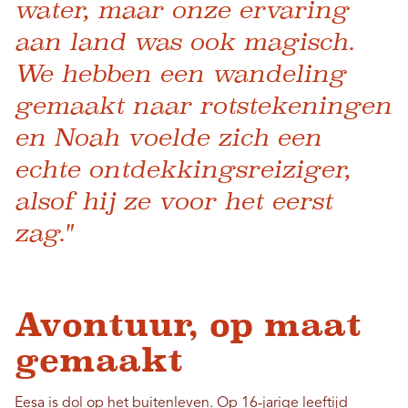
water, maar onze ervaring
aan land was ook magisch.
We hebben een wandeling
gemaakt naar rotstekeningen
en Noah voelde zich een
echte ontdekkingsreiziger,
alsof hij ze voor het eerst
zag."
Avontuur, op maat
gemaakt
Eesa is dol op het buitenleven. Op 16-jarige leeftijd