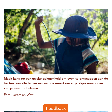
Maak kans op een unieke gelegenheid om even te ontsnappen aan de
hectiek van alledag en een van de meest onvergetelijke ervaringen
van je leven te beleven.
Foto: Jeremiah Watt