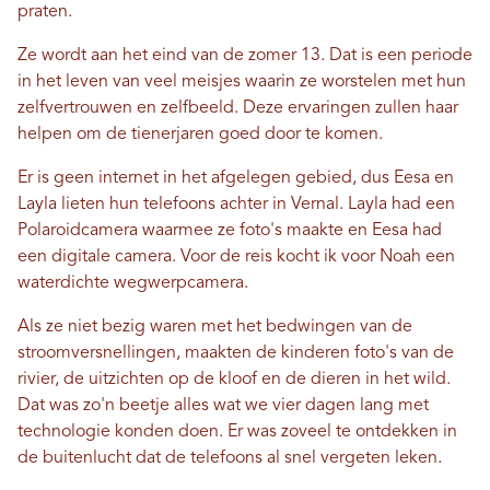
praten.
Ze wordt aan het eind van de zomer 13. Dat is een periode
in het leven van veel meisjes waarin ze worstelen met hun
zelfvertrouwen en zelfbeeld. Deze ervaringen zullen haar
helpen om de tienerjaren goed door te komen.
Er is geen internet in het afgelegen gebied, dus Eesa en
Layla lieten hun telefoons achter in Vernal. Layla had een
Polaroidcamera waarmee ze foto's maakte en Eesa had
een digitale camera. Voor de reis kocht ik voor Noah een
waterdichte wegwerpcamera.
Als ze niet bezig waren met het bedwingen van de
stroomversnellingen, maakten de kinderen foto's van de
rivier, de uitzichten op de kloof en de dieren in het wild.
Dat was zo'n beetje alles wat we vier dagen lang met
technologie konden doen. Er was zoveel te ontdekken in
de buitenlucht dat de telefoons al snel vergeten leken.