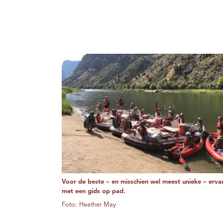
Voor de beste – en misschien wel meest unieke – ervar
met een gids op pad.
Foto: Heather May