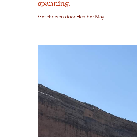
spanning.
Geschreven door Heather May