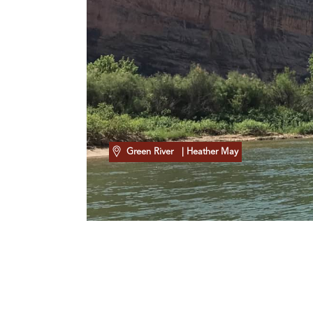
Green River
| Heather May