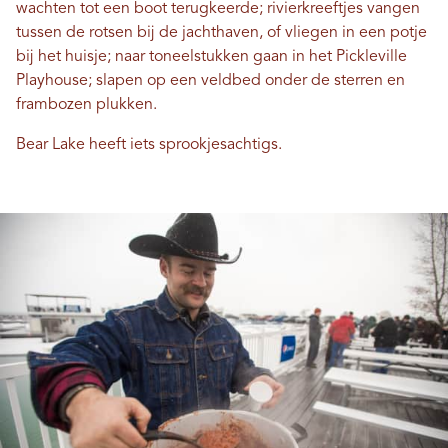
wachten tot een boot terugkeerde; rivierkreeftjes vangen
tussen de rotsen bij de jachthaven, of vliegen in een potje
bij het huisje; naar toneelstukken gaan in het Pickleville
Playhouse; slapen op een veldbed onder de sterren en
frambozen plukken.
Bear Lake heeft iets sprookjesachtigs.