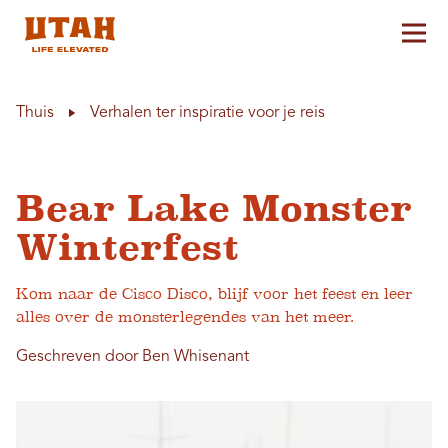
Hoo
Skip to content
Thuis
Verhalen ter inspiratie voor je reis
Bear Lake Monster
Winterfest
Kom naar de Cisco Disco, blijf voor het feest en leer
alles over de monsterlegendes van het meer.
Geschreven door Ben Whisenant