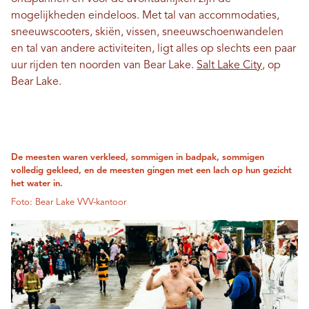
mogelijkheden eindeloos. Met tal van accommodaties,
sneeuwscooters, skiën, vissen, sneeuwschoenwandelen
en tal van andere activiteiten, ligt alles op slechts een paar
uur rijden ten noorden van Bear Lake.
Salt Lake City
, op
Bear Lake.
De meesten waren verkleed, sommigen in badpak, sommigen
volledig gekleed, en de meesten gingen met een lach op hun gezicht
het water in.
Foto: Bear Lake VVV-kantoor