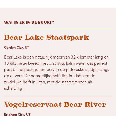
Wat is er in de buurt?
Bear Lake Staatspark
Garden City, UT
Bear Lake is een natuurlijk meer van 32 kilometer lang en
13 kilometer breed met prachtig, kalm water dat perfect
past bij het rustige tempo van de pittoreske stadjes langs
de oevers. De noordelijke helft ligt in Idaho en de
zuidelijke helft in Utah, met de staatsgrenzen als
scheiding.
Vogelreservaat Bear River
Brigham City, UT