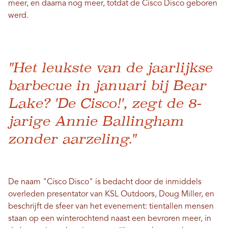
meer, en daarna nog meer, totdat de Cisco Disco geboren
werd.
"Het leukste van de jaarlijkse
barbecue in januari bij Bear
Lake? 'De Cisco!', zegt de 8-
jarige Annie Ballingham
zonder aarzeling."
De naam "Cisco Disco" is bedacht door de inmiddels
overleden presentator van KSL Outdoors, Doug Miller, en
beschrijft de sfeer van het evenement: tientallen mensen
staan ​​op een winterochtend naast een bevroren meer, in