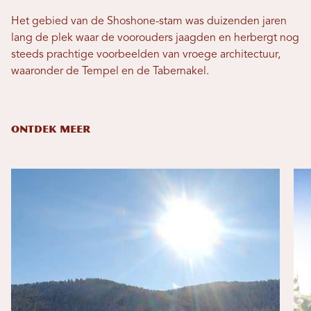
Het gebied van de Shoshone-stam was duizenden jaren
lang de plek waar de voorouders jaagden en herbergt nog
steeds prachtige voorbeelden van vroege architectuur,
waaronder de Tempel en de Tabernakel.
ONTDEK MEER