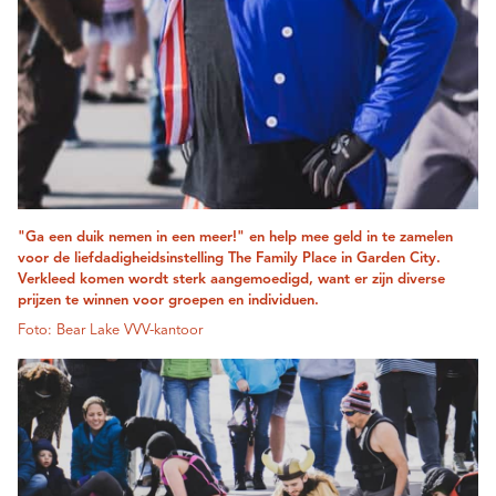
"Ga een duik nemen in een meer!" en help mee geld in te zamelen
voor de liefdadigheidsinstelling The Family Place in Garden City.
Verkleed komen wordt sterk aangemoedigd, want er zijn diverse
prijzen te winnen voor groepen en individuen.
Foto: Bear Lake VVV-kantoor