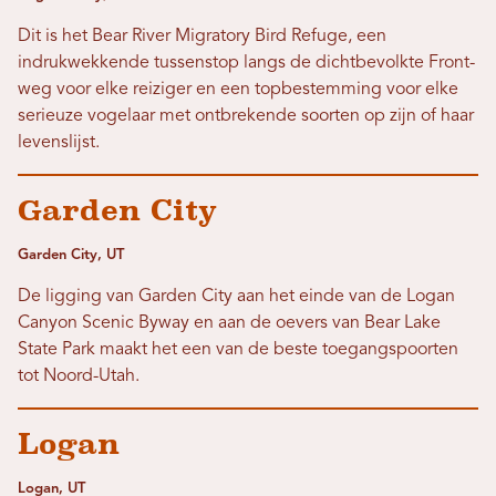
Dit is het Bear River Migratory Bird Refuge, een
indrukwekkende tussenstop langs de dichtbevolkte Front-
weg voor elke reiziger en een topbestemming voor elke
serieuze vogelaar met ontbrekende soorten op zijn of haar
levenslijst.
Garden City
Garden City, UT
De ligging van Garden City aan het einde van de Logan
Canyon Scenic Byway en aan de oevers van Bear Lake
State Park maakt het een van de beste toegangspoorten
tot Noord-Utah.
Logan
Logan, UT