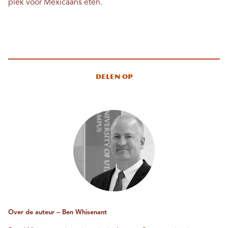
plek voor Mexicaans eten.
Delen op
Over de auteur – Ben Whisenant