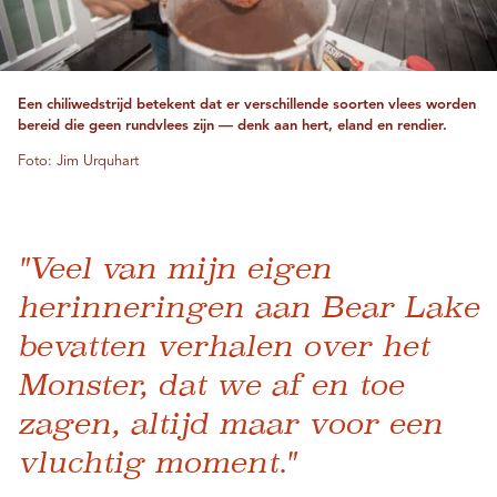
Een chiliwedstrijd betekent dat er verschillende soorten vlees worden
bereid die geen rundvlees zijn — denk aan hert, eland en rendier.
Foto: Jim Urquhart
"Veel van mijn eigen
herinneringen aan Bear Lake
bevatten verhalen over het
Monster, dat we af en toe
zagen, altijd maar voor een
vluchtig moment."