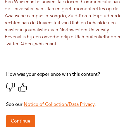
Ben Whisenant is universitair docent Communicatie aan
de Universiteit van Utah en geeft momenteel les op de
Aziatische campus in Songdo, Zuid-Korea. Hij studeerde
rechten aan de Universiteit van Utah en behaalde een
master in journalistiek aan Northwestern University.
Bovenal is hij een onverbeterlijke Utah buitenliefhebber.
Twitter:
@ben_whisenant