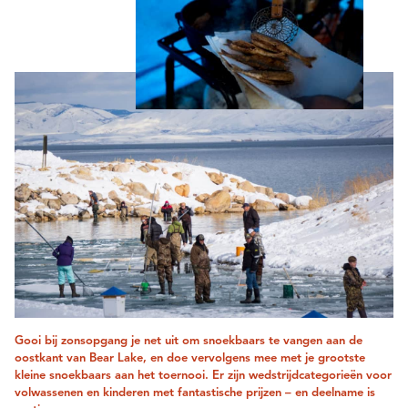
Gooi bij zonsopgang je net uit om snoekbaars te vangen aan de
oostkant van Bear Lake, en doe vervolgens mee met je grootste
kleine snoekbaars aan het toernooi. Er zijn wedstrijdcategorieën voor
volwassenen en kinderen met fantastische prijzen – en deelname is