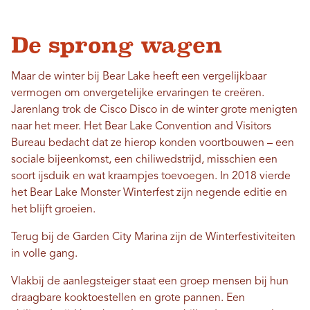
De sprong wagen
Maar de winter bij Bear Lake heeft een vergelijkbaar
vermogen om onvergetelijke ervaringen te creëren.
Jarenlang trok de Cisco Disco in de winter grote menigten
naar het meer. Het Bear Lake Convention and Visitors
Bureau bedacht dat ze hierop konden voortbouwen – een
sociale bijeenkomst, een chiliwedstrijd, misschien een
soort ijsduik en wat kraampjes toevoegen. In 2018 vierde
het Bear Lake Monster Winterfest zijn negende editie en
het blijft groeien.
Terug bij de Garden City Marina zijn de Winterfestiviteiten
in volle gang.
Vlakbij de aanlegsteiger staat een groep mensen bij hun
draagbare kooktoestellen en grote pannen. Een