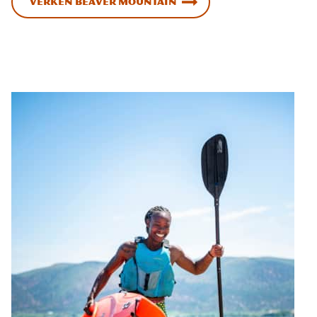
Verken Beaver Mountain