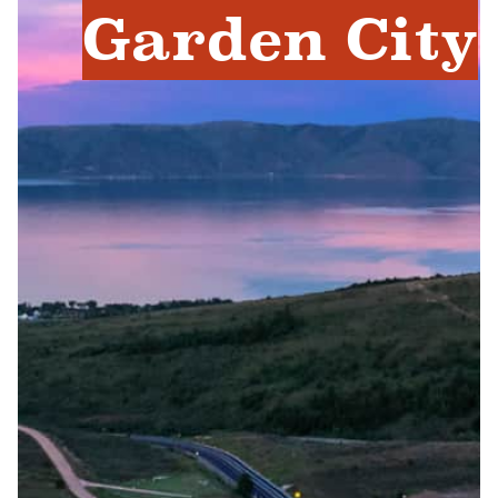
Garden City