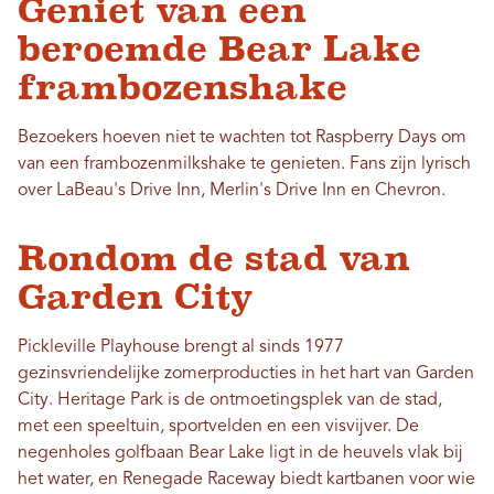
Geniet van een
beroemde Bear Lake
frambozenshake
Bezoekers hoeven niet te wachten tot Raspberry Days om
van een frambozenmilkshake te genieten. Fans zijn lyrisch
over LaBeau's Drive Inn, Merlin's Drive Inn en Chevron.
Rondom de stad van
Garden City
Pickleville Playhouse brengt al sinds 1977
gezinsvriendelijke zomerproducties in het hart van Garden
City. Heritage Park is de ontmoetingsplek van de stad,
met een speeltuin, sportvelden en een visvijver. De
negenholes golfbaan Bear Lake ligt in de heuvels vlak bij
het water, en Renegade Raceway biedt kartbanen voor wie