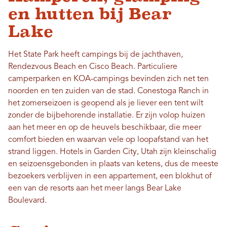
en hutten bij Bear
Lake
Het State Park heeft campings bij de jachthaven,
Rendezvous Beach en Cisco Beach. Particuliere
camperparken en KOA-campings bevinden zich net ten
noorden en ten zuiden van de stad. Conestoga Ranch in
het zomerseizoen is geopend als je liever een tent wilt
zonder de bijbehorende installatie. Er zijn volop huizen
aan het meer en op de heuvels beschikbaar, die meer
comfort bieden en waarvan vele op loopafstand van het
strand liggen. Hotels in Garden City, Utah zijn kleinschalig
en seizoensgebonden in plaats van ketens, dus de meeste
bezoekers verblijven in een appartement, een blokhut of
een van de resorts aan het meer langs Bear Lake
Boulevard.