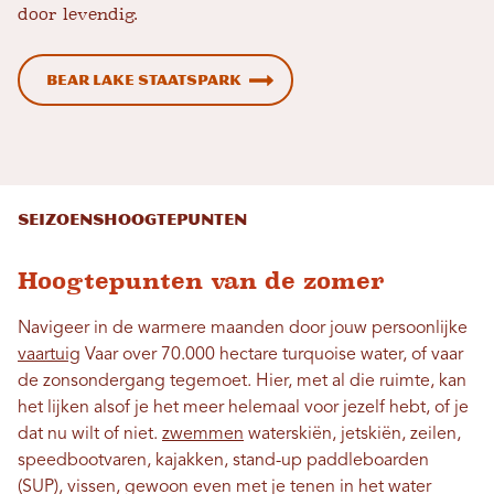
door levendig.
Bear Lake Staatspark
Seizoenshoogtepunten
Hoogtepunten van de zomer
Navigeer in de warmere maanden door jouw persoonlijke
vaartuig
Vaar over 70.000 hectare turquoise water, of vaar
de zonsondergang tegemoet. Hier, met al die ruimte, kan
het lijken alsof je het meer helemaal voor jezelf hebt, of je
dat nu wilt of niet.
zwemmen
waterskiën, jetskiën, zeilen,
speedbootvaren, kajakken, stand-up paddleboarden
(SUP), vissen, gewoon even met je tenen in het water