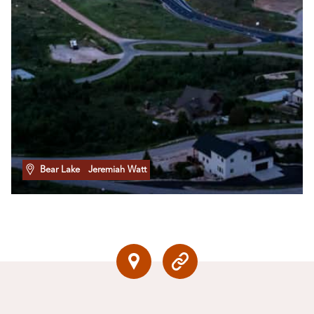
Bear Lake
Jeremiah Watt