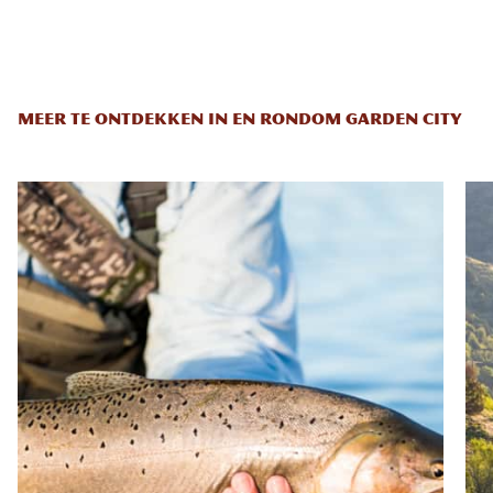
MEER TE ONTDEKKEN IN EN RONDOM GARDEN CITY