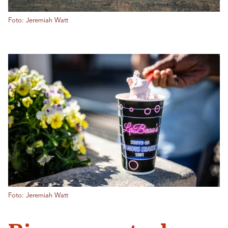
Foto: Jeremiah Watt
Foto: Jeremiah Watt