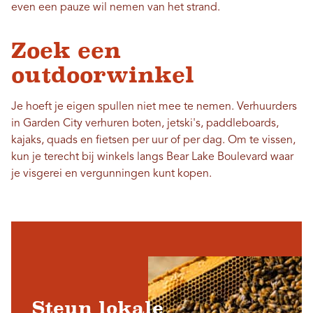
even een pauze wil nemen van het strand.
Zoek een
outdoorwinkel
Je hoeft je eigen spullen niet mee te nemen. Verhuurders
in Garden City verhuren boten, jetski's, paddleboards,
kajaks, quads en fietsen per uur of per dag. Om te vissen,
kun je terecht bij winkels langs Bear Lake Boulevard waar
je visgerei en vergunningen kunt kopen.
Steun lokale