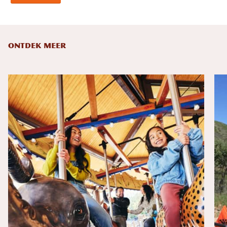
ONTDEK MEER