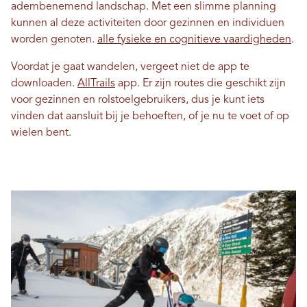
adembenemend landschap. Met een slimme planning
kunnen al deze activiteiten door gezinnen en individuen
worden genoten.
alle fysieke en cognitieve vaardigheden
.
Voordat je gaat wandelen, vergeet niet de app te
downloaden.
AllTrails
app. Er zijn routes die geschikt zijn
voor gezinnen en rolstoelgebruikers, dus je kunt iets
vinden dat aansluit bij je behoeften, of je nu te voet of op
wielen bent.