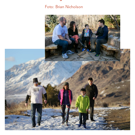
Foto: Brian Nicholson