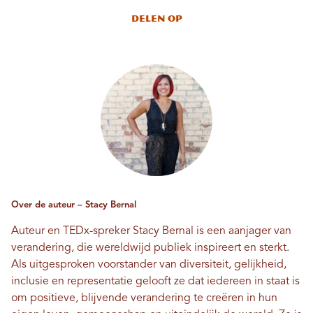
Delen op
Over de auteur – Stacy Bernal
Auteur en TEDx-spreker Stacy Bernal is een aanjager van
verandering, die wereldwijd publiek inspireert en sterkt.
Als uitgesproken voorstander van diversiteit, gelijkheid,
inclusie en representatie gelooft ze dat iedereen in staat is
om positieve, blijvende verandering te creëren in hun