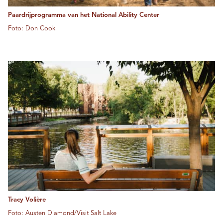
Paardrijprogramma van het National Ability Center
Foto: Don Cook
Tracy Volière
Foto: Austen Diamond/Visit Salt Lake