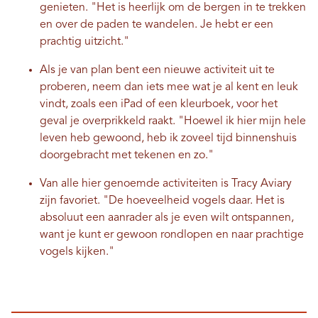
genieten. "Het is heerlijk om de bergen in te trekken
en over de paden te wandelen. Je hebt er een
prachtig uitzicht."
Als je van plan bent een nieuwe activiteit uit te
proberen, neem dan iets mee wat je al kent en leuk
vindt, zoals een iPad of een kleurboek, voor het
geval je overprikkeld raakt. "Hoewel ik hier mijn hele
leven heb gewoond, heb ik zoveel tijd binnenshuis
doorgebracht met tekenen en zo."
Van alle hier genoemde activiteiten is Tracy Aviary
zijn favoriet. "De hoeveelheid vogels daar. Het is
absoluut een aanrader als je even wilt ontspannen,
want je kunt er gewoon rondlopen en naar prachtige
vogels kijken."