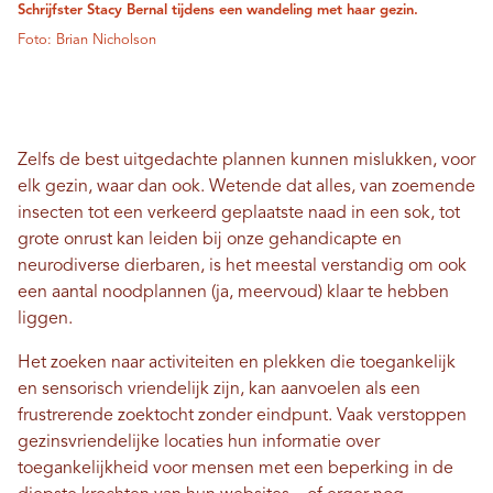
Schrijfster Stacy Bernal tijdens een wandeling met haar gezin.
Foto: Brian Nicholson
Zelfs de best uitgedachte plannen kunnen mislukken, voor
elk gezin, waar dan ook. Wetende dat alles, van zoemende
insecten tot een verkeerd geplaatste naad in een sok, tot
grote onrust kan leiden bij onze gehandicapte en
neurodiverse dierbaren, is het meestal verstandig om ook
een aantal noodplannen (ja, meervoud) klaar te hebben
liggen.
Het zoeken naar activiteiten en plekken die toegankelijk
en sensorisch vriendelijk zijn, kan aanvoelen als een
frustrerende zoektocht zonder eindpunt. Vaak verstoppen
gezinsvriendelijke locaties hun informatie over
toegankelijkheid voor mensen met een beperking in de