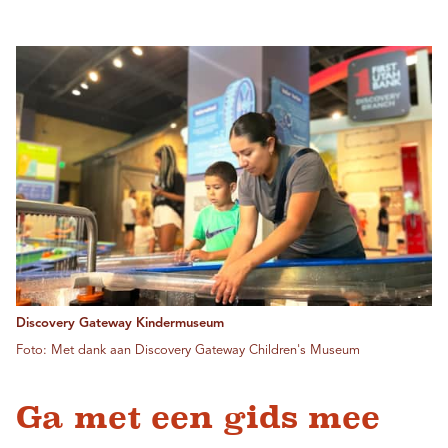
Discovery Gateway Kindermuseum
Foto: Met dank aan Discovery Gateway Children's Museum
Ga met een gids mee