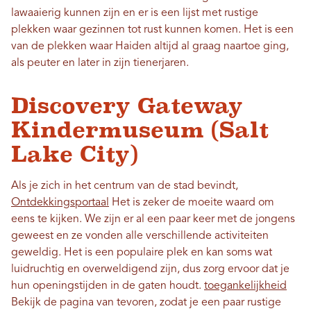
lawaaierig kunnen zijn en er is een lijst met rustige
plekken waar gezinnen tot rust kunnen komen. Het is een
van de plekken waar Haiden altijd al graag naartoe ging,
als peuter en later in zijn tienerjaren.
Discovery Gateway
Kindermuseum (Salt
Lake City)
Als je zich in het centrum van de stad bevindt,
Ontdekkingsportaal
Het is zeker de moeite waard om
eens te kijken. We zijn er al een paar keer met de jongens
geweest en ze vonden alle verschillende activiteiten
geweldig. Het is een populaire plek en kan soms wat
luidruchtig en overweldigend zijn, dus zorg ervoor dat je
hun openingstijden in de gaten houdt.
toegankelijkheid
Bekijk de pagina van tevoren, zodat je een paar rustige