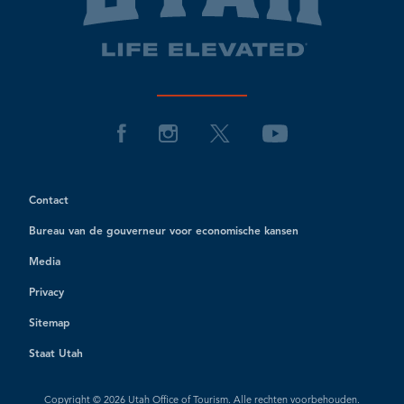
Contact
Bureau van de gouverneur voor economische kansen
Media
Privacy
Sitemap
Staat Utah
Copyright © 2026 Utah Office of Tourism. Alle rechten voorbehouden.