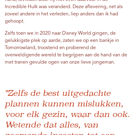
Incredible Hulk was veranderd. Deze aflevering, net als
zoveel andere in het verleden, liep anders dan ik had
gehoopt.
Zelfs toen we in 2020 naar Disney World gingen, de
gelukkigste plek op aarde, zaten we op een bankje in
Tomorrowland, troostend en proberend de
overweldigende wereld te begrijpen aan de hand van de
met tranen gevulde ogen van onze lieve jongeman.
"Zelfs de best uitgedachte
plannen kunnen mislukken,
voor elk gezin, waar dan ook.
Wetende dat alles, van