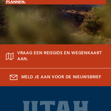
plannen.
VRAAG EEN REISGIDS EN WEGENKAART
AAN.
MELD JE AAN VOOR DE NIEUWSBRIEF