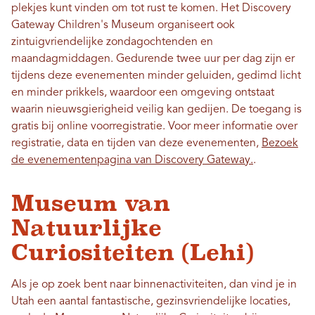
plekjes kunt vinden om tot rust te komen. Het Discovery
Gateway Children's Museum organiseert ook
zintuigvriendelijke zondagochtenden en
maandagmiddagen. Gedurende twee uur per dag zijn er
tijdens deze evenementen minder geluiden, gedimd licht
en minder prikkels, waardoor een omgeving ontstaat
waarin nieuwsgierigheid veilig kan gedijen. De toegang is
gratis bij online voorregistratie. Voor meer informatie over
registratie, data en tijden van deze evenementen,
Bezoek
de evenementenpagina van Discovery Gateway.
.
Museum van
Natuurlijke
Curiositeiten (Lehi)
Als je op zoek bent naar binnenactiviteiten, dan vind je in
Utah een aantal fantastische, gezinsvriendelijke locaties,