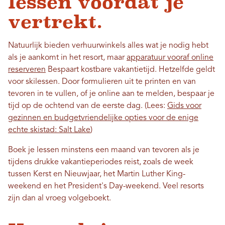
lessen voordat je
vertrekt.
Natuurlijk bieden verhuurwinkels alles wat je nodig hebt
als je aankomt in het resort, maar
apparatuur vooraf online
reserveren
Bespaart kostbare vakantietijd. Hetzelfde geldt
voor skilessen. Door formulieren uit te printen en van
tevoren in te vullen, of je online aan te melden, bespaar je
tijd op de ochtend van de eerste dag. (Lees:
Gids voor
gezinnen en budgetvriendelijke opties voor de enige
echte skistad: Salt Lake
)
Boek je lessen minstens een maand van tevoren als je
tijdens drukke vakantieperiodes reist, zoals de week
tussen Kerst en Nieuwjaar, het Martin Luther King-
weekend en het President's Day-weekend. Veel resorts
zijn dan al vroeg volgeboekt.