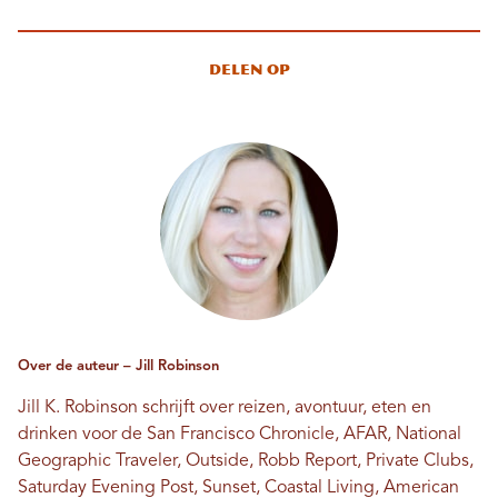
Delen op
Over de auteur – Jill Robinson
Jill K. Robinson schrijft over reizen, avontuur, eten en
drinken voor de San Francisco Chronicle, AFAR, National
Geographic Traveler, Outside, Robb Report, Private Clubs,
Saturday Evening Post, Sunset, Coastal Living, American