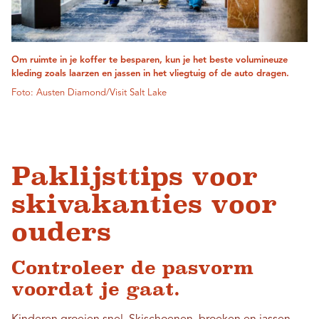
Om ruimte in je koffer te besparen, kun je het beste volumineuze
kleding zoals laarzen en jassen in het vliegtuig of de auto dragen.
Foto: Austen Diamond/Visit Salt Lake
Paklijsttips voor
skivakanties voor
ouders
Controleer de pasvorm
voordat je gaat.