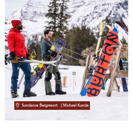
Sundance Bergresort
| Michael Kunde