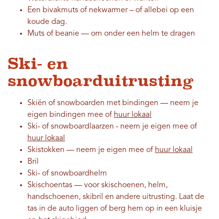
Een bivakmuts of nekwarmer – of allebei op een
koude dag.
Muts of beanie — om onder een helm te dragen
Ski- en
snowboarduitrusting
Skiën of snowboarden met bindingen — neem je
eigen bindingen mee of
huur lokaal
Ski- of snowboardlaarzen - neem je eigen mee of
huur lokaal
Skistokken — neem je eigen mee of
huur lokaal
Bril
Ski- of snowboardhelm
Skischoentas — voor skischoenen, helm,
handschoenen, skibril en andere uitrusting. Laat de
tas in de auto liggen of berg hem op in een kluisje