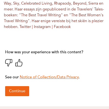
Way, Sky, Celebrated Living, Rhapsody, Beyond, Sierra en
meer. Haar essays zijn gepubliceerd in de Travelers' Tales-
boeken: "The Best Travel Writing" en "The Best Women's
Travel Writing". Haar enige vereiste bij het skiën is plezier
hebben.
Twitter
|
Instagram
|
Facebook