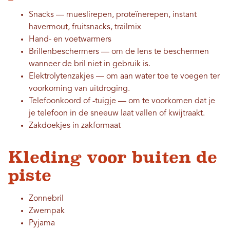
Snacks — mueslirepen, proteïnerepen, instant
havermout, fruitsnacks, trailmix
Hand- en voetwarmers
Brillenbeschermers — om de lens te beschermen
wanneer de bril niet in gebruik is.
Elektrolytenzakjes — om aan water toe te voegen ter
voorkoming van uitdroging.
Telefoonkoord of -tuigje — om te voorkomen dat je
je telefoon in de sneeuw laat vallen of kwijtraakt.
Zakdoekjes in zakformaat
Kleding voor buiten de
piste
Zonnebril
Zwempak
Pyjama