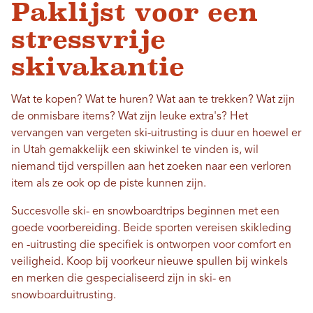
Paklijst voor een
stressvrije
skivakantie
Wat te kopen? Wat te huren? Wat aan te trekken? Wat zijn
de onmisbare items? Wat zijn leuke extra's? Het
vervangen van vergeten ski-uitrusting is duur en hoewel er
in Utah gemakkelijk een skiwinkel te vinden is, wil
niemand tijd verspillen aan het zoeken naar een verloren
item als ze ook op de piste kunnen zijn.
Succesvolle ski- en snowboardtrips beginnen met een
goede voorbereiding. Beide sporten vereisen skikleding
en -uitrusting die specifiek is ontworpen voor comfort en
veiligheid. Koop bij voorkeur nieuwe spullen bij winkels
en merken die gespecialiseerd zijn in ski- en
snowboarduitrusting.