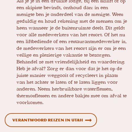
Als je je in een drukke lodge, bij een skilift of op
een skipiste bevindt, onthoud dan: in een
menigte ben je onderdeel van de menigte. Wees
geduldig en houd rekening met de mensen om je
heen wanneer je de buitenruimte deelt. Dit geldt
voor alle medewerkers van het resort. Of het nu
een liftbediende of een restaurantmedewerker is,
de medewerkers van het resort zijn er om je een
veilige en plezierige vakantie te bezorgen.
Behandel ze met vriendelijkheid en waardering.
Heb je afval? Zorg er dan voor dat je het op de
juiste manier weggooit of recycleert in plaats
van het achter te laten of te laten liggen voor
anderen. Neem herbruikbare waterflessen,
thermosflessen en andere bakjes mee om afval te
voorkomen.
Verantwoord reizen in Utah