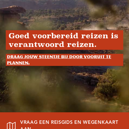
Goed voorbereid reizen is
verantwoord reizen.
Draag jouw steentje bij door vooruit te
plannen.
VRAAG EEN REISGIDS EN WEGENKAART