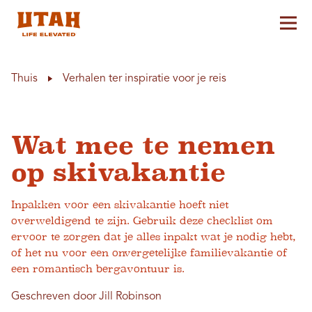
Hoo
Skip to content
Thuis
Verhalen ter inspiratie voor je reis
Wat mee te nemen
op skivakantie
Inpakken voor een skivakantie hoeft niet
overweldigend te zijn. Gebruik deze checklist om
ervoor te zorgen dat je alles inpakt wat je nodig hebt,
of het nu voor een onvergetelijke familievakantie of
een romantisch bergavontuur is.
Geschreven door Jill Robinson