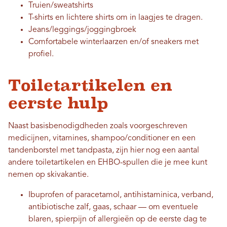
Truien/sweatshirts
T-shirts en lichtere shirts om in laagjes te dragen.
Jeans/leggings/joggingbroek
Comfortabele winterlaarzen en/of sneakers met
profiel.
Toiletartikelen en
eerste hulp
Naast basisbenodigdheden zoals voorgeschreven
medicijnen, vitamines, shampoo/conditioner en een
tandenborstel met tandpasta, zijn hier nog een aantal
andere toiletartikelen en EHBO-spullen die je mee kunt
nemen op skivakantie.
Ibuprofen of paracetamol, antihistaminica, verband,
antibiotische zalf, gaas, schaar — om eventuele
blaren, spierpijn of allergieën op de eerste dag te