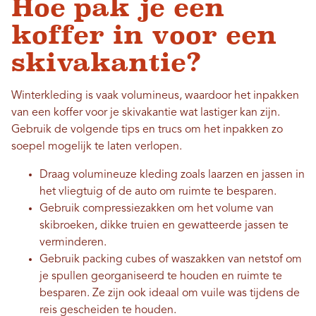
Hoe pak je een
koffer in voor een
skivakantie?
Winterkleding is vaak volumineus, waardoor het inpakken
van een koffer voor je skivakantie wat lastiger kan zijn.
Gebruik de volgende tips en trucs om het inpakken zo
soepel mogelijk te laten verlopen.
Draag volumineuze kleding zoals laarzen en jassen in
het vliegtuig of de auto om ruimte te besparen.
Gebruik compressiezakken om het volume van
skibroeken, dikke truien en gewatteerde jassen te
verminderen.
Gebruik packing cubes of waszakken van netstof om
je spullen georganiseerd te houden en ruimte te
besparen. Ze zijn ook ideaal om vuile was tijdens de
reis gescheiden te houden.