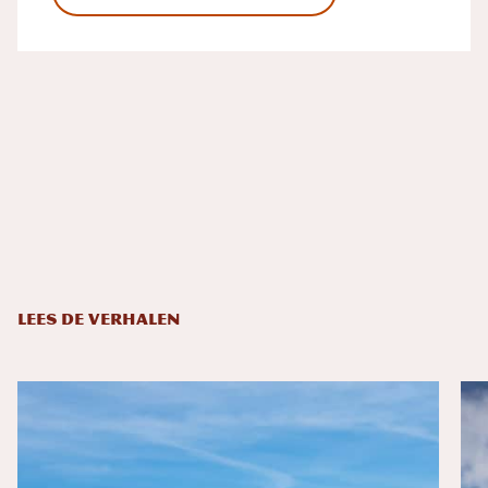
LEES DE VERHALEN