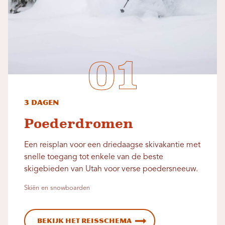
3 dagen
Poederdromen
Een reisplan voor een driedaagse skivakantie met
snelle toegang tot enkele van de beste
skigebieden van Utah voor verse poedersneeuw.
Skiën en snowboarden
Bekijk het reisschema