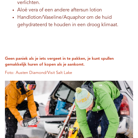
verlichten.
Aloë vera of een andere aftersun lotion
Handlotion/Vaseline/Aquaphor om de huid
gehydrateerd te houden in een droog klimaat.
Geen paniek als je iets vergeet in te pakken, je kunt spullen
gemakkelijk huren of kopen als je aankomt.
Foto: Austen Diamond/Visit Salt Lake