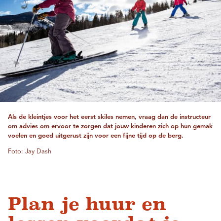
Als de kleintjes voor het eerst skiles nemen, vraag dan de instructeur
om advies om ervoor te zorgen dat jouw kinderen zich op hun gemak
voelen en goed uitgerust zijn voor een fijne tijd op de berg.
Foto: Jay Dash
Plan je huur en