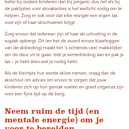
beter bij oudere kinderen dan bij jongere, dus net als bij
de paklijsten voor skivakanties is het wellicht nodig om te
helpen. Zorg er ook voor dat elke reiziger een eigen tas
voor zijn of haar skischoenen krijgt.
Zorg ervoor dat iedereen zijn of haar ski-uitrusting in de
rugzak opbergt. Dit (en het de avond ervoor klaarleggen
van de skikleding) maakt het 's ochtends veel makkelijker
om de deur uit te gaan: trek je winterkleding aan en pak je
tas – je hebt alles wat je nodig hebt.
Als de kleintjes hun eerste skiles nemen, vraag dan de
skischool om advies om ervoor te zorgen dat jouw
kinderen zich op hun gemak voelen en goed uitgerust zijn
voor een fijne tijd op de berg.
Neem ruim de tijd (en
mentale energie) om je
voor te bereiden.