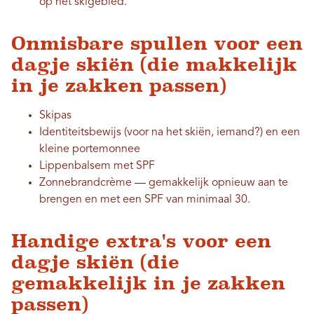
op het skigebied.
Onmisbare spullen voor een
dagje skiën (die makkelijk
in je zakken passen)
Skipas
Identiteitsbewijs (voor na het skiën, iemand?) en een
kleine portemonnee
Lippenbalsem met SPF
Zonnebrandcrème — gemakkelijk opnieuw aan te
brengen en met een SPF van minimaal 30.
Handige extra's voor een
dagje skiën
(die
gemakkelijk in je zakken
passen)