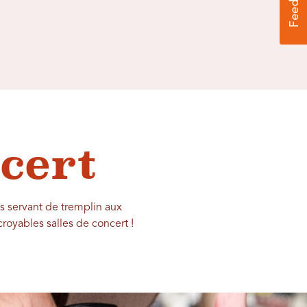
cert
s servant de tremplin aux
croyables salles de concert !