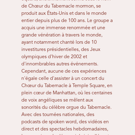
de Chœur du Tabernacle mormon, se
produit aux États-Unis et dans le monde
entier depuis plus de 100 ans. Le groupe a
acquis une immense renommée et une
grande vénération à travers le monde,
ayant notamment chanté lors de 10
investitures présidentielles, des Jeux
olympiques d'hiver de 2002 et
d'innombrables autres événements.
Cependant, aucune de ces expériences
n'égale celle d'assister à un concert du
Chœur du Tabernacle à Temple Square, en
plein cœur de Manhattan, où les centaines
de voix angéliques se mêlent aux
sonorités du célèbre orgue du Tabernacle.
Avec des tournées nationales, des
podcasts de spoken word, des vidéos en
direct et des spectacles hebdomadaires,