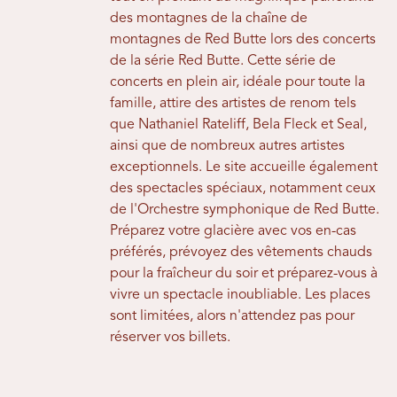
des montagnes de la chaîne de
montagnes de Red Butte lors des concerts
de la série Red Butte. Cette série de
concerts en plein air, idéale pour toute la
famille, attire des artistes de renom tels
que Nathaniel Rateliff, Bela Fleck et Seal,
ainsi que de nombreux autres artistes
exceptionnels. Le site accueille également
des spectacles spéciaux, notamment ceux
de l'Orchestre symphonique de Red Butte.
Préparez votre glacière avec vos en-cas
préférés, prévoyez des vêtements chauds
pour la fraîcheur du soir et préparez-vous à
vivre un spectacle inoubliable. Les places
sont limitées, alors n'attendez pas pour
réserver vos billets.