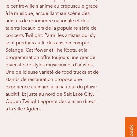
le centre-ville s'anime au crépuscule grâce
à la musique, accueillant sur scène des
artistes de renommée nationale et des
talents locaux lors de la populaire série de
concerts Twilight. Parmi les artistes qui s'y
sont produits au fil des ans, on compte
Solange, Cat Power et The Roots, et la
programmation offre toujours une grande
diversité de styles musicaux et d'artistes.
Une délicieuse variété de food trucks et de
stands de restauration propose une
expérience culinaire à la hauteur du plaisir
auditif. Et juste au nord de Salt Lake City,
Ogden Twilight apporte des airs en direct
à la ville Ogden.