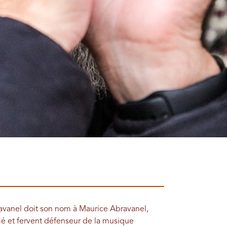
Abravanel doit son nom à Maurice Abravanel,
 et fervent défenseur de la musique