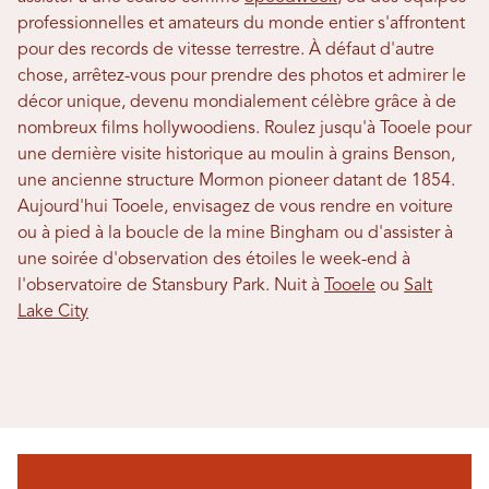
professionnelles et amateurs du monde entier s'affrontent
pour des records de vitesse terrestre. À défaut d'autre
chose, arrêtez-vous pour prendre des photos et admirer le
décor unique, devenu mondialement célèbre grâce à de
nombreux films hollywoodiens. Roulez jusqu'à Tooele pour
une dernière visite historique au moulin à grains Benson,
une ancienne structure Mormon pioneer datant de 1854.
Aujourd'hui Tooele, envisagez de vous rendre en voiture
ou à pied à la boucle de la mine Bingham ou d'assister à
une soirée d'observation des étoiles le week-end à
l'observatoire de Stansbury Park. Nuit à
Tooele
ou
Salt
Lake City