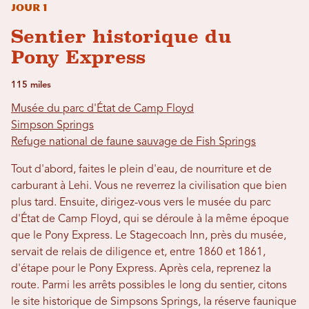
Jour 1
Sentier historique du
Pony Express
115 miles
Musée du parc d'État de Camp Floyd
Simpson Springs
Refuge national de faune sauvage de Fish Springs
Tout d'abord, faites le plein d'eau, de nourriture et de
carburant à Lehi. Vous ne reverrez la civilisation que bien
plus tard. Ensuite, dirigez-vous vers le musée du parc
d'État de Camp Floyd, qui se déroule à la même époque
que le Pony Express. Le Stagecoach Inn, près du musée,
servait de relais de diligence et, entre 1860 et 1861,
d'étape pour le Pony Express. Après cela, reprenez la
route. Parmi les arrêts possibles le long du sentier, citons
le site historique de Simpsons Springs, la réserve faunique