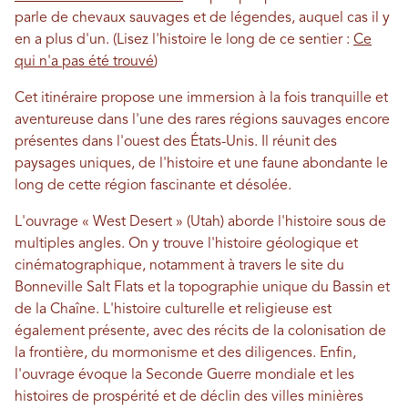
parle de chevaux sauvages et de légendes, auquel cas il y
en a plus d'un. (Lisez l'histoire le long de ce sentier :
Ce
qui n'a pas été trouvé
)
Cet itinéraire propose une immersion à la fois tranquille et
aventureuse dans l'une des rares régions sauvages encore
présentes dans l'ouest des États-Unis. Il réunit des
paysages uniques, de l'histoire et une faune abondante le
long de cette région fascinante et désolée.
L'ouvrage « West Desert » (Utah) aborde l'histoire sous de
multiples angles. On y trouve l'histoire géologique et
cinématographique, notamment à travers le site du
Bonneville Salt Flats et la topographie unique du Bassin et
de la Chaîne. L'histoire culturelle et religieuse est
également présente, avec des récits de la colonisation de
la frontière, du mormonisme et des diligences. Enfin,
l'ouvrage évoque la Seconde Guerre mondiale et les
histoires de prospérité et de déclin des villes minières