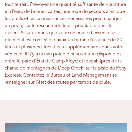
tout-terrain. Prévoyez une quantité suffisante de nourriture
et d'eau, de bonnes cartes, une roue de secours ainsi que
les outils et les connaissances nécessaires pour changer
un pneu, car le réseau mobile est peu fiable dans le
désert. Assurez-vous que votre réservoir d'essence est
plein et il est conseillé d'avoir un bidon d'essence de 20
litres et plusieurs litres d'eau supplémentaires dans votre
véhicule. Il n'y a ni eau potable ni nourriture disponibles
entre le parc d'État de Camp Floyd et Ibapah (près de la
chaîne de montagnes de Deep Creek) sur la piste du Pony
Express. Contactez le
Bureau of Land Management
se
renseigner sur l'état des routes par temps de pluie.