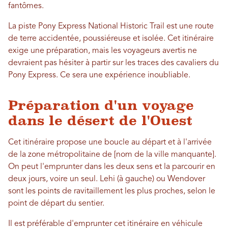
fantômes.
La piste Pony Express National Historic Trail est une route
de terre accidentée, poussiéreuse et isolée. Cet itinéraire
exige une préparation, mais les voyageurs avertis ne
devraient pas hésiter à partir sur les traces des cavaliers du
Pony Express. Ce sera une expérience inoubliable.
Préparation d'un voyage
dans le désert de l'Ouest
Cet itinéraire propose une boucle au départ et à l'arrivée
de la zone métropolitaine de [nom de la ville manquante].
On peut l'emprunter dans les deux sens et la parcourir en
deux jours, voire un seul. Lehi (à gauche) ou Wendover
sont les points de ravitaillement les plus proches, selon le
point de départ du sentier.
Il est préférable d'emprunter cet itinéraire en véhicule