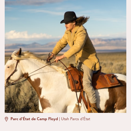
Parc d'État de Camp Floyd
|
Utah Parcs d'État