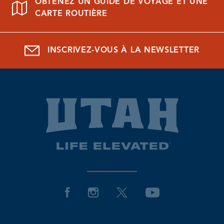
OBTENEZ UN GUIDE DE VOYAGE ET UNE
CARTE ROUTIÈRE
INSCRIVEZ-VOUS À LA NEWSLETTER