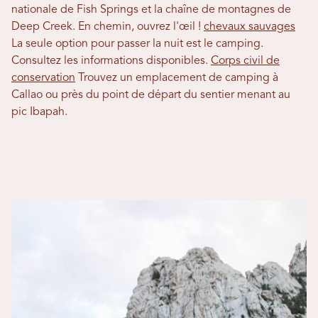
nationale de Fish Springs et la chaîne de montagnes de
Deep Creek. En chemin, ouvrez l'œil !
chevaux sauvages
La seule option pour passer la nuit est le camping.
Consultez les informations disponibles.
Corps civil de
conservation
Trouvez un emplacement de camping à
Callao ou près du point de départ du sentier menant au
pic Ibapah.