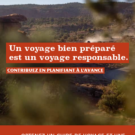
Un voyage bien préparé
est un voyage responsable.
Contribuez en planifiant à l'avance