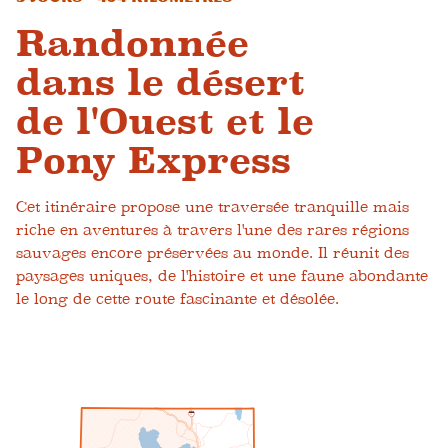
Randonnée
dans le désert
de l'Ouest et le
Pony Express
Cet itinéraire propose une traversée tranquille mais
riche en aventures à travers l'une des rares régions
sauvages encore préservées au monde. Il réunit des
paysages uniques, de l'histoire et une faune abondante
le long de cette route fascinante et désolée.
1
5