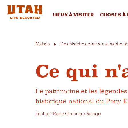
Lieux à visiter
Choses à 
Skip to content
Maison
Des histoires pour vous inspirer 
Ce qui n'
Le patrimoine et les légendes
historique national du Pony E
Écrit par Rosie Gochnour Serago