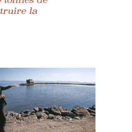
truire la