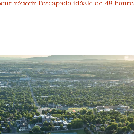
 pour réussir l'escapade idéale de 48 heure