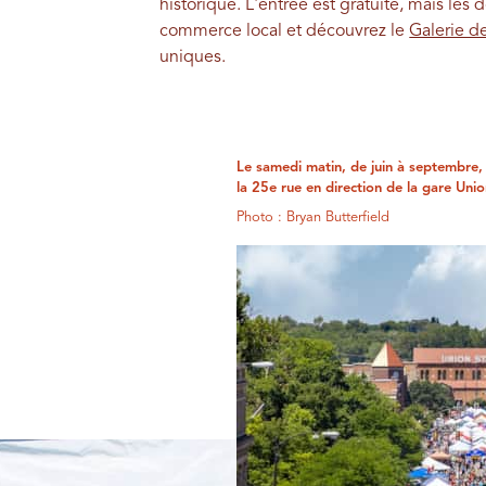
historique. L'entrée est gratuite, mais les
commerce local et découvrez le
Galerie de
uniques.
Le samedi matin, de juin à septembre,
la 25e rue en direction de la gare Unio
Photo : Bryan Butterfield