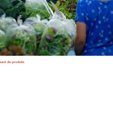
eant de produits