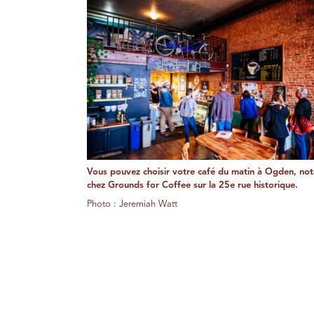
Vous pouvez choisir votre café du matin à Ogden, n
chez Grounds for Coffee sur la 25e rue historique.
Photo : Jeremiah Watt