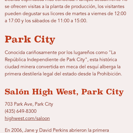
se ofrecen visitas a la planta de producción, los visitantes
pueden degustar sus licores de martes a viernes de 12:00
a 17:00 y los sábados de 11:00 a 15:00.
Park City
Conocida cariñosamente por los lugareños como "La
República Independiente de Park City", esta histórica
ciudad minera convertida en meca del esquí alberga la
primera destilería legal del estado desde la Prohibición.
Salón High West, Park City
703 Park Ave, Park City
(435) 649-8300
highwest.com/saloon
En 2006, Jane y David Perkins abrieron la primera