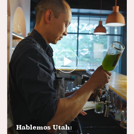
Hablemos Utah: