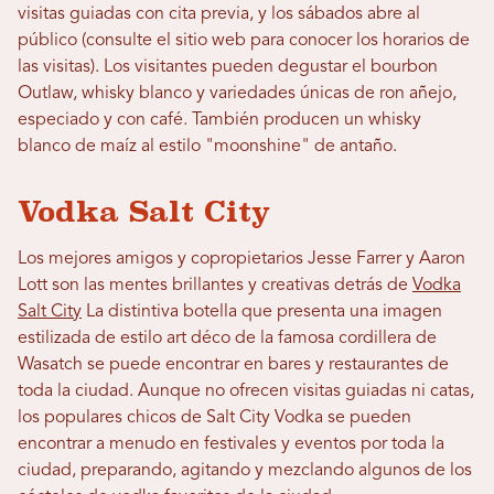
visitas guiadas con cita previa, y los sábados abre al
público (consulte el sitio web para conocer los horarios de
las visitas). Los visitantes pueden degustar el bourbon
Outlaw, whisky blanco y variedades únicas de ron añejo,
especiado y con café. También producen un whisky
blanco de maíz al estilo "moonshine" de antaño.
Vodka Salt City
Los mejores amigos y copropietarios Jesse Farrer y Aaron
Lott son las mentes brillantes y creativas detrás de
Vodka
Salt City
La distintiva botella que presenta una imagen
estilizada de estilo art déco de la famosa cordillera de
Wasatch se puede encontrar en bares y restaurantes de
toda la ciudad. Aunque no ofrecen visitas guiadas ni catas,
los populares chicos de Salt City Vodka se pueden
encontrar a menudo en festivales y eventos por toda la
ciudad, preparando, agitando y mezclando algunos de los