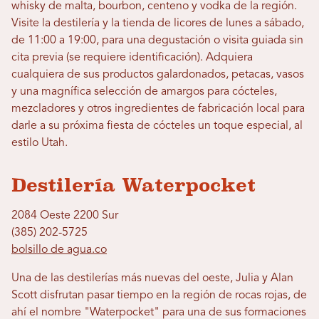
whisky de malta, bourbon, centeno y vodka de la región.
Visite la destilería y la tienda de licores de lunes a sábado,
de 11:00 a 19:00, para una degustación o visita guiada sin
cita previa (se requiere identificación). Adquiera
cualquiera de sus productos galardonados, petacas, vasos
y una magnífica selección de amargos para cócteles,
mezcladores y otros ingredientes de fabricación local para
darle a su próxima fiesta de cócteles un toque especial, al
estilo Utah.
Destilería Waterpocket
2084 Oeste 2200 Sur
(385) 202-5725
bolsillo de agua.co
Una de las destilerías más nuevas del oeste, Julia y Alan
Scott disfrutan pasar tiempo en la región de rocas rojas, de
ahí el nombre "Waterpocket" para una de sus formaciones