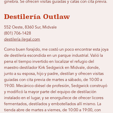
ginebra. Se ofrecen visitas guiadas y catas con cita previa.
Destilería Outlaw
552 Oeste, 8360 Sur, Midvale
(801) 706-1428
destilería ilegal.com
Como buen forajido, me costó un poco encontrar esta joya
de destilería escondida en un parque industrial. Valió la
pena el tiempo invertido en localizar el refugio del
maestro destilador Kirk Sedgwick en Midvale, donde,
junto a su esposa, hijo y padre, destilan y ofrecen visitas
guiadas con cita previa de martes a sábado, de 10:00 a
19:00. Mecánico diésel de profesión, Sedgwick construyó
y modificó la mayor parte del equipo de destilación
instalado en el lugar, y se enorgullece de ofrecer licores
fermentados, destilados y embotellados allí mismo. La
tienda abre de martes a viernes, de 10:00 a 19:00, con