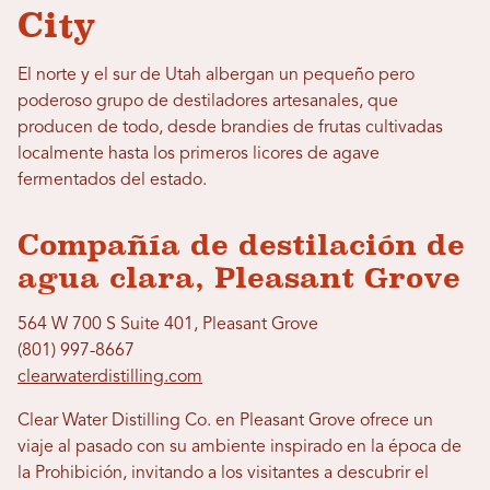
City
El norte y el sur de Utah albergan un pequeño pero
poderoso grupo de destiladores artesanales, que
producen de todo, desde brandies de frutas cultivadas
localmente hasta los primeros licores de agave
fermentados del estado.
Compañía de destilación de
agua clara, Pleasant Grove
564 W 700 S Suite 401, Pleasant Grove
(801) 997-8667
clearwaterdistilling.com
Clear Water Distilling Co. en Pleasant Grove ofrece un
viaje al pasado con su ambiente inspirado en la época de
la Prohibición, invitando a los visitantes a descubrir el