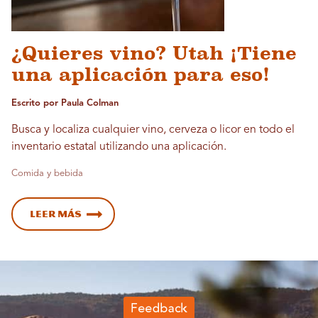
¿Quieres vino? Utah ¡Tiene
una aplicación para eso!
Escrito por Paula Colman
Busca y localiza cualquier vino, cerveza o licor en todo el
inventario estatal utilizando una aplicación.
Comida y bebida
Leer más