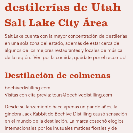
destilerías de Utah
Salt Lake City Área
Salt Lake cuenta con la mayor concentración de destilerías
en una sola zona del estado, además de estar cerca de
algunos de los mejores restaurantes y locales de música
de la región. ¡Ven por la comida, quédate por el recorrido!
Destilación de colmenas
beehivedistilling.com
Visitas con cita previa:
tours@beehivedistilling.com
Desde su lanzamiento hace apenas un par de años, la
ginebra Jack Rabbit de Beehive Distilling causó sensación
en el mundo de la destilación. La marca cosechó elogios
internacionales por los inusuales matices florales y de