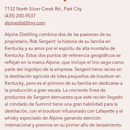
7132 North Silver Creek Rd., Park City
(435) 200-9537
alpinedistilling.com
Alpine Distilling combina dos de las pasiones de su
propietario, Rob Sergent: la historia de su familia en
Kentucky y su amor por el espíritu de alta montaña de
Kentucky. Estos dos puntos de referencia geográficos se
reflejan en la marca Alpine, que incluye el lirio sego como
parte del logotipo de la empresa. Sergent tiene raíces en
la destilación agrícola de lotes pequeños de bourbon en
Kentucky, pero es el primero de su familia en dedicarse a
la producción a gran escala. La creciente línea de
productos de Sergent demuestra que este recién llegado
al condado de Summit tiene una gran habilidad para la
destilación, con el bourbon infusionado con Lafayette y el
whisky especiado de Alpine ganando atención
internacional y premios en su primer año de lanzamiento.