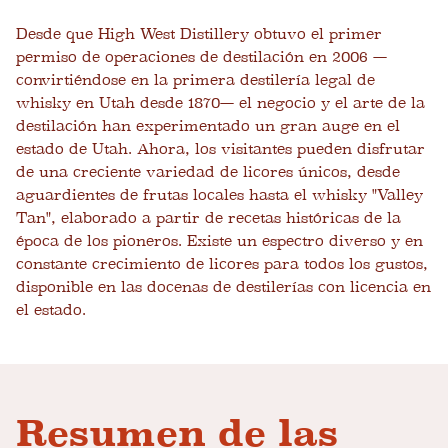
Desde que High West Distillery obtuvo el primer
permiso de operaciones de destilación en 2006 —
convirtiéndose en la primera destilería legal de
whisky en Utah desde 1870— el negocio y el arte de la
destilación han experimentado un gran auge en el
estado de Utah. Ahora, los visitantes pueden disfrutar
de una creciente variedad de licores únicos, desde
aguardientes de frutas locales hasta el whisky "Valley
Tan", elaborado a partir de recetas históricas de la
época de los pioneros. Existe un espectro diverso y en
constante crecimiento de licores para todos los gustos,
disponible en las docenas de destilerías con licencia en
el estado.
Resumen de las