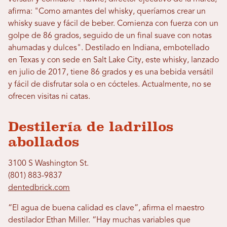
afirma: "Como amantes del whisky, queríamos crear un
whisky suave y fácil de beber. Comienza con fuerza con un
golpe de 86 grados, seguido de un final suave con notas
ahumadas y dulces". Destilado en Indiana, embotellado
en Texas y con sede en Salt Lake City, este whisky, lanzado
en julio de 2017, tiene 86 grados y es una bebida versátil
y fácil de disfrutar sola o en cócteles. Actualmente, no se
ofrecen visitas ni catas.
Destilería de ladrillos
abollados
3100 S Washington St.
(801) 883-9837
dentedbrick.com
“El agua de buena calidad es clave”, afirma el maestro
destilador Ethan Miller. “Hay muchas variables que