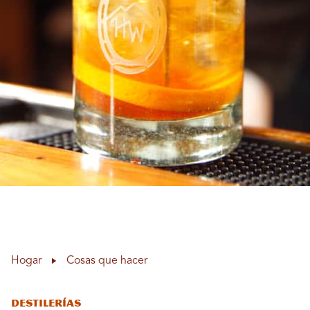
Hogar
Cosas que hacer
Destilerías