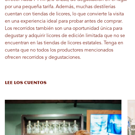
por una pequeña tarifa. Además, muchas destilerías
cuentan con tiendas de licores, lo que convierte la visita
en una experiencia ideal para probar antes de comprar.
Los recorridos también son una oportunidad única para
degustar y adquirir licores de edición limitada que no se
encuentran en las tiendas de licores estatales. Tenga en
cuenta que no todos los productores mencionados
ofrecen recorridos y degustaciones.
LEE LOS CUENTOS