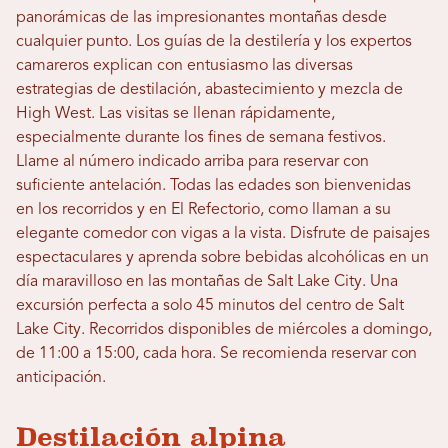
panorámicas de las impresionantes montañas desde
cualquier punto. Los guías de la destilería y los expertos
camareros explican con entusiasmo las diversas
estrategias de destilación, abastecimiento y mezcla de
High West. Las visitas se llenan rápidamente,
especialmente durante los fines de semana festivos.
Llame al número indicado arriba para reservar con
suficiente antelación. Todas las edades son bienvenidas
en los recorridos y en El Refectorio, como llaman a su
elegante comedor con vigas a la vista. Disfrute de paisajes
espectaculares y aprenda sobre bebidas alcohólicas en un
día maravilloso en las montañas de Salt Lake City. Una
excursión perfecta a solo 45 minutos del centro de Salt
Lake City. Recorridos disponibles de miércoles a domingo,
de 11:00 a 15:00, cada hora. Se recomienda reservar con
anticipación.
Destilación alpina