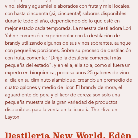
vino, sidra y aguamiel elaborados con fruta y miel locales,
con hasta cincuenta (¡sí, cincuenta!) sabores disponibles
durante todo el año, dependiendo de lo que esté en
mejor estado cada temporada. La maestra destiladora Lori
Yahne comenzó a experimentar con la destilación de
brandy utilizando algunos de sus vinos sobrantes, aunque
con pequeñas porciones. Sobre su proceso de destilación
con fruta, comenta: "Dirijo la destilería comercial más
pequeña del estado", y en ella, ella sola, como si fuera un
experto en bioquímica, procesa unos 25 galones de vino
al día en su diminuto alambique, creando un promedio de
cuatro galones y medio de licor. El brandy de mora, el
aguardiente de pera y el licor de cereza son solo una
pequeña muestra de la gran variedad de productos
disponibles para la venta en la licorería The Hive en
Layton.
Destilería New World, Edén