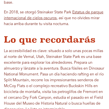
base.
En 2018, se otorgó Steinaker State Park
Estatus de parque
internacional de cielos oscuros
, así que no olvides mirar
hacia arriba durante tu visita nocturna.
Lo que recordarás
La accesibilidad es clave: situado a solo unas pocas millas
al norte de Vernal, Utah, Steinaker State Park es una base
excelente para explorar los alrededores. Prepara un
almuerzo y lánzate a la aventura. Busca fósiles en Dinosaur
National Monument. Pasa un día haciendo rafting en el río
Split Mountain, recorre los impresionantes senderos de
McCoy Flats o el complejo recreativo Buckskin Hills en
bicicleta de montaña, visita los petroglifos de Fremont en
el cercano Dry Fork Canyon, estudia el pasado en el Field
House del Museo de Historia Natural o busca huellas de