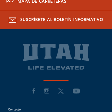
MAPA DE CARRETERAS
SUSCRÍBETE AL BOLETÍN INFORMATIVO
Contacto