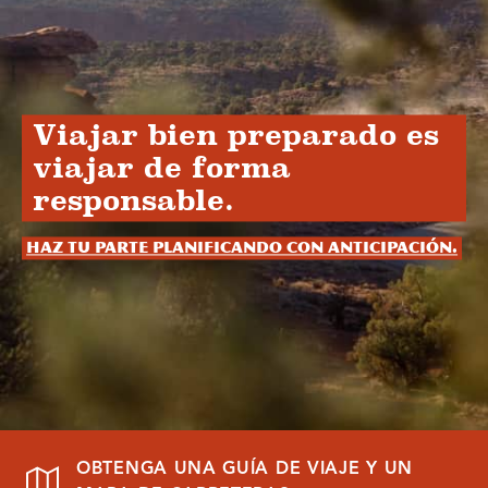
Viajar bien preparado es
viajar de forma
responsable.
Haz tu parte planificando con anticipación.
OBTENGA UNA GUÍA DE VIAJE Y UN