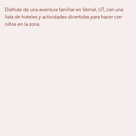
Disfrute de una aventura familiar en Vernal, UT, con una
lista de hoteles y actividades divertidas para hacer con
niños en la zona.