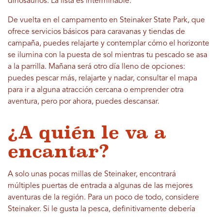
dinosaurios. La lista es interminable.
De vuelta en el campamento en Steinaker State Park, que
ofrece servicios básicos para caravanas y tiendas de
campaña, puedes relajarte y contemplar cómo el horizonte
se ilumina con la puesta de sol mientras tu pescado se asa
a la parrilla. Mañana será otro día lleno de opciones:
puedes pescar más, relajarte y nadar, consultar el mapa
para ir a alguna atracción cercana o emprender otra
aventura, pero por ahora, puedes descansar.
¿A quién le va a
encantar?
A solo unas pocas millas de Steinaker, encontrará
múltiples puertas de entrada a algunas de las mejores
aventuras de la región. Para un poco de todo, considere
Steinaker. Si le gusta la pesca, definitivamente debería