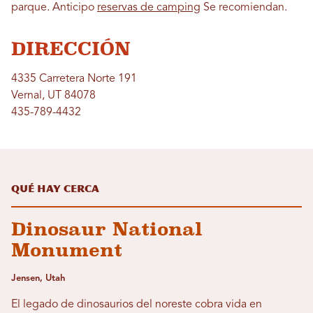
parque. Anticipo
reservas de camping
Se recomiendan.
DIRECCIÓN
4335 Carretera Norte 191
Vernal, UT 84078
435-789-4432
Qué hay cerca
Dinosaur National
Monument
Jensen, Utah
El legado de dinosaurios del noreste cobra vida en