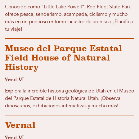
Conocido como “Little Lake Powell”, Red Fleet State Park
ofrece pesca, senderismo, acampada, ciclismo y mucho
más en un precioso entorno lacustre de arenisca. ¡Planifica
tu viaje!
Museo del Parque Estatal
Field House of Natural
History
Vernal, UT
Explora la increíble historia geológica de Utah en el Museo
del Parque Estatal de Historia Natural Utah. ¡Observa
dinosaurios, exhibiciones interactivas y mucho más!
Vernal
Vernal, UT