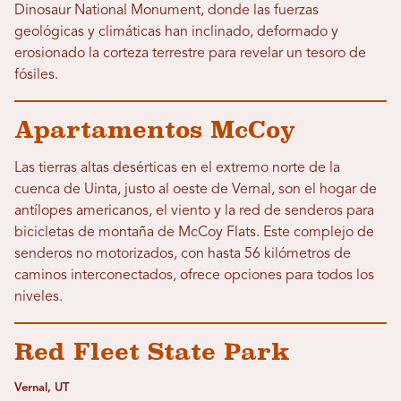
Dinosaur National Monument, donde las fuerzas
geológicas y climáticas han inclinado, deformado y
erosionado la corteza terrestre para revelar un tesoro de
fósiles.
Apartamentos McCoy
Las tierras altas desérticas en el extremo norte de la
cuenca de Uinta, justo al oeste de Vernal, son el hogar de
antílopes americanos, el viento y la red de senderos para
bicicletas de montaña de McCoy Flats. Este complejo de
senderos no motorizados, con hasta 56 kilómetros de
caminos interconectados, ofrece opciones para todos los
niveles.
Red Fleet State Park
Vernal, UT