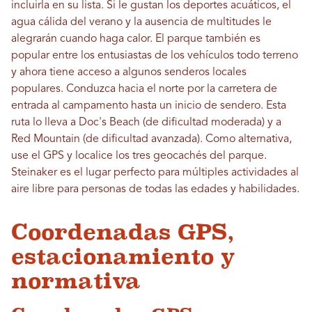
incluirla en su lista. Si le gustan los deportes acuáticos, el
agua cálida del verano y la ausencia de multitudes le
alegrarán cuando haga calor. El parque también es
popular entre los entusiastas de los vehículos todo terreno
y ahora tiene acceso a algunos senderos locales
populares. Conduzca hacia el norte por la carretera de
entrada al campamento hasta un inicio de sendero. Esta
ruta lo lleva a Doc's Beach (de dificultad moderada) y a
Red Mountain (de dificultad avanzada). Como alternativa,
use el GPS y localice los tres geocachés del parque.
Steinaker es el lugar perfecto para múltiples actividades al
aire libre para personas de todas las edades y habilidades.
Coordenadas GPS,
estacionamiento y
normativa