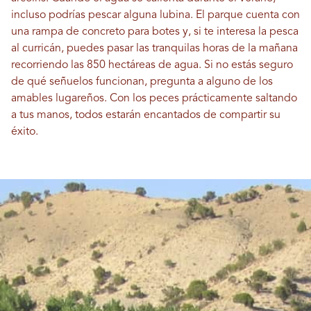
incluso podrías pescar alguna lubina. El parque cuenta con
una rampa de concreto para botes y, si te interesa la pesca
al curricán, puedes pasar las tranquilas horas de la mañana
recorriendo las 850 hectáreas de agua. Si no estás seguro
de qué señuelos funcionan, pregunta a alguno de los
amables lugareños. Con los peces prácticamente saltando
a tus manos, todos estarán encantados de compartir su
éxito.