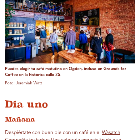
Puedes elegir tu café matutino en Ogden, incluso en Grounds for
Coffee en la histórica calle 25.
Foto: Jeremiah Watt
Día uno
Mañana
Despiértate con buen pie con un café en el
Wasatch