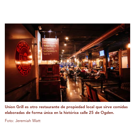
Union Grill es otro restaurante de propiedad local que sirve comidas
elaboradas de forma única en la histórica calle 25 de Ogden.
Foto: Jeremiah Watt