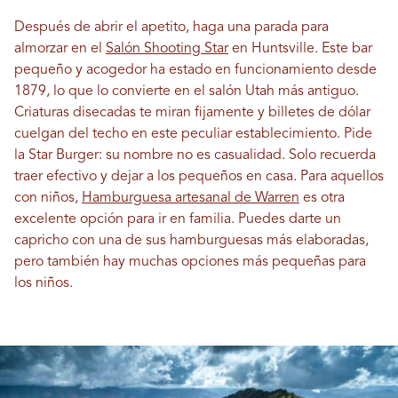
Después de abrir el apetito, haga una parada para
almorzar en el
Salón Shooting Star
en Huntsville. Este bar
pequeño y acogedor ha estado en funcionamiento desde
1879, lo que lo convierte en el salón Utah más antiguo.
Criaturas disecadas te miran fijamente y billetes de dólar
cuelgan del techo en este peculiar establecimiento. Pide
la Star Burger: su nombre no es casualidad. Solo recuerda
traer efectivo y dejar a los pequeños en casa. Para aquellos
con niños,
Hamburguesa artesanal de Warren
es otra
excelente opción para ir en familia. Puedes darte un
capricho con una de sus hamburguesas más elaboradas,
pero también hay muchas opciones más pequeñas para
los niños.