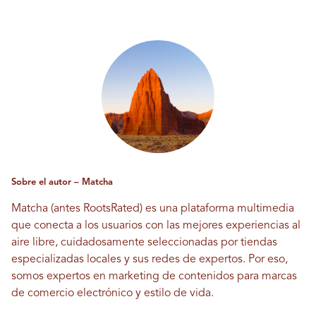
Sobre el autor – Matcha
Matcha (antes RootsRated) es una plataforma multimedia
que conecta a los usuarios con las mejores experiencias al
aire libre, cuidadosamente seleccionadas por tiendas
especializadas locales y sus redes de expertos. Por eso,
somos expertos en marketing de contenidos para marcas
de comercio electrónico y estilo de vida.