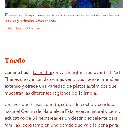
Tómese su tiempo para recorrer los puestos repletos de productos
locales y artículos artesanales.
Foto: Bryan Butterfield
Tarde
Camina hasta
Laan Thai
en Washington Boulevard. El Pad
Thai es uno de los platos más vendidos, pero el menú es
extenso y ofrece una variedad de platos auténticos que
muestran las diferentes regiones de Tailandia.
Una vez que hayas comido, sube a tu coche y conduce
hasta el
Centro de Naturaleza
Esta reserva natural y centro
educativo de 61 hectáreas es un destino excelente para
familias, pero también una parada que vale la pena para