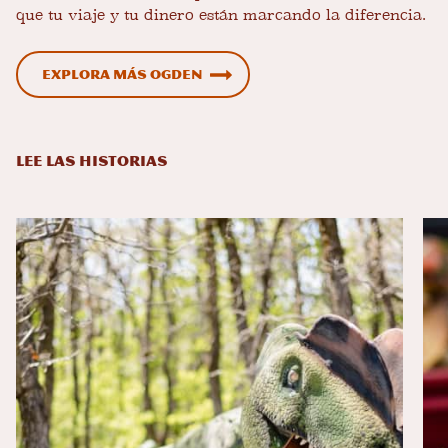
que tu viaje y tu dinero están marcando la diferencia.
Explora más Ogden
LEE LAS HISTORIAS