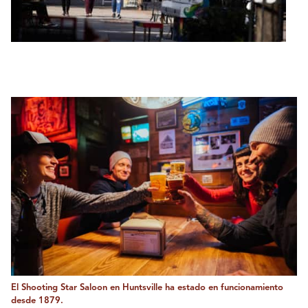
El Shooting Star Saloon en Huntsville ha estado en funcionamiento
desde 1879.