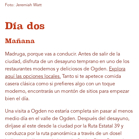
Foto: Jeremiah Watt
Día dos
Mañana
Madruga, porque vas a conducir. Antes de salir de la
ciudad, disfruta de un desayuno temprano en uno de los
restaurantes modernos y deliciosos de Ogden.
Explora
aquí las opciones locales.
Tanto si te apetece comida
casera clásica como si prefieres algo con un toque
moderno, encontrarás un montón de sitios para empezar
bien el día.
Una visita a Ogden no estaría completa sin pasar al menos
medio día en el valle de Ogden. Después del desayuno,
diríjase al este desde la ciudad por la Ruta Estatal 39 y
conduzca por la ruta panorámica a través de un dosel