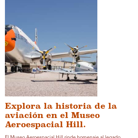
Explora la historia de la
aviación en el Museo
Aeroespacial Hill.
El Museo Aeroespacial Hill rinde homenaje al legado