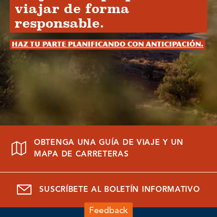
viajar de forma
responsable.
Haz tu parte planificando con anticipación.
OBTENGA UNA GUÍA DE VIAJE Y UN
MAPA DE CARRETERAS
SUSCRÍBETE AL BOLETÍN INFORMATIVO