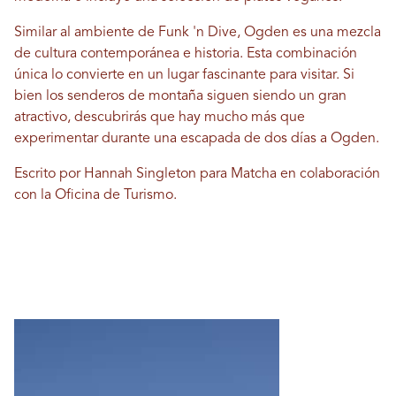
Similar al ambiente de Funk 'n Dive, Ogden es una mezcla
de cultura contemporánea e historia. Esta combinación
única lo convierte en un lugar fascinante para visitar. Si
bien los senderos de montaña siguen siendo un gran
atractivo, descubrirás que hay mucho más que
experimentar durante una escapada de dos días a Ogden.
Escrito por Hannah Singleton para Matcha en colaboración
con la Oficina de Turismo.