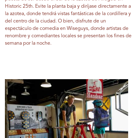
Historic 25th. Evite la planta baja y diríjase directamente a
la azotea, donde tendrá vistas fantásticas de la cordillera y
del centro de la ciudad. O bien, disfrute de un
espectáculo de comedia en Wiseguys, donde artistas de
renombre y comediantes locales se presentan los fines de
semana por la noche.