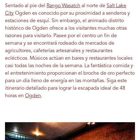
Sentado al pie del
Rango Wasatch
al norte de
Salt Lake
City
Ogden es conocido por su proximidad a senderos y
estaciones de esquí. Sin embargo, el animado distrito
histórico de Ogden ofrece a los visitantes muchas otras
razones para visitarlo. Pasee por el centro un fin de
semana y se encontrará rodeado de mercados de
agricultores, cafeterías artesanales y restaurantes
eclécticos. Músicos actúan en bares y restaurantes locales
casi todas las noches de la semana. La fantástica comida y
el entretenimiento proporcionan el broche de oro perfecto
para un día lleno de energía en las montañas. Siga este
itinerario detallado para lograr la escapada ideal de 48
horas en
Ogden
.