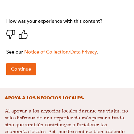
Apoya a los negocios locales.
Al apoyar a los negocios locales durante tus viajes, no
solo disfrutas de una experiencia más personalizada,
sino que también contribuyes a fortalecer las
economías locales. Así, puedes sentirte bien sabiendo