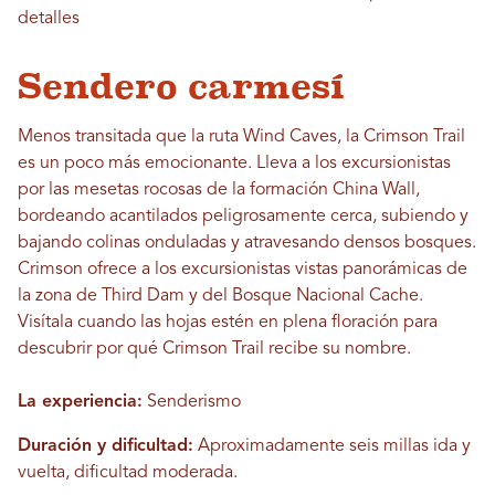
detalles
Sendero carmesí
Menos transitada que la ruta Wind Caves, la Crimson Trail
es un poco más emocionante. Lleva a los excursionistas
por las mesetas rocosas de la formación China Wall,
bordeando acantilados peligrosamente cerca, subiendo y
bajando colinas onduladas y atravesando densos bosques.
Crimson ofrece a los excursionistas vistas panorámicas de
la zona de Third Dam y del Bosque Nacional Cache.
Visítala cuando las hojas estén en plena floración para
descubrir por qué Crimson Trail recibe su nombre.
La experiencia:
Senderismo
Duración y dificultad:
Aproximadamente seis millas ida y
vuelta, dificultad moderada.