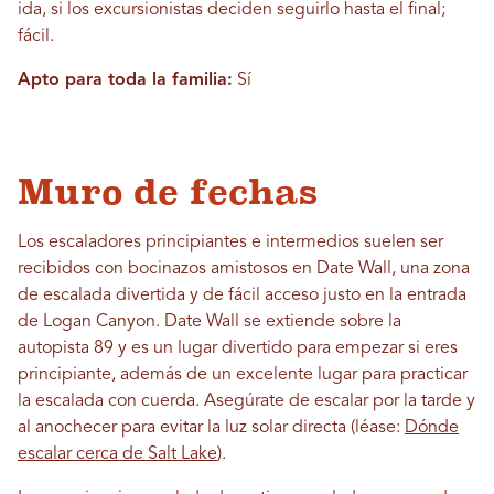
ida, si los excursionistas deciden seguirlo hasta el final;
fácil.
Apto para toda la familia:
Sí
Muro de fechas
Los escaladores principiantes e intermedios suelen ser
recibidos con bocinazos amistosos en Date Wall, una zona
de escalada divertida y de fácil acceso justo en la entrada
de Logan Canyon. Date Wall se extiende sobre la
autopista 89 y es un lugar divertido para empezar si eres
principiante, además de un excelente lugar para practicar
la escalada con cuerda. Asegúrate de escalar por la tarde y
al anochecer para evitar la luz solar directa (léase:
Dónde
escalar cerca de Salt Lake
).