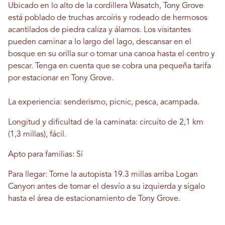
Ubicado en lo alto de la cordillera Wasatch, Tony Grove
está poblado de truchas arcoíris y rodeado de hermosos
acantilados de piedra caliza y álamos. Los visitantes
pueden caminar a lo largo del lago, descansar en el
bosque en su orilla sur o tomar una canoa hasta el centro y
pescar. Tenga en cuenta que se cobra una pequeña tarifa
por estacionar en Tony Grove.
La experiencia: senderismo, picnic, pesca, acampada.
Longitud y dificultad de la caminata: circuito de 2,1 km
(1,3 millas), fácil.
Apto para familias: Sí
Para llegar: Tome la autopista 19.3 millas arriba Logan
Canyon antes de tomar el desvío a su izquierda y sígalo
hasta el área de estacionamiento de Tony Grove.