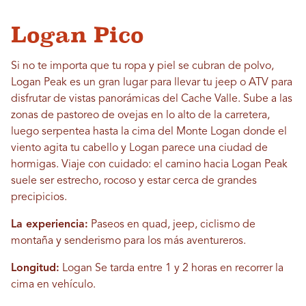
Logan Pico
Si no te importa que tu ropa y piel se cubran de polvo,
Logan Peak es un gran lugar para llevar tu jeep o ATV para
disfrutar de vistas panorámicas del Cache Valle. Sube a las
zonas de pastoreo de ovejas en lo alto de la carretera,
luego serpentea hasta la cima del Monte Logan donde el
viento agita tu cabello y Logan parece una ciudad de
hormigas. Viaje con cuidado: el camino hacia Logan Peak
suele ser estrecho, rocoso y estar cerca de grandes
precipicios.
La experiencia:
Paseos en quad, jeep, ciclismo de
montaña y senderismo para los más aventureros.
Longitud:
Logan Se tarda entre 1 y 2 horas en recorrer la
cima en vehículo.