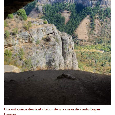
Una vista única desde el interior de una cueva de viento Logan
Canyon.