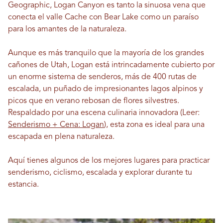
Geographic, Logan Canyon es tanto la sinuosa vena que
conecta el valle Cache con Bear Lake como un paraíso
para los amantes de la naturaleza.
Aunque es más tranquilo que la mayoría de los grandes
cañones de Utah, Logan está intrincadamente cubierto por
un enorme sistema de senderos, más de 400 rutas de
escalada, un puñado de impresionantes lagos alpinos y
picos que en verano rebosan de flores silvestres.
Respaldado por una escena culinaria innovadora (Leer:
Senderismo + Cena: Logan
), esta zona es ideal para una
escapada en plena naturaleza.
Aquí tienes algunos de los mejores lugares para practicar
senderismo, ciclismo, escalada y explorar durante tu
estancia.