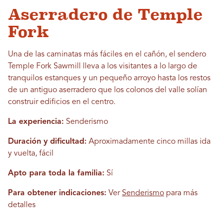
Aserradero de Temple
Fork
Una de las caminatas más fáciles en el cañón, el sendero
Temple Fork Sawmill lleva a los visitantes a lo largo de
tranquilos estanques y un pequeño arroyo hasta los restos
de un antiguo aserradero que los colonos del valle solían
construir edificios en el centro.
La experiencia:
Senderismo
Duración y dificultad:
Aproximadamente cinco millas ida
y vuelta, fácil
Apto para toda la familia:
Sí
Para obtener indicaciones:
Ver
Senderismo
para más
detalles