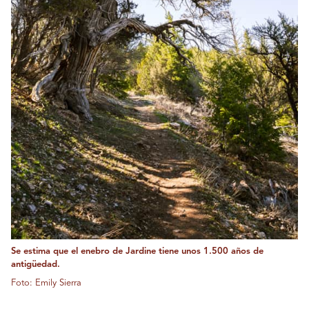
Se estima que el enebro de Jardine tiene unos 1.500 años de
antigüedad.
Foto: Emily Sierra