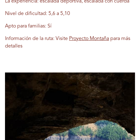
La experiencia: escalada deportiva, escalada con cuerda
Nivel de dificultad: 5,6 a 5,10
Apto para familias: Sí
Información de la ruta: Visite
Proyecto Montaña
para más
detalles