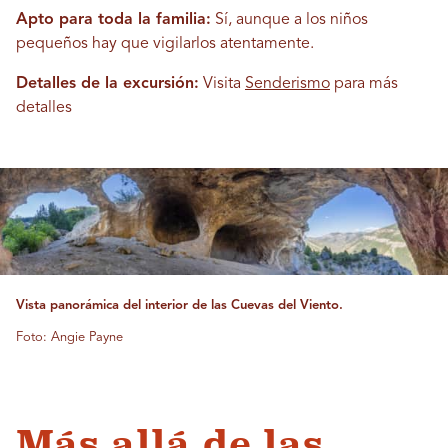
Apto para toda la familia:
Sí, aunque a los niños
pequeños hay que vigilarlos atentamente.
Detalles de la excursión:
Visita
Senderismo
para más
detalles
Vista panorámica del interior de las Cuevas del Viento.
Foto: Angie Payne
Más allá de las