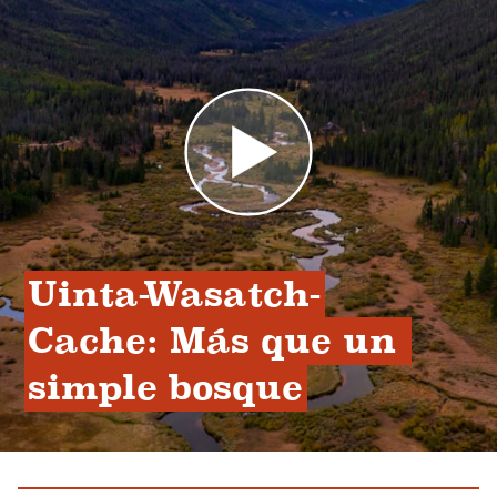
Uinta-Wasatch-
Cache: Más que un 
simple bosque