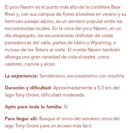
El pico Naomi es el punto más alto de la cordillera Bear
River y, con sus campos de flores silvestres en verano y su
hermoso paisaje alpino, es un sendero popular entre los
excursionistas locales. En la cima del pico Naomi, en un
día despejado, los excursionistas disfrutan de vistas
panorámicas del valle, partes de Idaho y Wyoming, e
incluso de los Tetons al norte. El monte Naomi también
alberga una gran variedad de vida silvestre, como
castores, ciervos y alces.
La experiencia:
Senderismo, excursionismo con mochila
Duración y dificultad:
Aproximadamente a 5,3 km del
lago Tony Grove, dificultad moderada.
Apto para toda la familia:
Sí
Para llegar allí:
Busque el inicio del sendero cerca del
lago Tony Grove para un acceso más fácil.