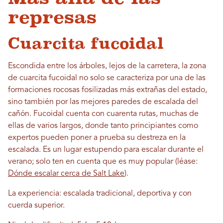
represas
Cuarcita fucoidal
Escondida entre los árboles, lejos de la carretera, la zona
de cuarcita fucoidal no solo se caracteriza por una de las
formaciones rocosas fosilizadas más extrañas del estado,
sino también por las mejores paredes de escalada del
cañón. Fucoidal cuenta con cuarenta rutas, muchas de
ellas de varios largos, donde tanto principiantes como
expertos pueden poner a prueba su destreza en la
escalada. Es un lugar estupendo para escalar durante el
verano; solo ten en cuenta que es muy popular (léase:
Dónde escalar cerca de Salt Lake
).
La experiencia: escalada tradicional, deportiva y con
cuerda superior.