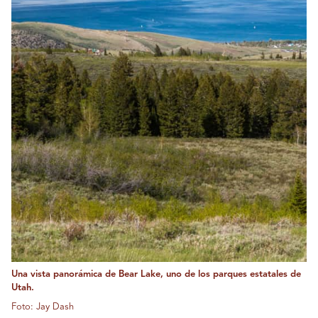
Una vista panorámica de Bear Lake, uno de los parques estatales de
Utah.
Foto: Jay Dash