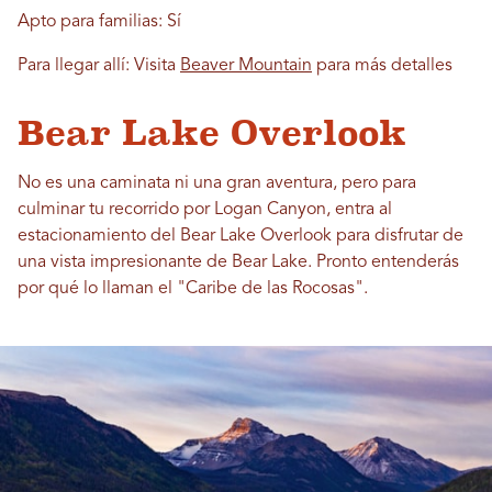
Apto para familias: Sí
Para llegar allí: Visita
Beaver Mountain
para más detalles
Bear Lake Overlook
No es una caminata ni una gran aventura, pero para
culminar tu recorrido por Logan Canyon, entra al
estacionamiento del Bear Lake Overlook para disfrutar de
una vista impresionante de Bear Lake. Pronto entenderás
por qué lo llaman el "Caribe de las Rocosas".