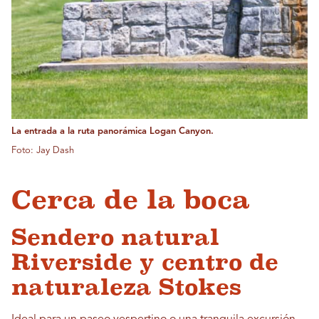
La entrada a la ruta panorámica Logan Canyon.
Foto: Jay Dash
Cerca de la boca
Sendero natural
Riverside y centro de
naturaleza Stokes