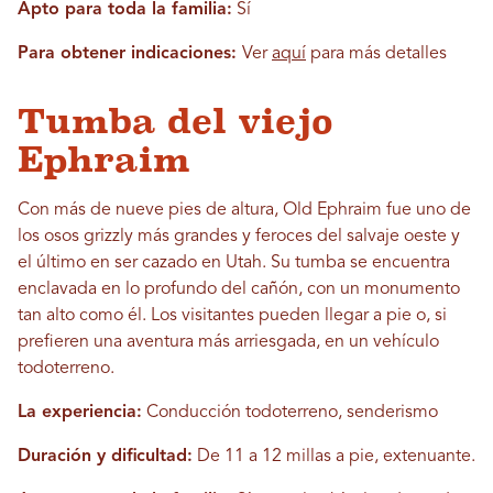
Apto para toda la familia:
Sí
Para obtener indicaciones:
Ver
aquí
para más detalles
Tumba del viejo
Ephraim
Con más de nueve pies de altura, Old Ephraim fue uno de
los osos grizzly más grandes y feroces del salvaje oeste y
el último en ser cazado en Utah. Su tumba se encuentra
enclavada en lo profundo del cañón, con un monumento
tan alto como él. Los visitantes pueden llegar a pie o, si
prefieren una aventura más arriesgada, en un vehículo
todoterreno.
La experiencia:
Conducción todoterreno, senderismo
Duración y dificultad:
De 11 a 12 millas a pie, extenuante.