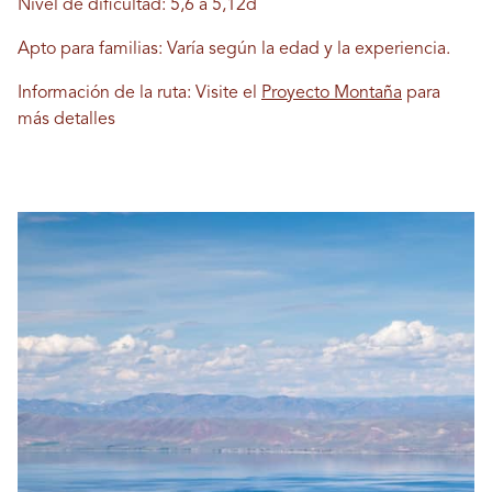
Nivel de dificultad: 5,6 a 5,12d
Apto para familias: Varía según la edad y la experiencia.
Información de la ruta: Visite el
Proyecto Montaña
para
más detalles