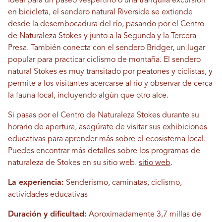
Ideal para un paseo vespertino o una tranquila excursión
en bicicleta, el sendero natural Riverside se extiende
desde la desembocadura del río, pasando por el Centro
de Naturaleza Stokes y junto a la Segunda y la Tercera
Presa. También conecta con el sendero Bridger, un lugar
popular para practicar ciclismo de montaña. El sendero
natural Stokes es muy transitado por peatones y ciclistas, y
permite a los visitantes acercarse al río y observar de cerca
la fauna local, incluyendo algún que otro alce.
Si pasas por el Centro de Naturaleza Stokes durante su
horario de apertura, asegúrate de visitar sus exhibiciones
educativas para aprender más sobre el ecosistema local.
Puedes encontrar más detalles sobre los programas de
naturaleza de Stokes en su sitio web.
sitio web
.
La experiencia:
Senderismo, caminatas, ciclismo,
actividades educativas
Duración y dificultad:
Aproximadamente 3,7 millas de