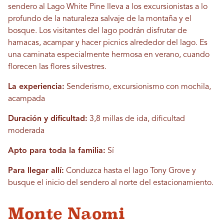
sendero al Lago White Pine lleva a los excursionistas a lo
profundo de la naturaleza salvaje de la montaña y el
bosque. Los visitantes del lago podrán disfrutar de
hamacas, acampar y hacer picnics alrededor del lago. Es
una caminata especialmente hermosa en verano, cuando
florecen las flores silvestres.
La experiencia:
Senderismo, excursionismo con mochila,
acampada
Duración y dificultad:
3,8 millas de ida, dificultad
moderada
Apto para toda la familia:
Sí
Para llegar allí:
Conduzca hasta el lago Tony Grove y
busque el inicio del sendero al norte del estacionamiento.
Monte Naomi