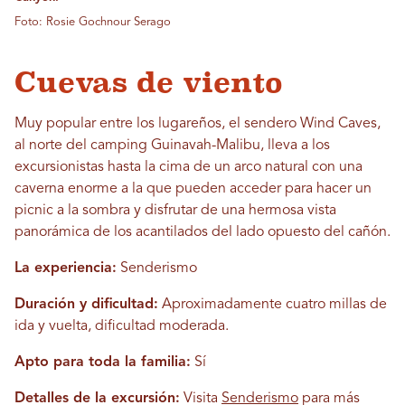
Foto: Rosie Gochnour Serago
Cuevas de viento
Muy popular entre los lugareños, el sendero Wind Caves,
al norte del camping Guinavah-Malibu, lleva a los
excursionistas hasta la cima de un arco natural con una
caverna enorme a la que pueden acceder para hacer un
picnic a la sombra y disfrutar de una hermosa vista
panorámica de los acantilados del lado opuesto del cañón.
La experiencia:
Senderismo
Duración y dificultad:
Aproximadamente cuatro millas de
ida y vuelta, dificultad moderada.
Apto para toda la familia:
Sí
Detalles de la excursión:
Visita
Senderismo
para más