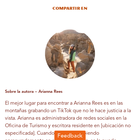
Compartir en
Sobre la autora – Arianna Rees
El mejor lugar para encontrar a Arianna Rees es en las
montañas grabando un TikTok que no le hace justicia a la
vista. Arianna es administradora de redes sociales en la
Oficina de Turismo y escritora residente en [ubicación no
especificada]. Cuando no está escribiendo