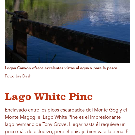
Logan Canyon ofrece excelentes vistas al agua y para la pesca.
Foto: Jay Dash
Lago White Pine
Enclavado entre los picos escarpados del Monte Gog y el
Monte Magog, el Lago White Pine es el impresionante
lago hermano de Tony Grove. Llegar hasta él requiere un
poco más de esfuerzo, pero el paisaje bien vale la pena. El