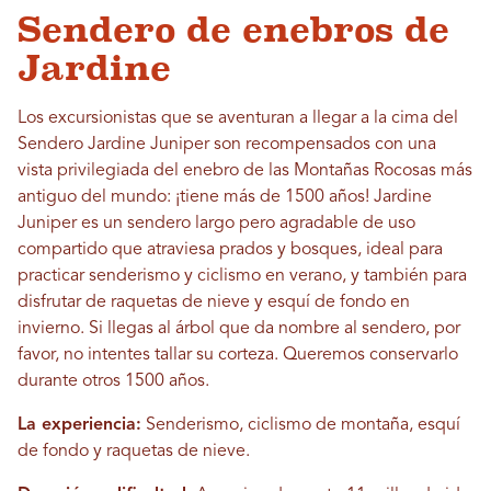
Sendero de enebros de
Jardine
Los excursionistas que se aventuran a llegar a la cima del
Sendero Jardine Juniper son recompensados ​​con una
vista privilegiada del enebro de las Montañas Rocosas más
antiguo del mundo: ¡tiene más de 1500 años! Jardine
Juniper es un sendero largo pero agradable de uso
compartido que atraviesa prados y bosques, ideal para
practicar senderismo y ciclismo en verano, y también para
disfrutar de raquetas de nieve y esquí de fondo en
invierno. Si llegas al árbol que da nombre al sendero, por
favor, no intentes tallar su corteza. Queremos conservarlo
durante otros 1500 años.
La experiencia
:
Senderismo, ciclismo de montaña, esquí
de fondo y raquetas de nieve.