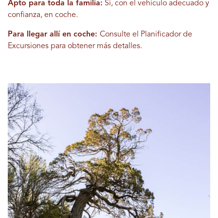
Apto para toda la familia:
Sí, con el vehículo adecuado y
confianza, en coche.
Para llegar allí en coche:
Consulte el Planificador de
Excursiones para obtener más detalles.