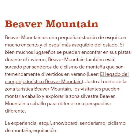
Beaver Mountain
Beaver Mountain es una pequeña estación de esquí con
mucho encanto y el esquí más asequible del estado. Si
bien muchos lugareños se pueden encontrar en sus pistas
durante el invierno, Beaver Mountain también está
surcado por senderos de ciclismo de montaña que son
tremendamente divertidos en verano (Leer:
El legado del
complejo turístico Beaver Mountain
). Justo al norte de la
zona turística Beaver Mountain, los visitantes pueden
montar a caballo y explorar la zona silvestre Beaver
Mountain a caballo para obtener una perspectiva
diferente.
La experiencia: esquí, snowboard, senderismo, ciclismo
de montaña, equitación.