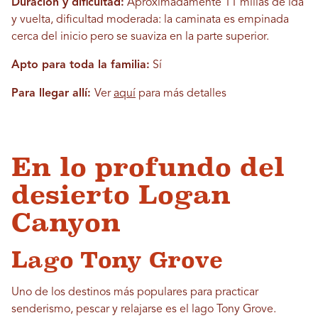
Duración y dificultad:
Aproximadamente 11 millas de ida
y vuelta, dificultad moderada: la caminata es empinada
cerca del inicio pero se suaviza en la parte superior.
Apto para toda la familia:
Sí
Para llegar allí:
Ver
aquí
para más detalles
En lo profundo del
desierto Logan
Canyon
Lago Tony Grove
Uno de los destinos más populares para practicar
senderismo, pescar y relajarse es el lago Tony Grove.