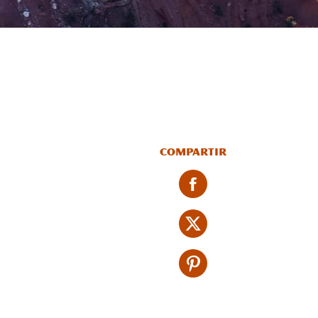
Compartir