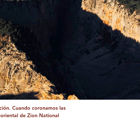
ación. Cuando coronamos las
 oriental de Zion National