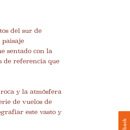
tos del sur de
 paisaje
he sentado con la
s de referencia que
 roca y la atmósfera
rie de vuelos de
grafiar este vasto y