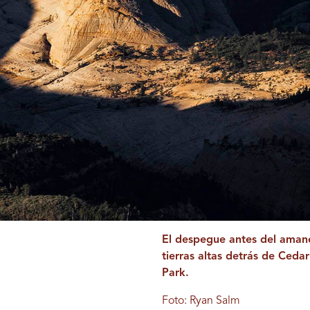
El despegue antes del amane
tierras altas detrás de Cedar
Park.
Foto: Ryan Salm