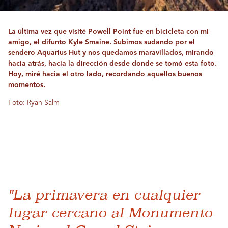
La última vez que visité Powell Point fue en bicicleta con mi
amigo, el difunto Kyle Smaine. Subimos sudando por el
sendero Aquarius Hut y nos quedamos maravillados, mirando
hacia atrás, hacia la dirección desde donde se tomó esta foto.
Hoy, miré hacia el otro lado, recordando aquellos buenos
momentos.
Foto: Ryan Salm
"La primavera en cualquier
lugar cercano al Monumento