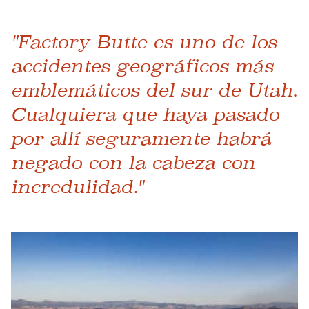
"Factory Butte es uno de los
accidentes geográficos más
emblemáticos del sur de Utah.
Cualquiera que haya pasado
por allí seguramente habrá
negado con la cabeza con
incredulidad."