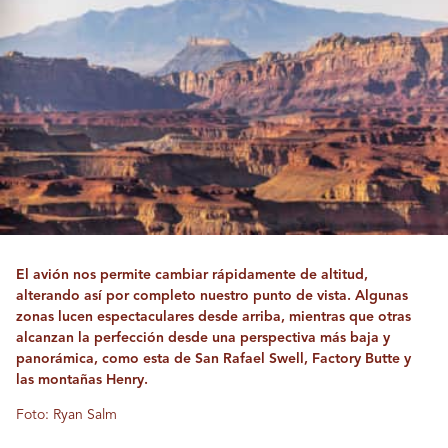
El avión nos permite cambiar rápidamente de altitud,
alterando así por completo nuestro punto de vista. Algunas
zonas lucen espectaculares desde arriba, mientras que otras
alcanzan la perfección desde una perspectiva más baja y
panorámica, como esta de San Rafael Swell, Factory Butte y
las montañas Henry.
Foto: Ryan Salm