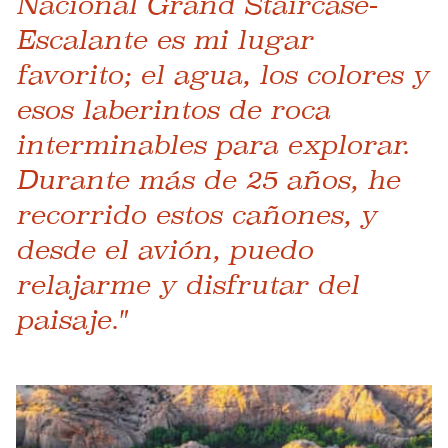
Nacional Grand Staircase-
Escalante es mi lugar
favorito; el agua, los colores y
esos laberintos de roca
interminables para explorar.
Durante más de 25 años, he
recorrido estos cañones, y
desde el avión, puedo
relajarme y disfrutar del
paisaje."