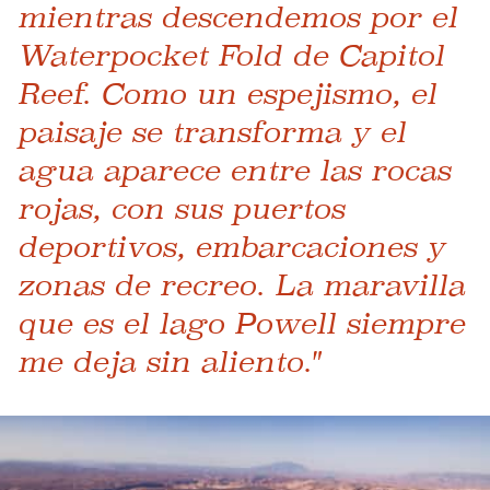
mientras descendemos por el
Waterpocket Fold de Capitol
Reef. Como un espejismo, el
paisaje se transforma y el
agua aparece entre las rocas
rojas, con sus puertos
deportivos, embarcaciones y
zonas de recreo. La maravilla
que es el lago Powell siempre
me deja sin aliento."