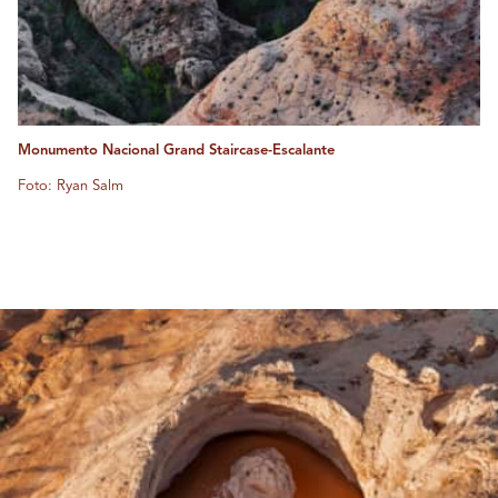
Monumento Nacional Grand Staircase-Escalante
Foto: Ryan Salm