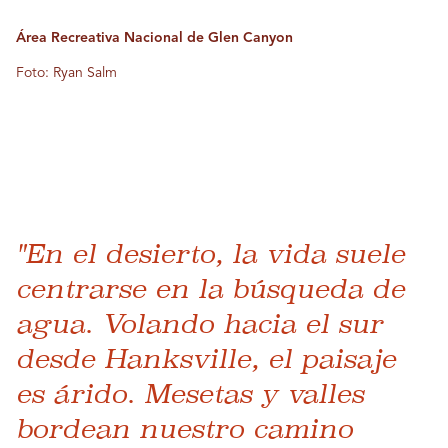
Área Recreativa Nacional de Glen Canyon
Foto: Ryan Salm
"En el desierto, la vida suele
centrarse en la búsqueda de
agua. Volando hacia el sur
desde Hanksville, el paisaje
es árido. Mesetas y valles
bordean nuestro camino