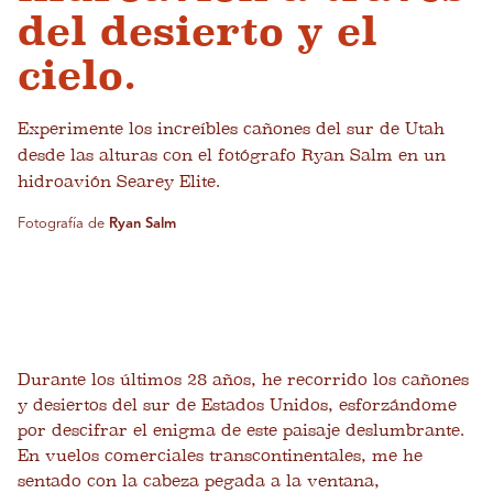
del desierto y el
cielo.
Experimente los increíbles cañones del sur de Utah
desde las alturas con el fotógrafo Ryan Salm en un
hidroavión Searey Elite.
Fotografía de
Ryan Salm
Durante los últimos 28 años, he recorrido los cañones
y desiertos del sur de Estados Unidos, esforzándome
por descifrar el enigma de este paisaje deslumbrante.
En vuelos comerciales transcontinentales, me he
sentado con la cabeza pegada a la ventana,