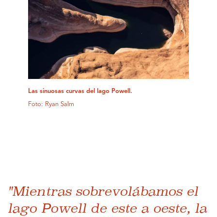
Las sinuosas curvas del lago Powell.
Foto: Ryan Salm
"Mientras sobrevolábamos el
lago Powell de este a oeste, la