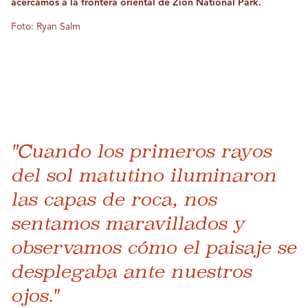
acercamos a la frontera oriental de Zion National Park.
Foto: Ryan Salm
"Cuando los primeros rayos
del sol matutino iluminaron
las capas de roca, nos
sentamos maravillados y
observamos cómo el paisaje se
desplegaba ante nuestros
ojos."