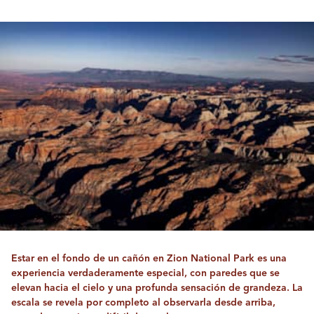
Estar en el fondo de un cañón en Zion National Park es una
experiencia verdaderamente especial, con paredes que se
elevan hacia el cielo y una profunda sensación de grandeza. La
escala se revela por completo al observarla desde arriba,