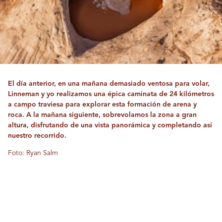
El día anterior, en una mañana demasiado ventosa para volar,
Linneman y yo realizamos una épica caminata de 24 kilómetros
a campo traviesa para explorar esta formación de arena y
roca. A la mañana siguiente, sobrevolamos la zona a gran
altura, disfrutando de una vista panorámica y completando así
nuestro recorrido.
Foto: Ryan Salm