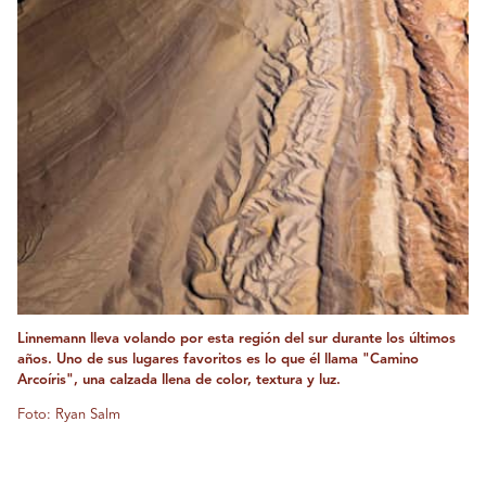
Linnemann lleva volando por esta región del sur durante los últimos
años. Uno de sus lugares favoritos es lo que él llama "Camino
Arcoíris", una calzada llena de color, textura y luz.
Foto: Ryan Salm