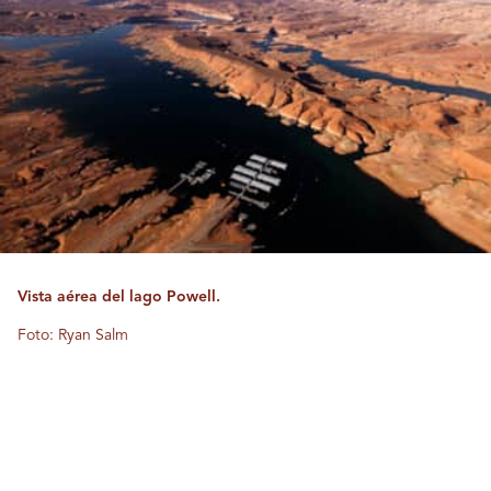
Vista aérea del lago Powell.
Foto: Ryan Salm