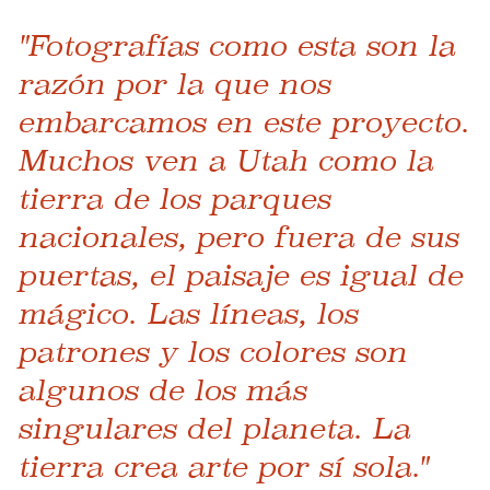
"Fotografías como esta son la
razón por la que nos
embarcamos en este proyecto.
Muchos ven a Utah como la
tierra de los parques
nacionales, pero fuera de sus
puertas, el paisaje es igual de
mágico. Las líneas, los
patrones y los colores son
algunos de los más
singulares del planeta. La
tierra crea arte por sí sola."