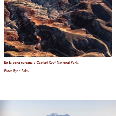
En la zona cercana a Capitol Reef National Park.
Foto: Ryan Salm