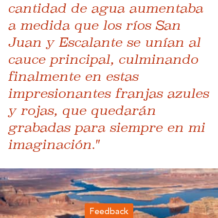
cantidad de agua aumentaba
a medida que los ríos San
Juan y Escalante se unían al
cauce principal, culminando
finalmente en estas
impresionantes franjas azules
y rojas, que quedarán
grabadas para siempre en mi
imaginación."