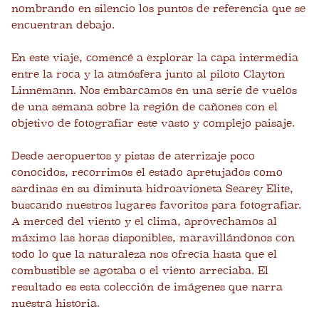
nombrando en silencio los puntos de referencia que se
encuentran debajo.
En este viaje, comencé a explorar la capa intermedia
entre la roca y la atmósfera junto al piloto Clayton
Linnemann. Nos embarcamos en una serie de vuelos
de una semana sobre la región de cañones con el
objetivo de fotografiar este vasto y complejo paisaje.
Desde aeropuertos y pistas de aterrizaje poco
conocidos, recorrimos el estado apretujados como
sardinas en su diminuta hidroavioneta Searey Elite,
buscando nuestros lugares favoritos para fotografiar.
A merced del viento y el clima, aprovechamos al
máximo las horas disponibles, maravillándonos con
todo lo que la naturaleza nos ofrecía hasta que el
combustible se agotaba o el viento arreciaba. El
resultado es esta colección de imágenes que narra
nuestra historia.