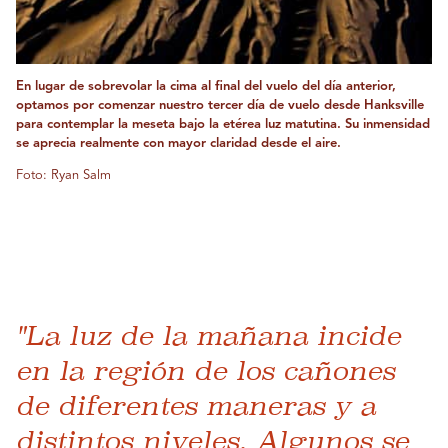
En lugar de sobrevolar la cima al final del vuelo del día anterior,
optamos por comenzar nuestro tercer día de vuelo desde Hanksville
para contemplar la meseta bajo la etérea luz matutina. Su inmensidad
se aprecia realmente con mayor claridad desde el aire.
Foto: Ryan Salm
"La luz de la mañana incide
en la región de los cañones
de diferentes maneras y a
distintos niveles. Algunos se