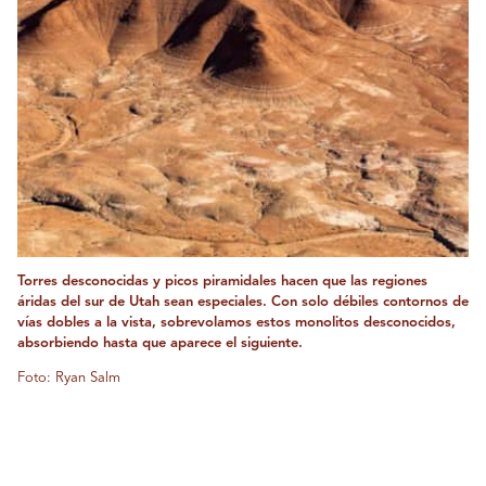
Torres desconocidas y picos piramidales hacen que las regiones
áridas del sur de Utah sean especiales. Con solo débiles contornos de
vías dobles a la vista, sobrevolamos estos monolitos desconocidos,
absorbiendo hasta que aparece el siguiente.
Foto: Ryan Salm