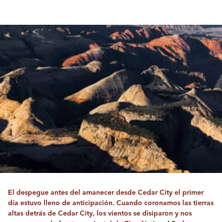
El despegue antes del amanecer desde Cedar City el primer
día estuvo lleno de anticipación. Cuando coronamos las tierras
altas detrás de Cedar City, los vientos se disiparon y nos