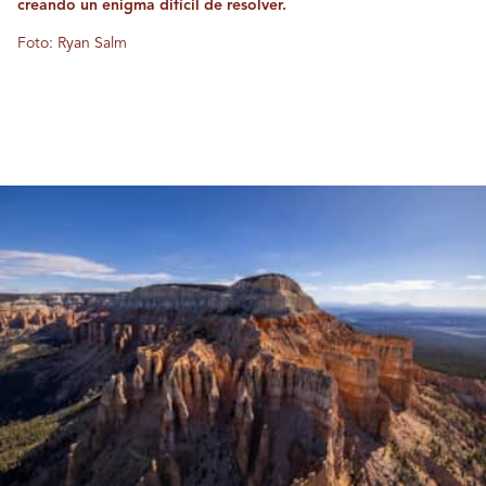
creando un enigma difícil de resolver.
Foto: Ryan Salm