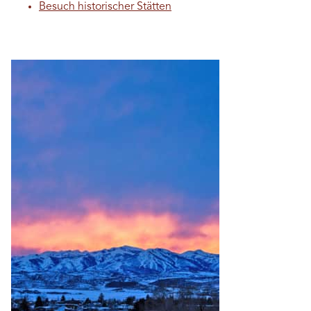
Besuch historischer Stätten