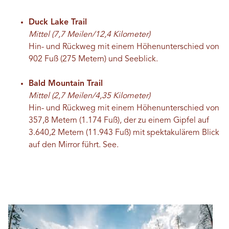
Duck Lake Trail
Mittel (7,7 Meilen/12,4 Kilometer)
Hin- und Rückweg mit einem Höhenunterschied von
902 Fuß (275 Metern) und Seeblick.
Bald Mountain Trail
Mittel (2,7 Meilen/4,35 Kilometer)
Hin- und Rückweg mit einem Höhenunterschied von
357,8 Metern (1.174 Fuß), der zu einem Gipfel auf
3.640,2 Metern (11.943 Fuß) mit spektakulärem Blick
auf den Mirror führt.
See.