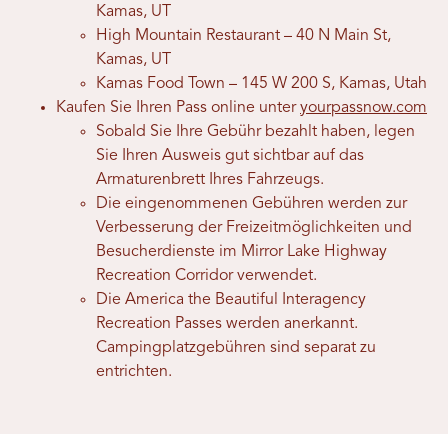
Kamas, UT
High Mountain Restaurant – 40 N Main St,
Kamas, UT
Kamas Food Town – 145 W 200 S, Kamas, Utah
Kaufen Sie Ihren Pass online unter
yourpassnow.com
Sobald Sie Ihre Gebühr bezahlt haben, legen
Sie Ihren Ausweis gut sichtbar auf das
Armaturenbrett Ihres Fahrzeugs.
Die eingenommenen Gebühren werden zur
Verbesserung der Freizeitmöglichkeiten und
Besucherdienste im Mirror Lake Highway
Recreation Corridor verwendet.
Die America the Beautiful Interagency
Recreation Passes werden anerkannt.
Campingplatzgebühren sind separat zu
entrichten.