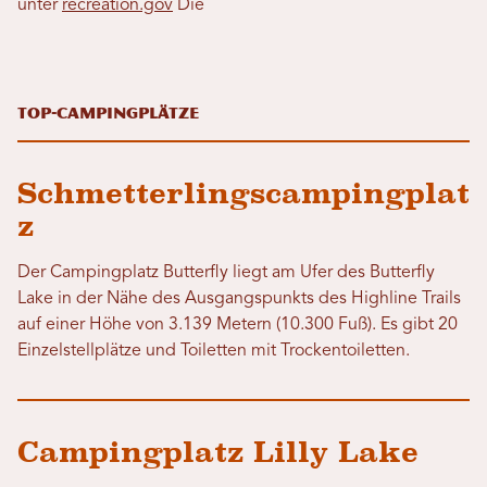
unter
recreation.gov
Die
Top-Campingplätze
Schmetterlingscampingplat
z
Der Campingplatz Butterfly liegt am Ufer des Butterfly
Lake in der Nähe des Ausgangspunkts des Highline Trails
auf einer Höhe von 3.139 Metern (10.300 Fuß). Es gibt 20
Einzelstellplätze und Toiletten mit Trockentoiletten.
Campingplatz Lilly Lake