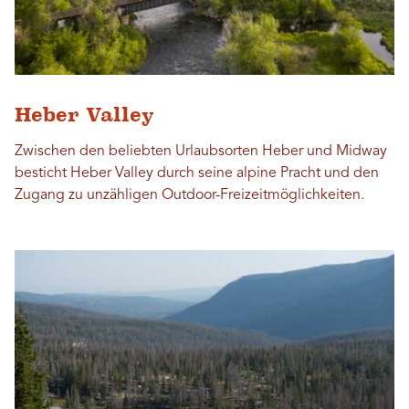
Heber Valley
Zwischen den beliebten Urlaubsorten Heber und Midway
besticht Heber Valley durch seine alpine Pracht und den
Zugang zu unzähligen Outdoor-Freizeitmöglichkeiten.