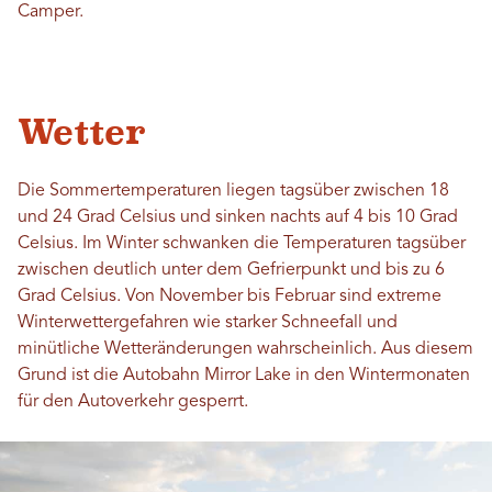
Camper.
Wetter
Die Sommertemperaturen liegen tagsüber zwischen 18
und 24 Grad Celsius und sinken nachts auf 4 bis 10 Grad
Celsius. Im Winter schwanken die Temperaturen tagsüber
zwischen deutlich unter dem Gefrierpunkt und bis zu 6
Grad Celsius. Von November bis Februar sind extreme
Winterwettergefahren wie starker Schneefall und
minütliche Wetteränderungen wahrscheinlich. Aus diesem
Grund ist die Autobahn Mirror Lake in den Wintermonaten
für den Autoverkehr gesperrt.