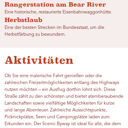
Rangerstation am Bear River
Eine historische, restaurierte Eisenbahnwaggonhütte.
Herbstlaub
Eine der besten Strecken im Bundesstaat, um die
Herbstfärbung zu bewundern.
Aktivitäten
Ob Sie eine malerische Fahrt genießen oder die
zahlreichen Freizeitmöglichkeiten entlang des Highways
nutzen möchten – ein Ausflug dorthin lohnt sich. Diese
Straße zählt zu den schönsten und bietet atemberaubende
Landschaften sowie vielfältige Möglichkeiten für kurze
und lange Abenteuer. Zahlreiche Aussichtspunkte,
Picknickplätze, Seen und Campingplätze laden zum
Erkunden ein. Der Scenic Byway ist ideal für alle, die dem