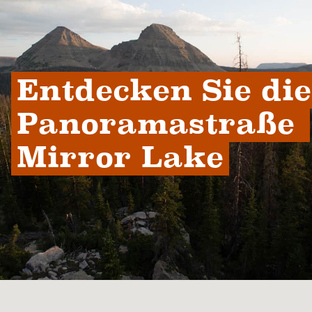
Entdecken Sie die 
Panoramastraße 
Mirror Lake