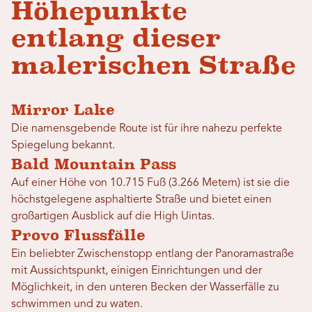
Höhepunkte
entlang dieser
malerischen Straße
Mirror Lake
Die namensgebende Route ist für ihre nahezu perfekte
Spiegelung bekannt.
Bald Mountain Pass
Auf einer Höhe von 10.715 Fuß (3.266 Metern) ist sie die
höchstgelegene asphaltierte Straße und bietet einen
großartigen Ausblick auf die High Uintas.
Provo Flussfälle
Ein beliebter Zwischenstopp entlang der Panoramastraße
mit Aussichtspunkt, einigen Einrichtungen und der
Möglichkeit, in den unteren Becken der Wasserfälle zu
schwimmen und zu waten.