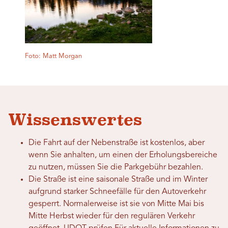
Foto: Matt Morgan
Wissenswertes
Die Fahrt auf der Nebenstraße ist kostenlos, aber
wenn Sie anhalten, um einen der Erholungsbereiche
zu nutzen, müssen Sie die Parkgebühr bezahlen.
Die Straße ist eine saisonale Straße und im Winter
aufgrund starker Schneefälle für den Autoverkehr
gesperrt. Normalerweise ist sie von Mitte Mai bis
Mitte Herbst wieder für den regulären Verkehr