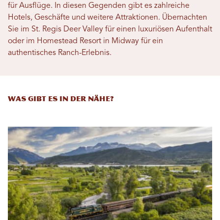
für Ausflüge. In diesen Gegenden gibt es zahlreiche
Hotels, Geschäfte und weitere Attraktionen. Übernachten
Sie im St. Regis Deer Valley für einen luxuriösen Aufenthalt
oder im Homestead Resort in Midway für ein
authentisches Ranch-Erlebnis.
WAS GIBT ES IN DER NÄHE?