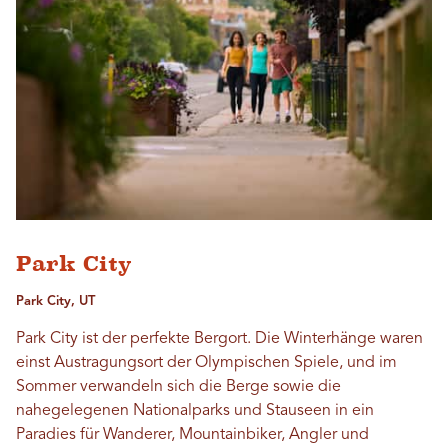
Park City
Park City, UT
Park City ist der perfekte Bergort. Die Winterhänge waren
einst Austragungsort der Olympischen Spiele, und im
Sommer verwandeln sich die Berge sowie die
nahegelegenen Nationalparks und Stauseen in ein
Paradies für Wanderer, Mountainbiker, Angler und