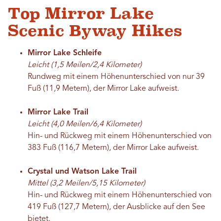
Top Mirror Lake
Scenic Byway Hikes
Mirror Lake Schleife
Leicht (1,5 Meilen/2,4 Kilometer)
Rundweg mit einem Höhenunterschied von nur 39
Fuß (11,9 Metern), der Mirror Lake aufweist.
Mirror Lake Trail
Leicht (4,0 Meilen/6,4 Kilometer)
Hin- und Rückweg mit einem Höhenunterschied von
383 Fuß (116,7 Metern), der Mirror Lake aufweist.
Crystal und Watson Lake Trail
Mittel (3,2 Meilen/5,15 Kilometer)
Hin- und Rückweg mit einem Höhenunterschied von
419 Fuß (127,7 Metern), der Ausblicke auf den See
bietet.