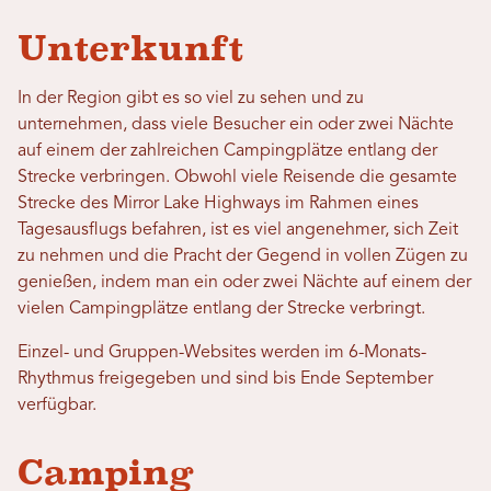
Unterkunft
In der Region gibt es so viel zu sehen und zu
unternehmen, dass viele Besucher ein oder zwei Nächte
auf einem der zahlreichen Campingplätze entlang der
Strecke verbringen. Obwohl viele Reisende die gesamte
Strecke des Mirror Lake Highways im Rahmen eines
Tagesausflugs befahren, ist es viel angenehmer, sich Zeit
zu nehmen und die Pracht der Gegend in vollen Zügen zu
genießen, indem man ein oder zwei Nächte auf einem der
vielen Campingplätze entlang der Strecke verbringt.
Einzel- und Gruppen-Websites werden im 6-Monats-
Rhythmus freigegeben und sind bis Ende September
verfügbar.
Camping