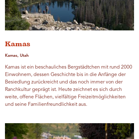
Kamas
Kamas, Utah
Kamas ist ein beschauliches Bergstädtchen mit rund 2000
Einwohnern, dessen Geschichte bis in die Anfänge der
Besiedlung zurückreicht und das noch immer von der
Ranchkultur geprägt ist. Heute zeichnet es sich durch
weite, offene Flächen, vielfältige Freizeitmöglichkeiten
und seine Familienfreundlichkeit aus.