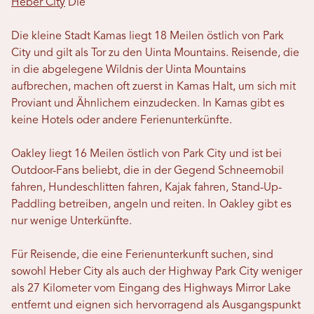
Heber City
Die
Die kleine Stadt Kamas liegt 18 Meilen östlich von Park
City und gilt als Tor zu den Uinta Mountains. Reisende, die
in die abgelegene Wildnis der Uinta Mountains
aufbrechen, machen oft zuerst in Kamas Halt, um sich mit
Proviant und Ähnlichem einzudecken. In Kamas gibt es
keine Hotels oder andere Ferienunterkünfte.
Oakley liegt 16 Meilen östlich von Park City und ist bei
Outdoor-Fans beliebt, die in der Gegend Schneemobil
fahren, Hundeschlitten fahren, Kajak fahren, Stand-Up-
Paddling betreiben, angeln und reiten. In Oakley gibt es
nur wenige Unterkünfte.
Für Reisende, die eine Ferienunterkunft suchen, sind
sowohl Heber City als auch der Highway Park City weniger
als 27 Kilometer vom Eingang des Highways Mirror Lake
entfernt und eignen sich hervorragend als Ausgangspunkt