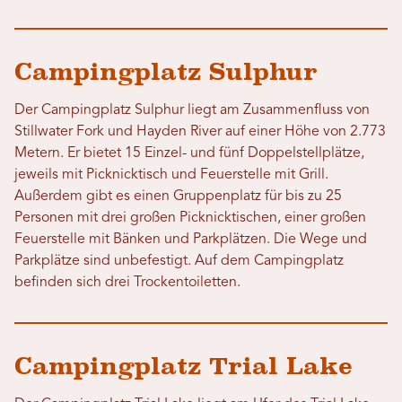
Campingplatz Sulphur
Der Campingplatz Sulphur liegt am Zusammenfluss von
Stillwater Fork und Hayden River auf einer Höhe von 2.773
Metern. Er bietet 15 Einzel- und fünf Doppelstellplätze,
jeweils mit Picknicktisch und Feuerstelle mit Grill.
Außerdem gibt es einen Gruppenplatz für bis zu 25
Personen mit drei großen Picknicktischen, einer großen
Feuerstelle mit Bänken und Parkplätzen. Die Wege und
Parkplätze sind unbefestigt. Auf dem Campingplatz
befinden sich drei Trockentoiletten.
Campingplatz Trial Lake