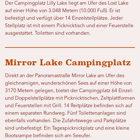
Der Campingplatz Lilly Lake liegt am Ufer des Lost Lake
auf einer Höhe von 3.048 Metern (10.000 Fuß). Er ist
befestigt und verfügt über 14 Einzelstellplätze. Jeder
Stellplatz ist mit einem Picknicktisch und einer Feuerstelle
ausgestattet. Toiletten sind vorhanden.
Mirror Lake Campingplatz
Direkt an der Panoramastraße Mirror Lake am Ufer des
gleichnamigen, wunderschönen Sees auf einer Höhe von
3170 Metern gelegen, bietet der Campingplatz 64 Einzel-
und Doppelstellplätze mit Picknicktischen, Zeltplattformen
und Feuerstellen mit Grill. 14 Reitplätze befinden sich auf
einem separaten Rundweg. Fünf Toilettenanlagen sind
ebenfalls vorhanden. Die Zufahrtswege und Parkplätze
sind unbefestigt. Ein Tagespicknickplatz und eine kleine
Bootsrampe befinden sich am Seeufer.