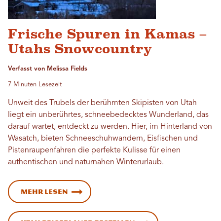
Frische Spuren in Kamas –
Utahs Snowcountry
Verfasst von Melissa Fields
7 Minuten Lesezeit
Unweit des Trubels der berühmten Skipisten von Utah
liegt ein unberührtes, schneebedecktes Wunderland, das
darauf wartet, entdeckt zu werden. Hier, im Hinterland von
Wasatch, bieten Schneeschuhwandern, Eisfischen und
Pistenraupenfahren die perfekte Kulisse für einen
authentischen und naturnahen Winterurlaub.
Mehr lesen