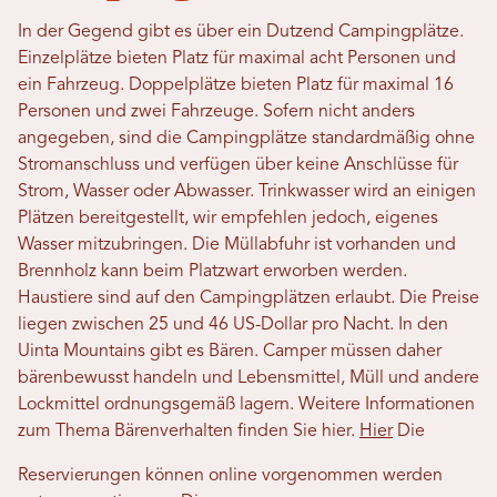
In der Gegend gibt es über ein Dutzend Campingplätze.
Einzelplätze bieten Platz für maximal acht Personen und
ein Fahrzeug. Doppelplätze bieten Platz für maximal 16
Personen und zwei Fahrzeuge. Sofern nicht anders
angegeben, sind die Campingplätze standardmäßig ohne
Stromanschluss und verfügen über keine Anschlüsse für
Strom, Wasser oder Abwasser. Trinkwasser wird an einigen
Plätzen bereitgestellt, wir empfehlen jedoch, eigenes
Wasser mitzubringen. Die Müllabfuhr ist vorhanden und
Brennholz kann beim Platzwart erworben werden.
Haustiere sind auf den Campingplätzen erlaubt. Die Preise
liegen zwischen 25 und 46 US-Dollar pro Nacht. In den
Uinta Mountains gibt es Bären. Camper müssen daher
bärenbewusst handeln und Lebensmittel, Müll und andere
Lockmittel ordnungsgemäß lagern. Weitere Informationen
zum Thema Bärenverhalten finden Sie hier.
Hier
Die
Reservierungen können online vorgenommen werden