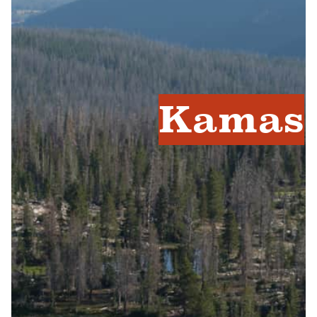
Kamas