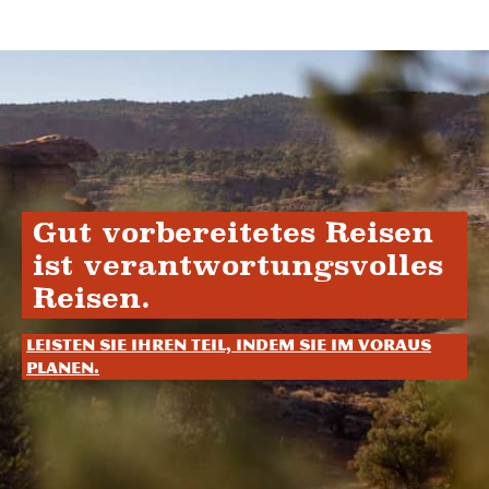
Gut vorbereitetes Reisen
ist verantwortungsvolles
Reisen.
Leisten Sie Ihren Teil, indem Sie im Voraus
planen.