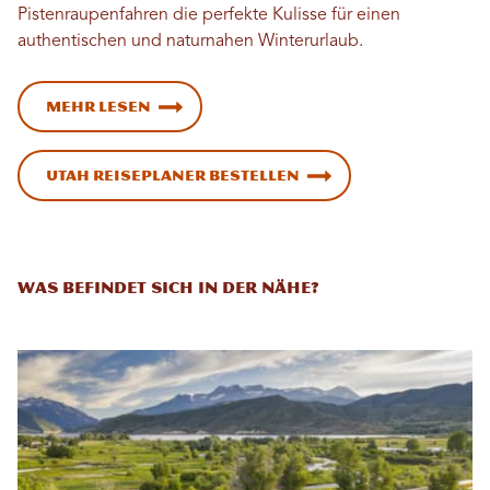
Pistenraupenfahren die perfekte Kulisse für einen
authentischen und naturnahen Winterurlaub.
Mehr lesen
Utah Reiseplaner bestellen
Was befindet sich in der Nähe?