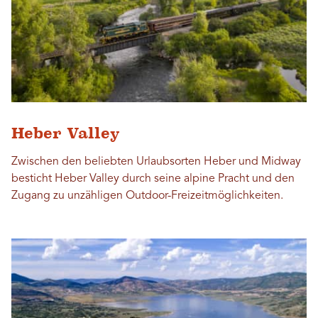
Heber Valley
Zwischen den beliebten Urlaubsorten Heber und Midway
besticht Heber Valley durch seine alpine Pracht und den
Zugang zu unzähligen Outdoor-Freizeitmöglichkeiten.