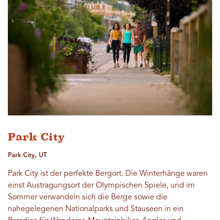
Park City
Park City, UT
Park City ist der perfekte Bergort. Die Winterhänge waren
einst Austragungsort der Olympischen Spiele, und im
Sommer verwandeln sich die Berge sowie die
nahegelegenen Nationalparks und Stauseen in ein