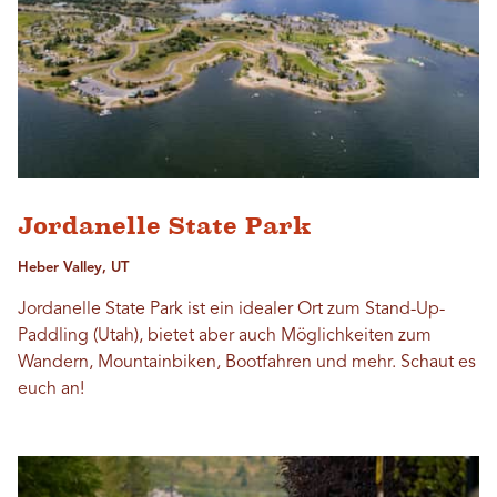
Jordanelle State Park
Heber Valley, UT
Jordanelle State Park ist ein idealer Ort zum Stand-Up-
Paddling (Utah), bietet aber auch Möglichkeiten zum
Wandern, Mountainbiken, Bootfahren und mehr. Schaut es
euch an!