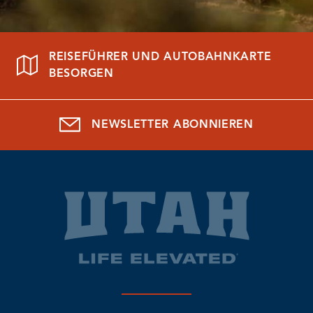
REISEFÜHRER UND AUTOBAHNKARTE
BESORGEN
NEWSLETTER ABONNIEREN