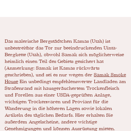
Das malerische Bergstädtchen Kamas (Utah) ist
unbestreitbar das Tor zur beeindruckenden Uinta-
Bergkette (Utah), obwohl Samak sich möglicherweise
heimlich einen Teil des Gebiets gesichert hat
(Anmerkung: Samak ist Kamas rückwärts
geschrieben), und sei es nur wegen der
Samak Smoke
House
Ein unbedingt empfehlenswerter Landladen am
Straßenrand mit hausgeräuchertem Trockenfleisch
und Forellen aus einer USDA-geprüften Anlage,
wichtigen Trockenwaren und Proviant für die
Wanderung in die höheren Lagen sowie lokalen
Artikeln des täglichen Bedarfs. Hier erhalten Sie
außerdem Angelscheine, andere wichtige
Genehmigungen und können Ausrüstung mieten.