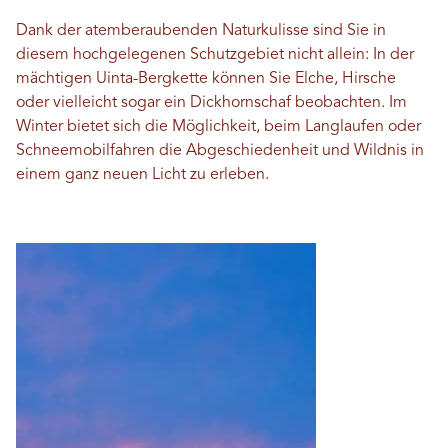
Dank der atemberaubenden Naturkulisse sind Sie in
diesem hochgelegenen Schutzgebiet nicht allein: In der
mächtigen Uinta-Bergkette können Sie Elche, Hirsche
oder vielleicht sogar ein Dickhornschaf beobachten. Im
Winter bietet sich die Möglichkeit, beim Langlaufen oder
Schneemobilfahren die Abgeschiedenheit und Wildnis in
einem ganz neuen Licht zu erleben.