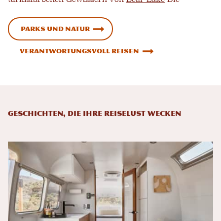
Parks und Natur
Verantwortungsvoll reisen
Geschichten, die Ihre Reiselust wecken