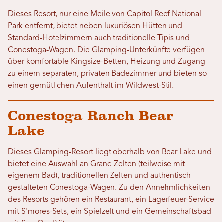
Dieses Resort, nur eine Meile von Capitol Reef National
Park entfernt, bietet neben luxuriösen Hütten und
Standard-Hotelzimmern auch traditionelle Tipis und
Conestoga-Wagen. Die Glamping-Unterkünfte verfügen
über komfortable Kingsize-Betten, Heizung und Zugang
zu einem separaten, privaten Badezimmer und bieten so
einen gemütlichen Aufenthalt im Wildwest-Stil.
Conestoga Ranch Bear
Lake
Dieses Glamping-Resort liegt oberhalb von Bear Lake und
bietet eine Auswahl an Grand Zelten (teilweise mit
eigenem Bad), traditionellen Zelten und authentisch
gestalteten Conestoga-Wagen. Zu den Annehmlichkeiten
des Resorts gehören ein Restaurant, ein Lagerfeuer-Service
mit S'mores-Sets, ein Spielzelt und ein Gemeinschaftsbad