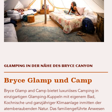
Glamping in der Nähe des Bryce Canyon
Bryce Glamp und Camp
Bryce Glamp and Camp bietet luxuriöses Camping in
einzigartigen Glamping-Kuppeln mit eigenem Bad,
Kochnische und ganzjähriger Klimaanlage inmitten der
atemberaubenden Natur. Das familiengeführte Anwesen