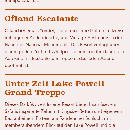
mit Spa-Qualität.
Ofland Escalante
Ofland (ehemals Yonder) bietet moderne Hütten (teilweise
mit eigener Außendusche) und Vintage-Airstreams in der
Nähe des National Monuments. Das Resort verfügt über
einen großen Pool mit Whirlpool, einen Foodtruck und ein
Autokino mit kostenlosem Popcorn, das jeden Abend
geöffnet ist.
Unter Zelt Lake Powell -
Grand Treppe
Dieses DarkSky-zertifizierte Resort bietet luxuriöse, von
Safaris inspirierte Zelte mit Kingsize-Betten und eigenem
Bad auf einem Plateau am Rande einer Schlucht mit
atemberaubendem Blick auf den Lake Powell und die