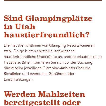
Sind Glampingplätze
in Utah
haustierfreundlich?
Die Haustierrichtlinien von Glamping-Resorts variieren
stark. Einige bieten speziell ausgewiesene
haustierfreundliche Unterkünfte an, andere erlauben keine
Haustiere. Bitte informieren Sie sich vor der Buchung
direkt beim jeweiligen Glamping-Anbieter über die
Richtlinien und eventuelle Gebühren oder
Einschränkungen.
Werden Mahlzeiten
bereitgestellt oder