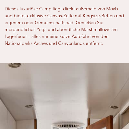
Dieses luxuriöse Camp liegt direkt außerhalb von Moab
und bietet exklusive Canvas-Zelte mit Kingsize-Betten und
eigenem oder Gemeinschaftsbad. Genießen Sie
morgendliches Yoga und abendliche Marshmallows am
Lagerfeuer – alles nur eine kurze Autofahrt von den
Nationalparks Arches und Canyonlands entfernt.