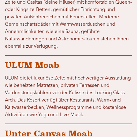
Zelte und Casitas (kleine Häuser) mit komfortablen Queen-
oder Kingsize-Betten, gemütlicher Einrichtung und
privaten Außenbereichen mit Feuerstellen. Moderne
Gemeinschaftsbäder mit Warmwasserduschen und
Annehmlichkeiten wie eine Sauna, geführte
Naturwanderungen und Astronomie-Touren stehen Ihnen
ebenfalls zur Verfügung.
ULUM Moab
ULUM bietet luxuriöse Zelte mit hochwertiger Ausstattung
wie beheizten Matratzen, privaten Terrassen und
Verdunstungskühlern vor der Kulisse des Looking Glass
Arch. Das Resort verfügt über Restaurants, Warm- und
Kaltwasserbecken, Wellnessprogramme und kostenlose
Aktivitäten wie Yoga und Live-Musik.
Unter Canvas Moab