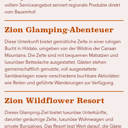
vollem Serviceangebot serviert regionale Produkte direkt
vom Bauernhof.
Zion Glamping-Abenteuer
Diese Unterkunft bietet gemütliche Zelte in einer ruhigen
Bucht in Hildale, umgeben von der Wildnis der Canaan
Mountains. Die Zelte sind mit bequemen Matratzen und
luxuriöser Bettwäsche ausgestattet. Gästen stehen
gemeinschaftlich genutzte, voll ausgestattete
Sanitäranlagen sowie verschiedene buchbare Aktivitäten
wie Reiten und geführte Wanderungen zur Verfügung.
Zion Wildflower Resort
Dieses Glamping-Ziel bietet luxuriöse Unterkünfte,
darunter geräumige Zelte, luxuriöse Wohnwagen und
private Bungalows. Das Resort legt Wert darauf, die Gäste