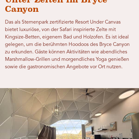
Canyon
Das als Sternenpark zertifizierte Resort Under Canvas
bietet luxuriöse, von der Safari inspirierte Zelte mit
Kingsize-Betten, eigenem Bad und Holzofen. Es ist ideal
gelegen, um die berühmten Hoodoos des Bryce Canyon
zu erkunden. Gäste können Aktivitäten wie abendliches
Marshmallow-Grillen und morgendliches Yoga genießen
sowie die gastronomischen Angebote vor Ort nutzen.