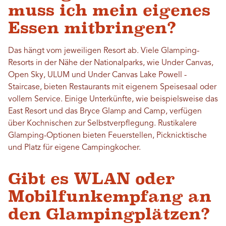
muss ich mein eigenes
Essen mitbringen?
Das hängt vom jeweiligen Resort ab. Viele Glamping-
Resorts in der Nähe der Nationalparks, wie Under Canvas,
Open Sky, ULUM und Under Canvas Lake Powell -
Staircase, bieten Restaurants mit eigenem Speisesaal oder
vollem Service. Einige Unterkünfte, wie beispielsweise das
East Resort und das Bryce Glamp and Camp, verfügen
über Kochnischen zur Selbstverpflegung. Rustikalere
Glamping-Optionen bieten Feuerstellen, Picknicktische
und Platz für eigene Campingkocher.
Gibt es WLAN oder
Mobilfunkempfang an
den Glampingplätzen?