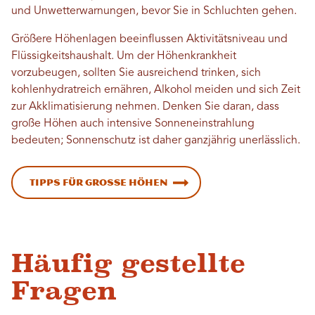
und Unwetterwarnungen, bevor Sie in Schluchten gehen.
Größere Höhenlagen beeinflussen Aktivitätsniveau und
Flüssigkeitshaushalt. Um der Höhenkrankheit
vorzubeugen, sollten Sie ausreichend trinken, sich
kohlenhydratreich ernähren, Alkohol meiden und sich Zeit
zur Akklimatisierung nehmen. Denken Sie daran, dass
große Höhen auch intensive Sonneneinstrahlung
bedeuten; Sonnenschutz ist daher ganzjährig unerlässlich.
Tipps für große Höhen
Häufig gestellte
Fragen