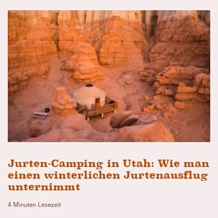
Jurten-Camping in Utah: Wie man
einen winterlichen Jurtenausflug
unternimmt
4 Minuten Lesezeit