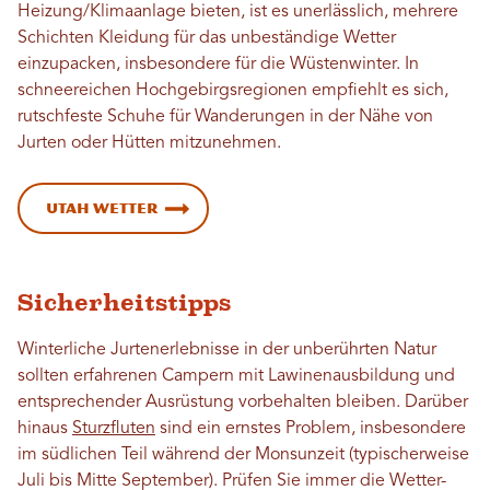
Heizung/Klimaanlage bieten, ist es unerlässlich, mehrere
Schichten Kleidung für das unbeständige Wetter
einzupacken, insbesondere für die Wüstenwinter. In
schneereichen Hochgebirgsregionen empfiehlt es sich,
rutschfeste Schuhe für Wanderungen in der Nähe von
Jurten oder Hütten mitzunehmen.
Utah Wetter
Sicherheitstipps
Winterliche Jurtenerlebnisse in der unberührten Natur
sollten erfahrenen Campern mit Lawinenausbildung und
entsprechender Ausrüstung vorbehalten bleiben. Darüber
hinaus
Sturzfluten
sind ein ernstes Problem, insbesondere
im südlichen Teil während der Monsunzeit (typischerweise
Juli bis Mitte September). Prüfen Sie immer die Wetter-