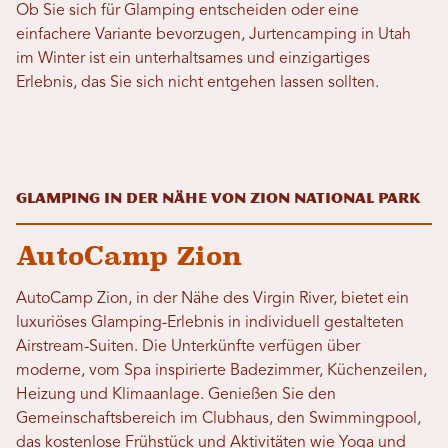
Ob Sie sich für Glamping entscheiden oder eine
einfachere Variante bevorzugen, Jurtencamping in Utah
im Winter ist ein unterhaltsames und einzigartiges
Erlebnis, das Sie sich nicht entgehen lassen sollten.
Glamping in der Nähe von Zion National Park
AutoCamp Zion
AutoCamp Zion, in der Nähe des Virgin River, bietet ein
luxuriöses Glamping-Erlebnis in individuell gestalteten
Airstream-Suiten. Die Unterkünfte verfügen über
moderne, vom Spa inspirierte Badezimmer, Küchenzeilen,
Heizung und Klimaanlage. Genießen Sie den
Gemeinschaftsbereich im Clubhaus, den Swimmingpool,
das kostenlose Frühstück und Aktivitäten wie Yoga und