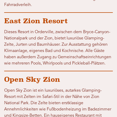
Fahrradverleih.
East Zion Resort
Dieses Resort in Orderville, zwischen dem Bryce-Canyon-
Nationalpark und der Zion, bietet luxuriöse Glamping-
Zelte, Jurten und Baumhäuser. Zur Ausstattung gehören
Klimaanlage, eigenes Bad und Kochnische. Alle Gäste
haben außerdem Zugang zu Gemeinschaftseinrichtungen
wie mehreren Pools, Whirlpools und Pickleball-Plätzen.
Open Sky Zion
Open Sky Zion ist ein luxuriöses, autarkes Glamping-
Resort mit Zelten im Safari-Stil in der Nähe von Zion
National Park. Die Zelte bieten erstklassige
Annehmlichkeiten wie Fußbodenheizung im Badezimmer
und Kingsize-Betten. Ein hauseigenes Restaurant mit