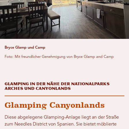
Bryce Glamp und Camp
Foto: Mit freundlicher Genehmigung von Bryce Glamp and Camp
Glamping in der Nähe der Nationalparks
Arches und Canyonlands
Glamping Canyonlands
Diese abgelegene Glamping-Anlage liegt an der Straße
zum Needles District von Spanien. Sie bietet möblierte