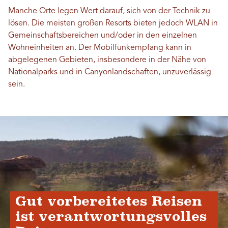
Manche Orte legen Wert darauf, sich von der Technik zu
lösen. Die meisten großen Resorts bieten jedoch WLAN in
Gemeinschaftsbereichen und/oder in den einzelnen
Wohneinheiten an. Der Mobilfunkempfang kann in
abgelegenen Gebieten, insbesondere in der Nähe von
Nationalparks und in Canyonlandschaften, unzuverlässig
sein.
Gut vorbereitetes Reisen
ist verantwortungsvolles