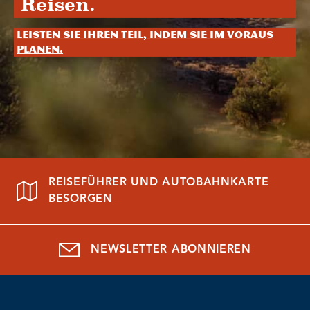
Reisen.
Leisten Sie Ihren Teil, indem Sie im Voraus
planen.
REISEFÜHRER UND AUTOBAHNKARTE
BESORGEN
NEWSLETTER ABONNIEREN