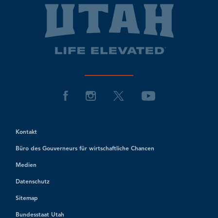
Kontakt
Büro des Gouverneurs für wirtschaftliche Chancen
Medien
Datenschutz
Sitemap
Bundesstaat Utah