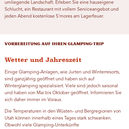
umliegende Landschaft. Erleben Sie eine hauseigene
Schlucht, ein Restaurant mit vollem Serviceangebot und
jeden Abend kostenlose S'mores am Lagerfeuer.
Vorbereitung auf Ihren Glamping-Trip
Wetter und Jahreszeit
Einige Glamping-Anlagen, wie Jurten und Winterresorts,
sind ganzjährig geöffnet und haben sich auf
Winterglamping spezialisiert. Viele sind jedoch saisonal
und haben von Mai bis Oktober geöffnet. Informieren Sie
sich daher immer im Voraus.
Die Temperaturen in den Wüsten- und Bergregionen von
Utah können innerhalb eines Tages stark schwanken.
Obwohl viele Glamping-Unterkünfte