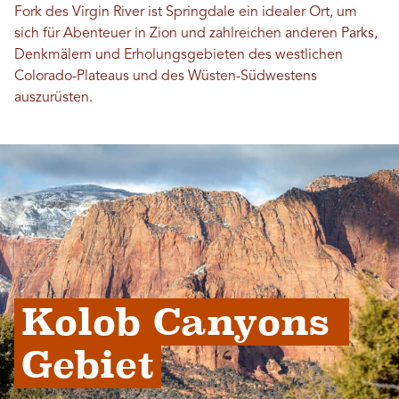
Fork des Virgin River ist Springdale ein idealer Ort, um
sich für Abenteuer in Zion und zahlreichen anderen Parks,
Denkmälern und Erholungsgebieten des westlichen
Colorado-Plateaus und des Wüsten-Südwestens
auszurüsten.
Kolob Canyons 
Gebiet