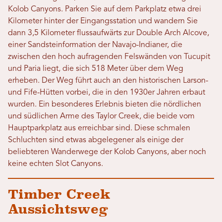
Kolob Canyons. Parken Sie auf dem Parkplatz etwa drei
Kilometer hinter der Eingangsstation und wandern Sie
dann 3,5 Kilometer flussaufwärts zur Double Arch Alcove,
einer Sandsteinformation der Navajo-Indianer, die
zwischen den hoch aufragenden Felswänden von Tucupit
und Paria liegt, die sich 518 Meter über dem Weg
erheben. Der Weg führt auch an den historischen Larson-
und Fife-Hütten vorbei, die in den 1930er Jahren erbaut
wurden. Ein besonderes Erlebnis bieten die nördlichen
und südlichen Arme des Taylor Creek, die beide vom
Hauptparkplatz aus erreichbar sind. Diese schmalen
Schluchten sind etwas abgelegener als einige der
beliebteren Wanderwege der Kolob Canyons, aber noch
keine echten Slot Canyons.
Timber Creek
Aussichtsweg