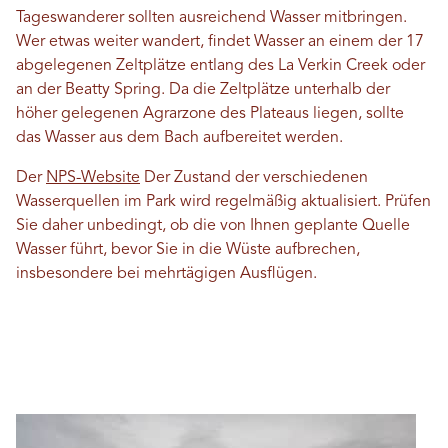
Tageswanderer sollten ausreichend Wasser mitbringen.
Wer etwas weiter wandert, findet Wasser an einem der 17
abgelegenen Zeltplätze entlang des La Verkin Creek oder
an der Beatty Spring. Da die Zeltplätze unterhalb der
höher gelegenen Agrarzone des Plateaus liegen, sollte
das Wasser aus dem Bach aufbereitet werden.
Der
NPS-Website
Der Zustand der verschiedenen
Wasserquellen im Park wird regelmäßig aktualisiert. Prüfen
Sie daher unbedingt, ob die von Ihnen geplante Quelle
Wasser führt, bevor Sie in die Wüste aufbrechen,
insbesondere bei mehrtägigen Ausflügen.