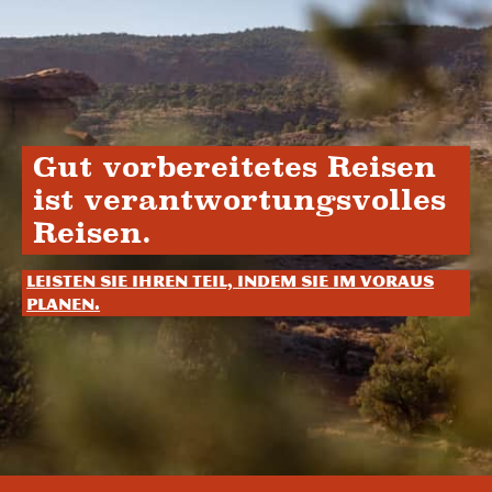
Gut vorbereitetes Reisen
ist verantwortungsvolles
Reisen.
Leisten Sie Ihren Teil, indem Sie im Voraus
planen.