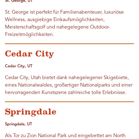
St. George, UT
St. George ist perfekt für Familienabenteuer, luxuriöse
Wellness, ausgiebige Einkaufsmöglichkeiten,
Meisterschaftsgolf und nahegelegene Outdoor-
Freizeitmöglichkeiten.
Cedar City
Cedar City, UT
Cedar City, Utah bietet dank nahegelegener Skigebiete,
eines Nationalwaldes, großartiger Nationalparks und einer
hervorragenden Kunstszene zahlreiche tolle Erlebnisse.
Springdale
Springdale, UT
Als Tor zu Zion National Park und eingebettet am North