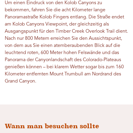
Um einen Eindruck von den Kolob Canyons zu
bekommen, fahren Sie die acht Kilometer lange
Panoramastraße Kolob Fingers entlang. Die Straße endet
am Kolob Canyons Viewpoint, der gleichzeitig als
Ausgangspunkt für den Timber Creek Overlook Trail dient.
Nach nur 800 Metern erreichen Sie den Aussichtspunkt,
von dem aus Sie einen atemberaubenden Blick auf die
leuchtend roten, 600 Meter hohen Felswände und das
Panorama der Canyonlandschaft des Colorado-Plateaus
genießen können – bei klarem Wetter sogar bis zum 160
Kilometer entfernten Mount Trumbull am Nordrand des
Grand Canyon.
Wann man besuchen sollte