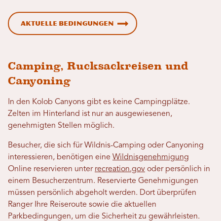
Aktuelle Bedingungen
Camping, Rucksackreisen und
Canyoning
In den Kolob Canyons gibt es keine Campingplätze.
Zelten im Hinterland ist nur an ausgewiesenen,
genehmigten Stellen möglich.
Besucher, die sich für Wildnis-Camping oder Canyoning
interessieren, benötigen eine
Wildnisgenehmigung
Online reservieren unter
recreation.gov
oder persönlich in
einem Besucherzentrum. Reservierte Genehmigungen
müssen persönlich abgeholt werden. Dort überprüfen
Ranger Ihre Reiseroute sowie die aktuellen
Parkbedingungen, um die Sicherheit zu gewährleisten.