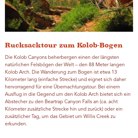
Rucksacktour zum Kolob-Bogen
Die Kolob Canyons beherbergen einen der längsten
natürlichen Felsbögen der Welt – den 88 Meter langen
Kolob Arch. Die Wanderung zum Bogen ist etwa 13
Kilometer lang (einfache Strecke) und eignet sich daher
hervorragend für eine Übernachtungstour. Bei einem
Ausflug in die Gegend um den Kolob Arch bietet sich ein
Abstecher zu den Beartrap Canyon Falls an (ca. acht
Kilometer zusätzliche Strecke hin und zurück) oder ein
zusätzlicher Tag, um das Gebiet um Willis Creek zu
erkunden.