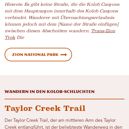
Hinweis: Es gibt keine Straße, die die Kolob Canyons
mit dem Hauptcanyon innerhalb des Kolob Canyons
verbindet. Wanderer mit Übernachtungserlaubnis
können jedoch mit dem [Name der Straße einfügen]
zwischen diesen Abschnitten wandern.
Trans-Zion
Trek
Die
Zion National Park
Wandern in den Kolob-Schluchten
Taylor Creek Trail
Der Taylor Creek Trail, der am mittleren Arm des Taylor
Creek entlangführt, ist der beliebteste Wanderweg in den