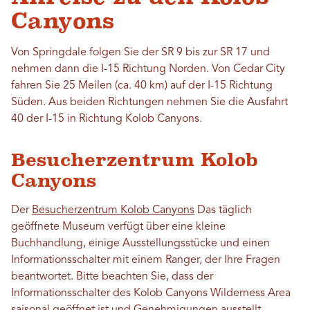
Canyons
Von Springdale folgen Sie der SR 9 bis zur SR 17 und
nehmen dann die I-15 Richtung Norden. Von Cedar City
fahren Sie 25 Meilen (ca. 40 km) auf der I-15 Richtung
Süden. Aus beiden Richtungen nehmen Sie die Ausfahrt
40 der I-15 in Richtung Kolob Canyons.
Besucherzentrum Kolob
Canyons
Der
Besucherzentrum Kolob Canyons
Das täglich
geöffnete Museum verfügt über eine kleine
Buchhandlung, einige Ausstellungsstücke und einen
Informationsschalter mit einem Ranger, der Ihre Fragen
beantwortet. Bitte beachten Sie, dass der
Informationsschalter des Kolob Canyons Wilderness Area