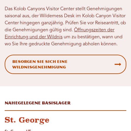
Das Kolob Canyons Visitor Center stellt Genehmigungen
saisonal aus, der Wilderness Desk im Kolob Canyon Visitor
Center hingegen ganzjährig. Prüfen Sie vor Reiseantritt, ob
die Genehmigungen gültig sind.
Öffnungszeiten der
Einrichtung und der Wildnis
um zu bestätigen, wann und
wo Sie Ihre gedruckte Genehmigung abholen können.
Besorgen Sie sich eine
Wildnisgenehmigung
Nahegelegene Basislager
St. George