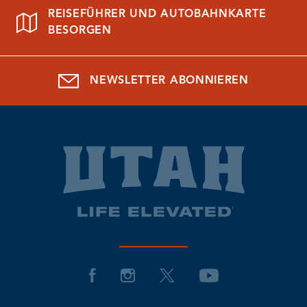
REISEFÜHRER UND AUTOBAHNKARTE
BESORGEN
NEWSLETTER ABONNIEREN