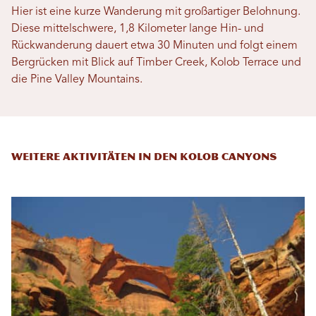
Hier ist eine kurze Wanderung mit großartiger Belohnung.
Diese mittelschwere, 1,8 Kilometer lange Hin- und
Rückwanderung dauert etwa 30 Minuten und folgt einem
Bergrücken mit Blick auf Timber Creek, Kolob Terrace und
die Pine Valley Mountains.
Weitere Aktivitäten in den Kolob Canyons