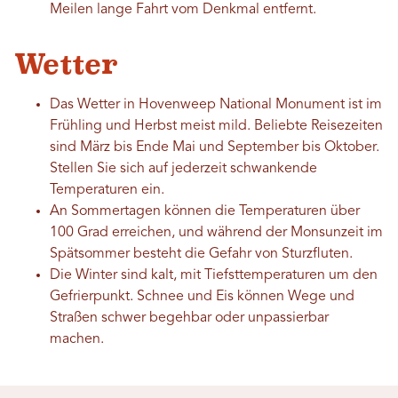
Meilen lange Fahrt vom Denkmal entfernt.
Wetter
Das Wetter in Hovenweep National Monument ist im
Frühling und Herbst meist mild. Beliebte Reisezeiten
sind März bis Ende Mai und September bis Oktober.
Stellen Sie sich auf jederzeit schwankende
Temperaturen ein.
An Sommertagen können die Temperaturen über
100 Grad erreichen, und während der Monsunzeit im
Spätsommer besteht die Gefahr von Sturzfluten.
Die Winter sind kalt, mit Tiefsttemperaturen um den
Gefrierpunkt. Schnee und Eis können Wege und
Straßen schwer begehbar oder unpassierbar
machen.