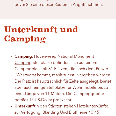
bevor Sie eine dieser Routen in Angriff nehmen.
Unterkunft und
Camping
Camping
:
Hovenweep National Monument
Camping
Stellplätze befinden sich auf einem
Campingplatz mit 31 Plätzen, die nach dem Prinzip
„Wer zuerst kommt, mahlt zuerst“ vergeben werden.
Der Platz ist hauptsächlich für Zelte ausgelegt, bietet
aber auch einige Stellplätze für Wohnmobile bis zu
einer Länge von 11 Metern. Die Campinggebühr
beträgt 15 US-Dollar pro Nacht.
Unterkunft
In den Städten stehen Hotelunterkünfte
zur Verfügung.
Blanding
Und
Bluff
, eine 40-45