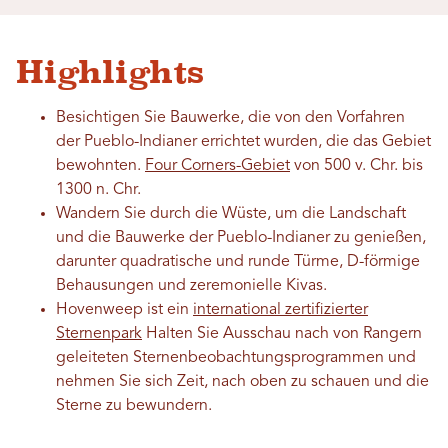
Highlights
Besichtigen Sie Bauwerke, die von den Vorfahren
der Pueblo-Indianer errichtet wurden, die das Gebiet
bewohnten.
Four Corners-Gebiet
von 500 v. Chr. bis
1300 n. Chr.
Wandern Sie durch die Wüste, um die Landschaft
und die Bauwerke der Pueblo-Indianer zu genießen,
darunter quadratische und runde Türme, D-förmige
Behausungen und zeremonielle Kivas.
Hovenweep ist ein
international zertifizierter
Sternenpark
Halten Sie Ausschau nach von Rangern
geleiteten Sternenbeobachtungsprogrammen und
nehmen Sie sich Zeit, nach oben zu schauen und die
Sterne zu bewundern.