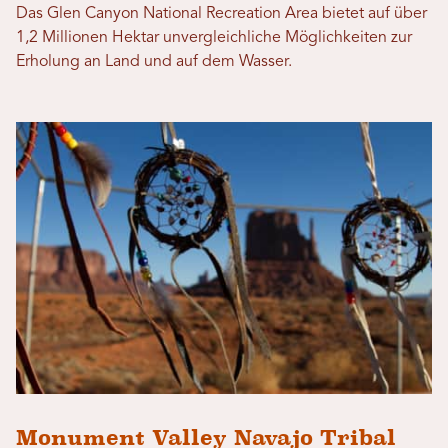
Das Glen Canyon National Recreation Area bietet auf über
1,2 Millionen Hektar unvergleichliche Möglichkeiten zur
Erholung an Land und auf dem Wasser.
Monument Valley Navajo Tribal