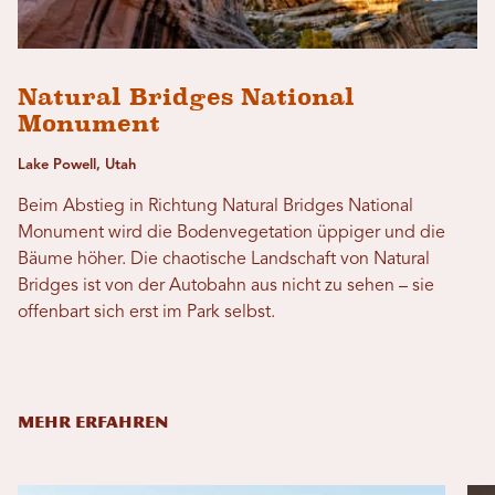
Natural Bridges National
Monument
Lake Powell, Utah
Beim Abstieg in Richtung Natural Bridges National
Monument wird die Bodenvegetation üppiger und die
Bäume höher. Die chaotische Landschaft von Natural
Bridges ist von der Autobahn aus nicht zu sehen – sie
offenbart sich erst im Park selbst.
MEHR ERFAHREN