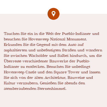
Tauchen Sie ein in die Welt der Pueblo-Indianer und
besuchen Sie Hovenweep National Monument.
Erkunden Sie die Gegend mit dem Auto auf
asphaltierten und unbefestigten Straßen und wandern
Sie zwischen Wacholder und Salbei hindurch, um die
Überreste verschiedener Bauwerke der Pueblo-
Indianer zu entdecken. Besuchen Sie unbedingt
Hovenweep Castle und den Square Tower und lassen
Sie sich von der alten Architektur, Bauweise und
Kultur verzaubern. Genießen Sie abends den
atemberaubenden Sternenhimmel.