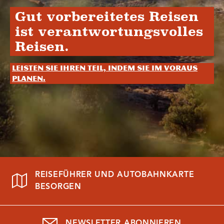
Gut vorbereitetes Reisen
ist verantwortungsvolles
Reisen.
Leisten Sie Ihren Teil, indem Sie im Voraus
planen.
REISEFÜHRER UND AUTOBAHNKARTE
BESORGEN
NEWSLETTER ABONNIEREN