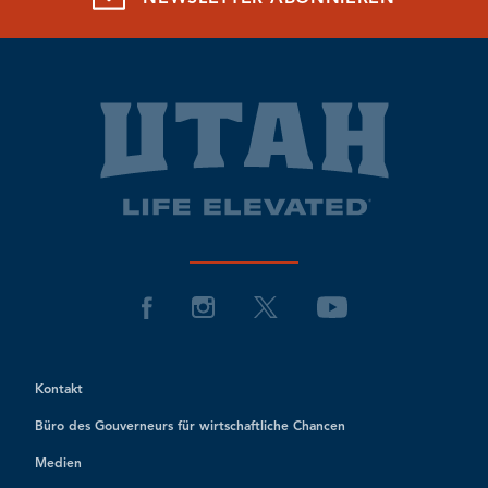
Kontakt
Büro des Gouverneurs für wirtschaftliche Chancen
Medien