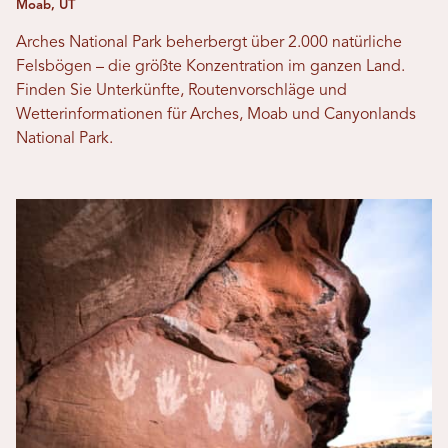
Moab, UT
Arches National Park beherbergt über 2.000 natürliche
Felsbögen – die größte Konzentration im ganzen Land.
Finden Sie Unterkünfte, Routenvorschläge und
Wetterinformationen für Arches, Moab und Canyonlands
National Park.