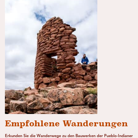
Empfohlene Wanderungen
Erkunden Sie die Wanderwege zu den Bauwerken der Pueblo-Indianer