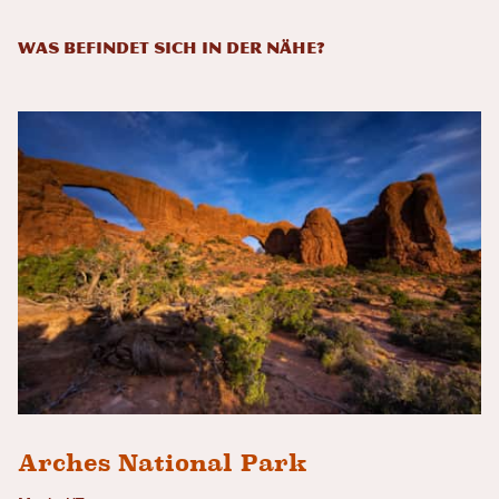
WAS BEFINDET SICH IN DER NÄHE?
Arches National Park