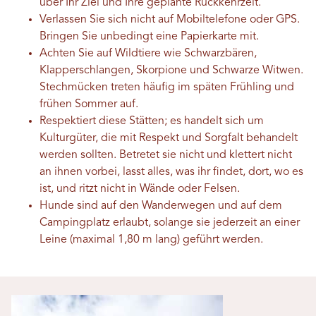
über Ihr Ziel und Ihre geplante Rückkehrzeit.
Verlassen Sie sich nicht auf Mobiltelefone oder GPS.
Bringen Sie unbedingt eine Papierkarte mit.
Achten Sie auf Wildtiere wie Schwarzbären,
Klapperschlangen, Skorpione und Schwarze Witwen.
Stechmücken treten häufig im späten Frühling und
frühen Sommer auf.
Respektiert diese Stätten; es handelt sich um
Kulturgüter, die mit Respekt und Sorgfalt behandelt
werden sollten. Betretet sie nicht und klettert nicht
an ihnen vorbei, lasst alles, was ihr findet, dort, wo es
ist, und ritzt nicht in Wände oder Felsen.
Hunde sind auf den Wanderwegen und auf dem
Campingplatz erlaubt, solange sie jederzeit an einer
Leine (maximal 1,80 m lang) geführt werden.