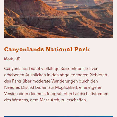
Canyonlands National Park
Moab, UT
Canyonlands bietet vielfältige Reiseerlebnisse, von
erhabenen Ausblicken in den abgelegeneren Gebieten
des Parks über moderate Wanderungen durch den
Needles-Distrikt bis hin zur Möglichkeit, eine eigene
Version einer der meistfotografierten Landschaftsformen
des Westens, dem Mesa Arch, zu erschaffen.