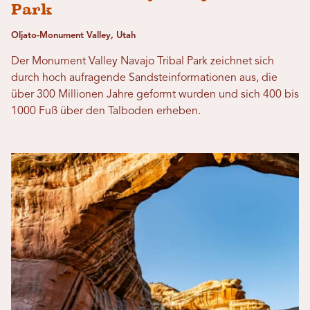
Park
Oljato-Monument Valley, Utah
Der Monument Valley Navajo Tribal Park zeichnet sich
durch hoch aufragende Sandsteinformationen aus, die
über 300 Millionen Jahre geformt wurden und sich 400 bis
1000 Fuß über den Talboden erheben.