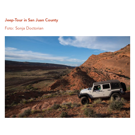
Jeep-Tour in San Juan County
Foto: Sonja Doctorian