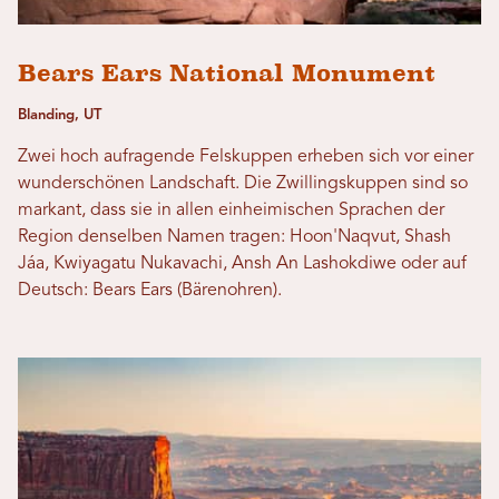
Bears Ears National Monument
Blanding, UT
Zwei hoch aufragende Felskuppen erheben sich vor einer
wunderschönen Landschaft. Die Zwillingskuppen sind so
markant, dass sie in allen einheimischen Sprachen der
Region denselben Namen tragen: Hoon'Naqvut, Shash
Jáa, Kwiyagatu Nukavachi, Ansh An Lashokdiwe oder auf
Deutsch: Bears Ears (Bärenohren).