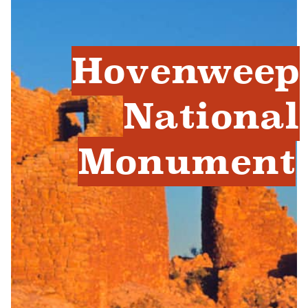
Hovenweep
National
Monument