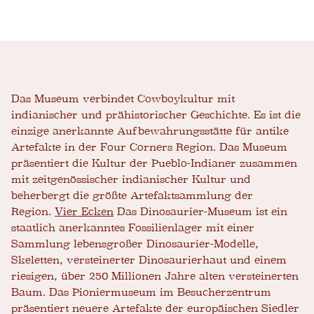
Das Museum verbindet Cowboykultur mit
indianischer und prähistorischer Geschichte. Es ist die
einzige anerkannte Aufbewahrungsstätte für antike
Artefakte in der Four Corners Region. Das Museum
präsentiert die Kultur der Pueblo-Indianer zusammen
mit zeitgenössischer indianischer Kultur und
beherbergt die größte Artefaktsammlung der
Region.
Vier Ecken
Das Dinosaurier-Museum ist ein
staatlich anerkanntes Fossilienlager mit einer
Sammlung lebensgroßer Dinosaurier-Modelle,
Skeletten, versteinerter Dinosaurierhaut und einem
riesigen, über 250 Millionen Jahre alten versteinerten
Baum. Das Pioniermuseum im Besucherzentrum
präsentiert neuere Artefakte der europäischen Siedler