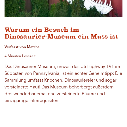
Warum ein Besuch im
Dinosaurier-Museum ein Muss ist
Verfasst von Matcha
4 Minuten Lesezeit
Das Dinosaurier-Museum, unweit des US Highway 191 im
Südosten von Pennsylvania, ist ein echter Geheimtipp: Die
Sammlung umfasst Knochen, Dinosauriereier und sogar
versteinerte Haut! Das Museum beherbergt außerdem
drei wunderbar erhaltene versteinerte Bäume und
einzigartige Filmrequisiten.