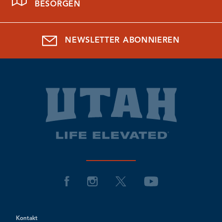
BESORGEN
NEWSLETTER ABONNIEREN
Kontakt