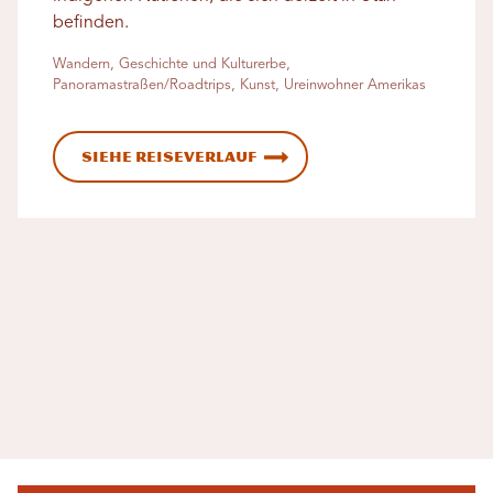
befinden.
Wandern, Geschichte und Kulturerbe,
Panoramastraßen/Roadtrips, Kunst, Ureinwohner Amerikas
Siehe Reiseverlauf