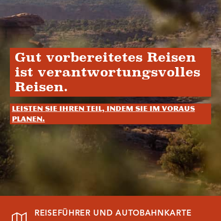
Gut vorbereitetes Reisen
ist verantwortungsvolles
Reisen.
Leisten Sie Ihren Teil, indem Sie im Voraus
planen.
REISEFÜHRER UND AUTOBAHNKARTE