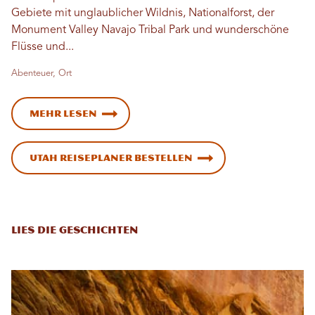
Gebiete mit unglaublicher Wildnis, Nationalforst, der
Monument Valley Navajo Tribal Park und wunderschöne
Flüsse und...
Abenteuer, Ort
Mehr lesen
Utah Reiseplaner bestellen
Lies die Geschichten