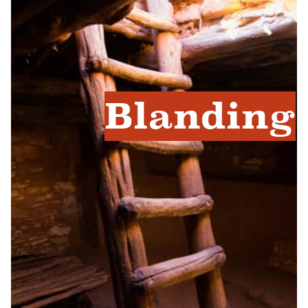
Blanding