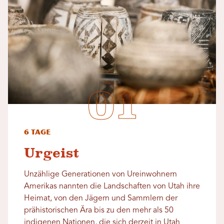
6 Tage
Urgeist
Unzählige Generationen von Ureinwohnern
Amerikas nannten die Landschaften von Utah ihre
Heimat, von den Jägern und Sammlern der
prähistorischen Ära bis zu den mehr als 50
indigenen Nationen, die sich derzeit in Utah