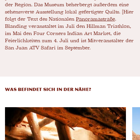
der Region. Das Museum beherbergt außerdem eine
sehenswerte Ausstellung lokal gefertigter Quilts. [Hier
folgt der Text des Nationalen
Panoramastraße
.
Blanding veranstaltet im Juli den Hillman Triathlon,
im Mai den Four Corners Indian Art Market, die
Feierlichkeiten zum 4. Juli und ist Mitveranstalter der
San Juan ATV Safari im September.
WAS BEFINDET SICH IN DER NÄHE?