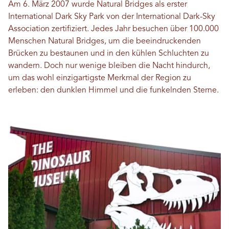
Am 6. März 2007 wurde Natural Bridges als erster
International Dark Sky Park von der International Dark-Sky
Association zertifiziert. Jedes Jahr besuchen über 100.000
Menschen Natural Bridges, um die beeindruckenden
Brücken zu bestaunen und in den kühlen Schluchten zu
wandern. Doch nur wenige bleiben die Nacht hindurch,
um das wohl einzigartigste Merkmal der Region zu
erleben: den dunklen Himmel und die funkelnden Sterne.