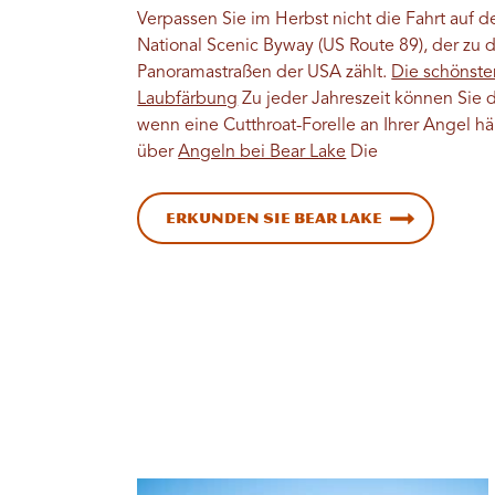
Verpassen Sie im Herbst nicht die Fahrt auf
National Scenic Byway (US Route 89), der zu 
Panoramastraßen der USA zählt.
Die schönste
Laubfärbung
Zu jeder Jahreszeit können Sie 
wenn eine Cutthroat-Forelle an Ihrer Angel hä
über
Angeln bei Bear Lake
Die
Erkunden Sie Bear Lake