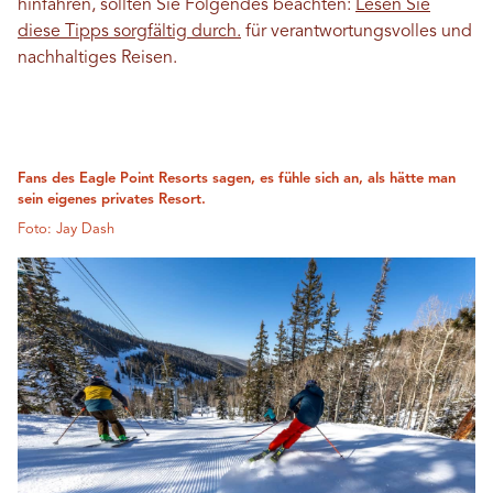
hinfahren, sollten Sie Folgendes beachten:
Lesen Sie
diese Tipps sorgfältig durch.
für verantwortungsvolles und
nachhaltiges Reisen.
Fans des Eagle Point Resorts sagen, es fühle sich an, als hätte man
sein eigenes privates Resort.
Foto: Jay Dash