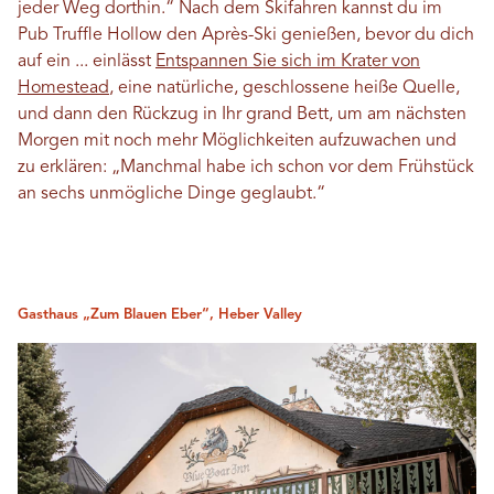
jeder Weg dorthin.“ Nach dem Skifahren kannst du im
Pub Truffle Hollow den Après-Ski genießen, bevor du dich
auf ein ... einlässt
Entspannen Sie sich im Krater von
Homestead
, eine natürliche, geschlossene heiße Quelle,
und dann den Rückzug in Ihr grand Bett, um am nächsten
Morgen mit noch mehr Möglichkeiten aufzuwachen und
zu erklären: „Manchmal habe ich schon vor dem Frühstück
an sechs unmögliche Dinge geglaubt.“
Gasthaus „Zum Blauen Eber“, Heber Valley