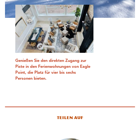
Genießen Sie den direkten Zugang zur
Piste in den Ferienwohnungen von Eagle
Point, die Platz für vier bis sechs
Personen bieten.
Teilen auf