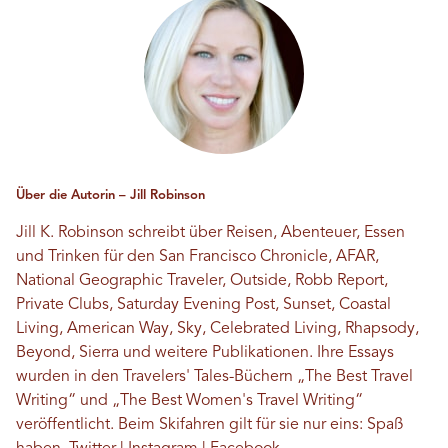
Über die Autorin – Jill Robinson
Jill K. Robinson schreibt über Reisen, Abenteuer, Essen
und Trinken für den San Francisco Chronicle, AFAR,
National Geographic Traveler, Outside, Robb Report,
Private Clubs, Saturday Evening Post, Sunset, Coastal
Living, American Way, Sky, Celebrated Living, Rhapsody,
Beyond, Sierra und weitere Publikationen. Ihre Essays
wurden in den Travelers' Tales-Büchern „The Best Travel
Writing“ und „The Best Women's Travel Writing“
veröffentlicht. Beim Skifahren gilt für sie nur eins: Spaß