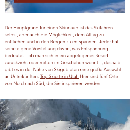
Der Hauptgrund für einen Skiurlaub ist das Skifahren
selbst, aber auch die Möglichkeit, dem Alltag zu
entfliehen und in den Bergen zu entspannen. Jeder hat
seine eigene Vorstellung davon, was Entspannung
bedeutet – ob man sich in ein abgelegenes Resort
zurückzieht oder mitten im Geschehen wohnt –, deshalb
gibt es in der Nähe von Skigebieten eine große Auswahl
an Unterkünften.
Top Skiorte in Utah
Hier sind fünf Orte
von Nord nach Süd, die Sie inspirieren werden.