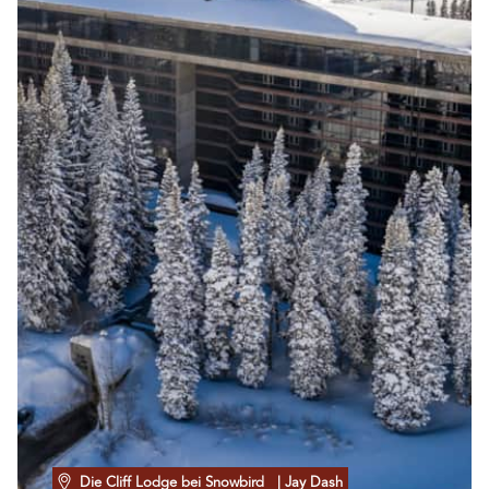
Die Cliff Lodge bei Snowbird
| Jay Dash