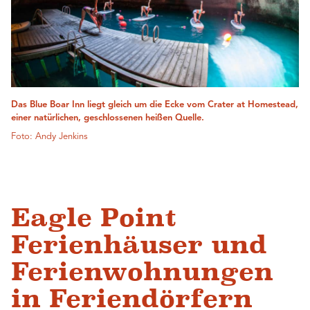
Das Blue Boar Inn liegt gleich um die Ecke vom Crater at Homestead,
einer natürlichen, geschlossenen heißen Quelle.
Foto: Andy Jenkins
Eagle Point
Ferienhäuser und
Ferienwohnungen
in Feriendörfern