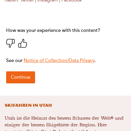
haben.
Twitter
|
Instagram
|
Facebook
Skifahren in Utah
Utah ist die Heimat des besten Schnees der Welt® und
einiger der besten Skigebiete der Region. Hier