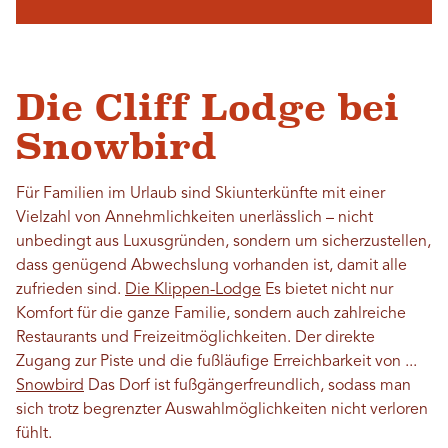
Die Cliff Lodge bei
Snowbird
Für Familien im Urlaub sind Skiunterkünfte mit einer
Vielzahl von Annehmlichkeiten unerlässlich – nicht
unbedingt aus Luxusgründen, sondern um sicherzustellen,
dass genügend Abwechslung vorhanden ist, damit alle
zufrieden sind.
Die Klippen-Lodge
Es bietet nicht nur
Komfort für die ganze Familie, sondern auch zahlreiche
Restaurants und Freizeitmöglichkeiten. Der direkte
Zugang zur Piste und die fußläufige Erreichbarkeit von ...
Snowbird
Das Dorf ist fußgängerfreundlich, sodass man
sich trotz begrenzter Auswahlmöglichkeiten nicht verloren
fühlt.