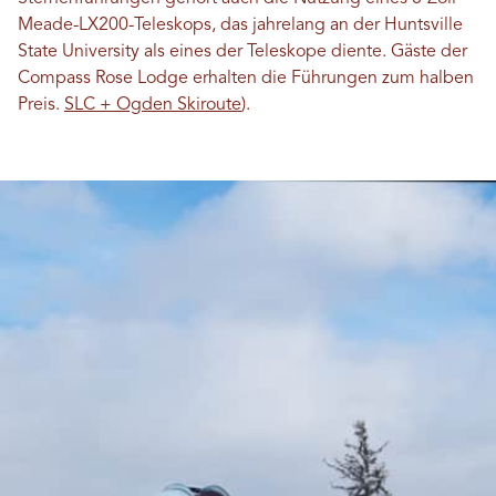
Meade-LX200-Teleskops, das jahrelang an der Huntsville
State University als eines der Teleskope diente. Gäste der
Compass Rose Lodge erhalten die Führungen zum halben
Preis.
SLC + Ogden Skiroute
).