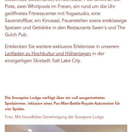
Piste, zwei Whirlpools im Freien, ein rund um die Uhr
geöffnetes Fitnesscenter mit Yogastudio, eine
Sauerstoffbar, ein Kinosaal, Feuerstellen sowie erstklassige
Speisen und Getränke in den Restaurants Swen's und The
Gulch Pub.
Entdecken Sie weitere exklusive Erlebnisse in unserem
Leitfaden zu Hochkultur und Höhenlagen
in der
einzigartigen Skistadt: Salt Lake City.
Die Snowpine Lodge verfügt über ein voll ausgestattetes
Spielzimmer, inklusive eines Pac-Man-Battle-Royale-Automaten für
vier Spieler.
Foto: Mit freundlicher Genehmigung der Snowpine Lodge