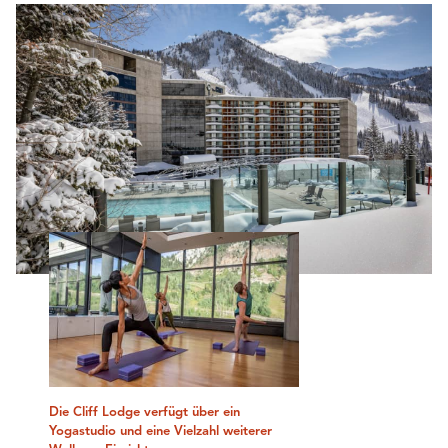
Die Cliff Lodge verfügt über ein
Yogastudio und eine Vielzahl weiterer