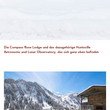
Die Compass Rose Lodge und das dazugehörige Huntsville
Astronomic and Lunar Observatory, das sich ganz oben befindet.