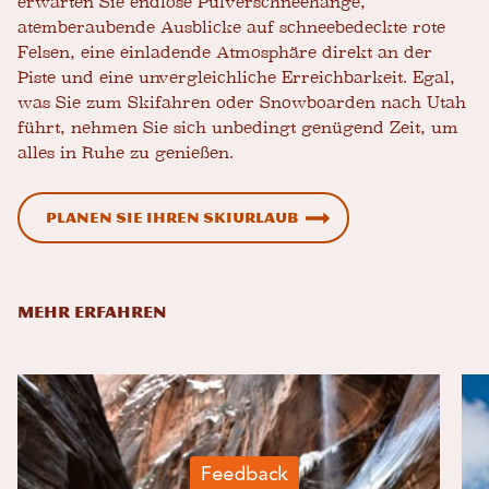
erwarten Sie endlose Pulverschneehänge,
atemberaubende Ausblicke auf schneebedeckte rote
Felsen, eine einladende Atmosphäre direkt an der
Piste und eine unvergleichliche Erreichbarkeit. Egal,
was Sie zum Skifahren oder Snowboarden nach Utah
führt, nehmen Sie sich unbedingt genügend Zeit, um
alles in Ruhe zu genießen.
Planen Sie Ihren Skiurlaub
MEHR ERFAHREN