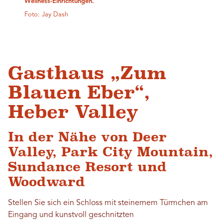
Wellness-Einrichtungen.
Foto: Jay Dash
Gasthaus „Zum
Blauen Eber“,
Heber Valley
In der Nähe von Deer
Valley, Park City Mountain,
Sundance Resort und
Woodward
Stellen Sie sich ein Schloss mit steinernem Türmchen am
Eingang und kunstvoll geschnitzten