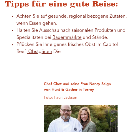
Tipps für eine gute Reise:
Achten Sie auf gesunde, regional bezogene Zutaten,
wenn
Essen gehen.
Halten Sie Ausschau nach saisonalen Produkten und
Spezialitäten bei
Bauernmärkte
und Stände.
Pflücken Sie Ihr eigenes frisches Obst im Capitol
Reef
Obstgärten
Die
Chef Chet und seine Frau Nancy Saign
von Hunt & Gather in Torrey
Foto: Faun Jackson