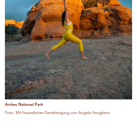
Arches National Park
Foto: Mit freundlicher Genehmigung von Angela Houghton