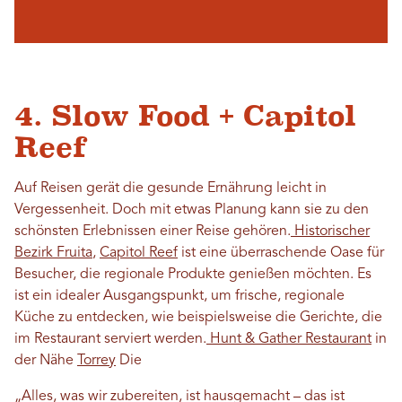
4. Slow Food + Capitol
Reef
Auf Reisen gerät die gesunde Ernährung leicht in
Vergessenheit. Doch mit etwas Planung kann sie zu den
schönsten Erlebnissen einer Reise gehören.
Historischer
Bezirk Fruita
,
Capitol Reef
ist eine überraschende Oase für
Besucher, die regionale Produkte genießen möchten. Es
ist ein idealer Ausgangspunkt, um frische, regionale
Küche zu entdecken, wie beispielsweise die Gerichte, die
im Restaurant serviert werden.
Hunt & Gather Restaurant
in
der Nähe
Torrey
Die
„Alles, was wir zubereiten, ist hausgemacht – das ist