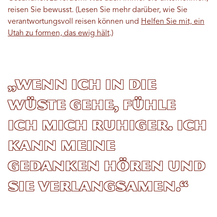
reisen Sie bewusst. (Lesen Sie mehr darüber, wie Sie
verantwortungsvoll reisen können und
Helfen Sie mit, ein
Utah zu formen, das ewig hält
.)
„Wenn ich in die
Wüste gehe, fühle
ich mich ruhiger. Ich
kann meine
Gedanken hören und
sie verlangsamen.“