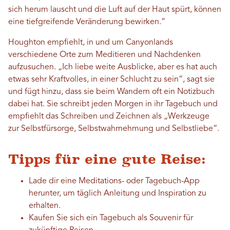
sich herum lauscht und die Luft auf der Haut spürt, können
eine tiefgreifende Veränderung bewirken.“
Houghton empfiehlt, in und um Canyonlands
verschiedene Orte zum Meditieren und Nachdenken
aufzusuchen. „Ich liebe weite Ausblicke, aber es hat auch
etwas sehr Kraftvolles, in einer Schlucht zu sein“, sagt sie
und fügt hinzu, dass sie beim Wandern oft ein Notizbuch
dabei hat. Sie schreibt jeden Morgen in ihr Tagebuch und
empfiehlt das Schreiben und Zeichnen als „Werkzeuge
zur Selbstfürsorge, Selbstwahrnehmung und Selbstliebe“.
Tipps für eine gute Reise:
Lade dir eine Meditations- oder Tagebuch-App
herunter, um täglich Anleitung und Inspiration zu
erhalten.
Kaufen Sie sich ein Tagebuch als Souvenir für