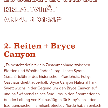
Kreativität
anzuregen.“
2. Reiten + Bryce
Canyon
„Es besteht definitiv ein Zusammenhang zwischen
Pferden und Wohlbefinden“, sagt Lance Syrett,
Geschäftsführer des historischen Pferdehofs.
Rubys
Gasthaus
direkt außerhalb
Bryce Canyon National Park
Syrett wuchs in der Gegend um den Bryce Canyon auf
und half während seines Studiums in den Sommerferien
bei der Leitung von Reitausflügen für Ruby's Inn – dem
traditionsreichen Familienbetrieb. „Pferde haben einfach