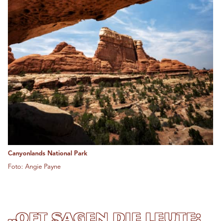
Canyonlands National Park
Foto: Angie Payne
„Oft sagen die Leute: