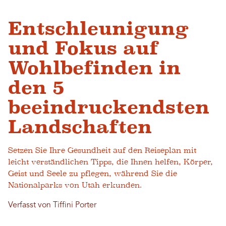
Entschleunigung
und Fokus auf
Wohlbefinden in
den 5
beeindruckendsten
Landschaften
Setzen Sie Ihre Gesundheit auf den Reiseplan mit
leicht verständlichen Tipps, die Ihnen helfen, Körper,
Geist und Seele zu pflegen, während Sie die
Nationalparks von Utah erkunden.
Verfasst von Tiffini Porter