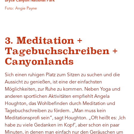
Bryce Canyon National Park
Foto: Angie Payne
3. Meditation +
Tagebuchschreiben +
Canyonlands
Sich einen ruhigen Platz zum Sitzen zu suchen und die
Aussicht zu genießen, ist eine der einfachsten
Möglichkeiten, zur Ruhe zu kommen. Neben Yoga und
anderen sportlichen Aktivitäten empfiehlt Angela
Houghton, das Wohlbefinden durch Meditation und
Tagebuchschreiben zu fördern. „Man muss kein
Meditationsprofi sein“, sagt Houghton. „Oft heißt es: ‚Ich
habe zu viele Gedanken im Kopf‘, aber schon ein paar
Minuten, in denen man einfach nur den Geräuschen um