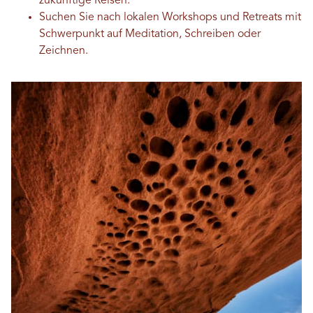
zukünftige Reisen.
Suchen Sie nach lokalen Workshops und Retreats mit
Schwerpunkt auf Meditation, Schreiben oder
Zeichnen.