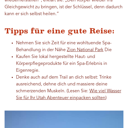
wiederherstellen“, erklärt sie. „Den Körper wieder ins
Gleichgewicht zu bringen, ist der Schlüssel, denn dadurch
kann er sich selbst heilen.“
Tipps für eine gute Reise:
Nehmen Sie sich Zeit für eine wohltuende Spa-
Behandlung in der Nähe
Zion National Park
Die
Kaufen Sie lokal hergestellte Haut- und
Körperpflegeprodukte für ein Spa-Erlebnis in
Eigenregie.
Denke auch auf dem Trail an dich selbst: Trinke
ausreichend, dehne dich und massiere deine
schmerzenden Muskeln. (Lesen Sie:
Wie viel Wasser
Sie für Ihr Utah Abenteuer einpacken sollten
)