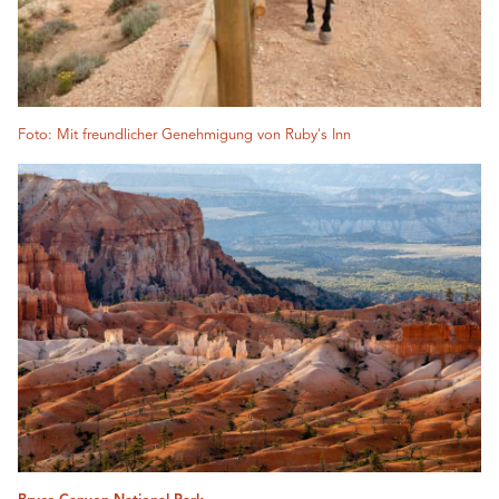
Foto: Mit freundlicher Genehmigung von Ruby's Inn