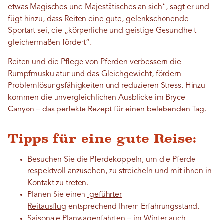
etwas Magisches und Majestätisches an sich“, sagt er und
fügt hinzu, dass Reiten eine gute, gelenkschonende
Sportart sei, die „körperliche und geistige Gesundheit
gleichermaßen fördert“.
Reiten und die Pflege von Pferden verbessern die
Rumpfmuskulatur und das Gleichgewicht, fördern
Problemlösungsfähigkeiten und reduzieren Stress. Hinzu
kommen die unvergleichlichen Ausblicke im Bryce
Canyon – das perfekte Rezept für einen belebenden Tag.
Tipps für eine gute Reise:
Besuchen Sie die Pferdekoppeln, um die Pferde
respektvoll anzusehen, zu streicheln und mit ihnen in
Kontakt zu treten.
Planen Sie einen
geführter
Reitausflug
entsprechend Ihrem Erfahrungsstand.
Saisonale Planwagenfahrten – im Winter auch