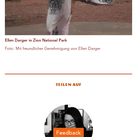
Ellen Darger in Zion National Park
Foto: Mit freundlicher Genehmigung von Ellen Darger
Teilen auf