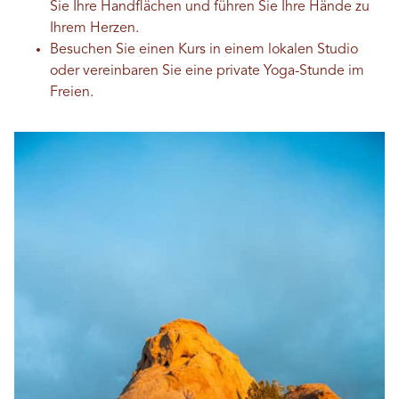
Sie Ihre Handflächen und führen Sie Ihre Hände zu
Ihrem Herzen.
Besuchen Sie einen Kurs in einem lokalen Studio
oder vereinbaren Sie eine private Yoga-Stunde im
Freien.