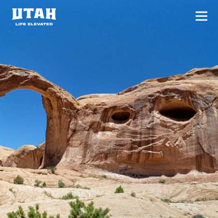
切换
Skip to content