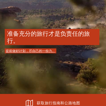
准备充分的旅行才是负责任的旅
行。
提前做好计划，尽自己的一份力。
获取旅行指南和公路地图