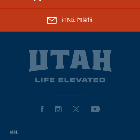
订阅新闻简报
接触