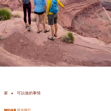
家
可以做的事情
Moab 徒步旅行