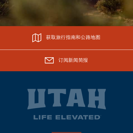
获取旅行指南和公路地图
订阅新闻简报