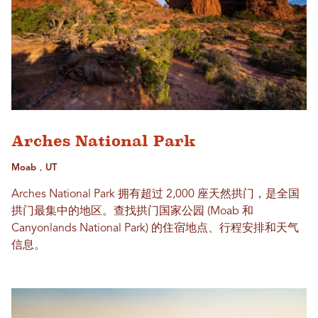
Arches National Park
Moab，UT
Arches National Park 拥有超过 2,000 座天然拱门，是全国
拱门最集中的地区。查找拱门国家公园 (Moab 和
Canyonlands National Park) 的住宿地点、行程安排和天气
信息。