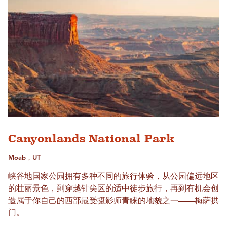
Canyonlands National Park
Moab，UT
峡谷地国家公园拥有多种不同的旅行体验，从公园偏远地区
的壮丽景色，到穿越针尖区的适中徒步旅行，再到有机会创
造属于你自己的西部最受摄影师青睐的地貌之一——梅萨拱
门。