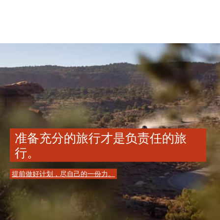
准备充分的旅行才是负责任的旅
行。
提前做好计划，尽自己的一份力。