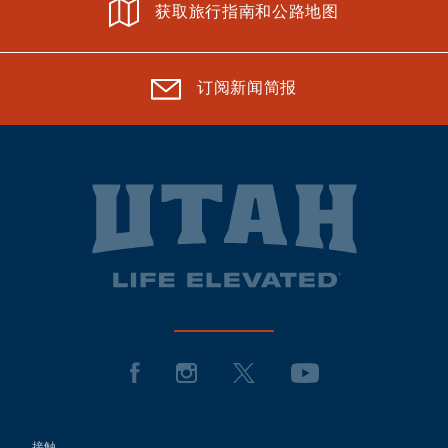
获取旅行指南和公路地图
订阅新闻简报