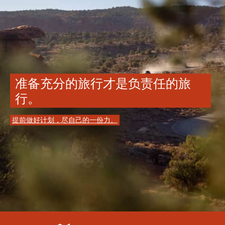
准备充分的旅行才是负责任的旅
行。
提前做好计划，尽自己的一份力。