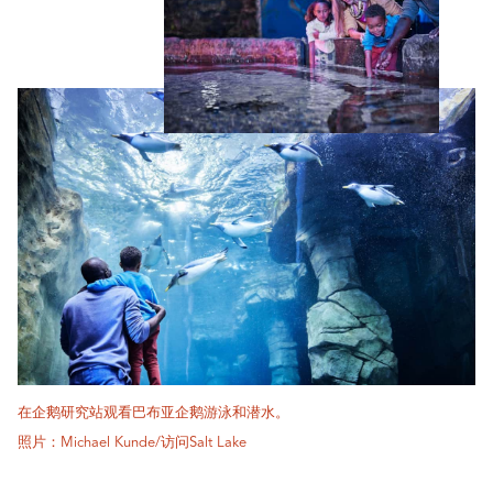
在企鹅研究站观看巴布亚企鹅游泳和潜水。
照片：Michael Kunde/访问Salt Lake