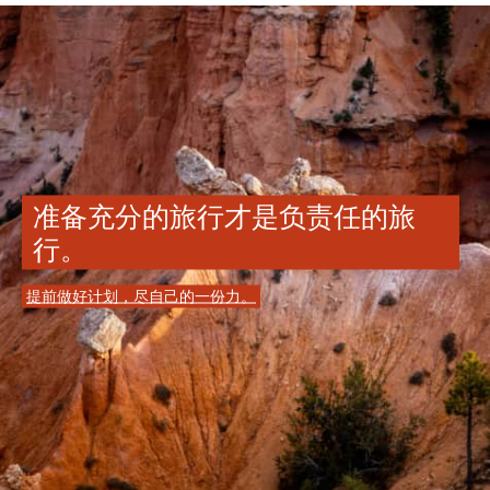
准备充分的旅行才是负责任的旅
行。
提前做好计划，尽自己的一份力。