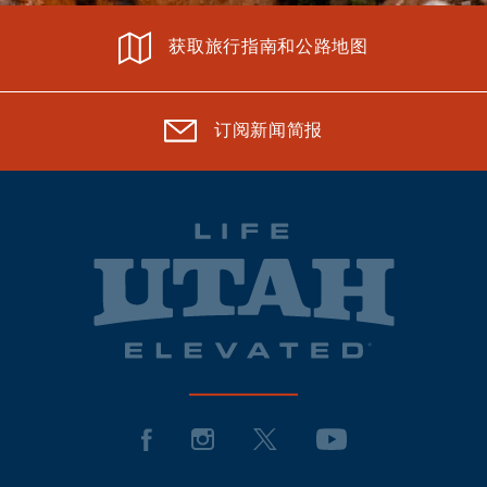
获取旅行指南和公路地图
订阅新闻简报