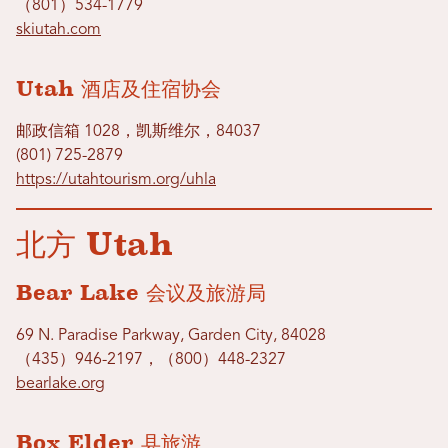
（801）534-1779
skiutah.com
Utah 酒店及住宿协会
邮政信箱 1028，凯斯维尔，84037
(801) 725-2879
https://utahtourism.org/uhla
北方 Utah
Bear Lake 会议及旅游局
69 N. Paradise Parkway, Garden City, 84028
（435）946-2197，（800）448-2327
bearlake.org
Box Elder 县旅游