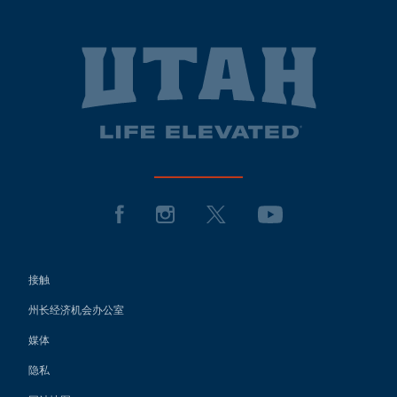
接触
州长经济机会办公室
媒体
隐私