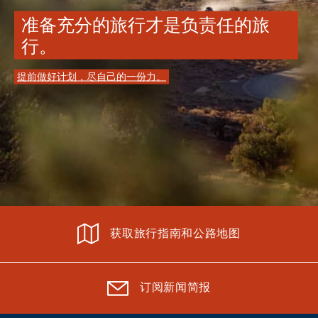
准备充分的旅行才是负责任的旅
行。
提前做好计划，尽自己的一份力。
获取旅行指南和公路地图
订阅新闻简报