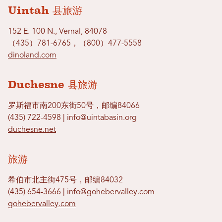
Uintah 县旅游
152 E. 100 N., Vernal, 84078
（435）781-6765，（800）477-5558
dinoland.com
Duchesne 县旅游
罗斯福市南200东街50号，邮编84066
(435) 722-4598 | info@uintabasin.org
duchesne.net
旅游
希伯市北主街475号，邮编84032
(435) 654-3666 | info@gohebervalley.com
gohebervalley.com