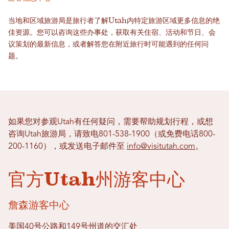
当地和区域旅游局是旅行者了解Utah内特定旅游区域更多信息的绝
佳资源。您可以咨询这些办事处，获取有关住宿、活动和节日、会
议策划的最新信息，或者解答您在附近旅行时可能遇到的任何问
题。
如果您对参观Utah有任何疑问，需要帮助规划行程，或想
咨询Utah旅游局，请致电801-538-1900（或免费电话800-
200-1160），或发送电子邮件至
info@visitutah.com
。
官方Utah州游客中心
詹森游客中心
美国40号公路和149号州道的交汇处