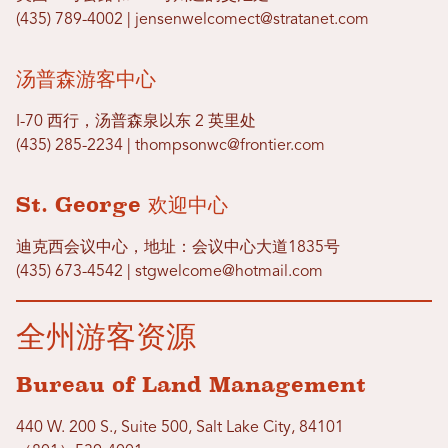
(435) 789-4002 | jensenwelcomect@stratanet.com
汤普森游客中心
I-70 西行，汤普森泉以东 2 英里处
(435) 285-2234 | thompsonwc@frontier.com
St. George 欢迎中心
迪克西会议中心，地址：会议中心大道1835号
(435) 673-4542 | stgwelcome@hotmail.com
全州游客资源
Bureau of Land Management
440 W. 200 S., Suite 500, Salt Lake City, 84101