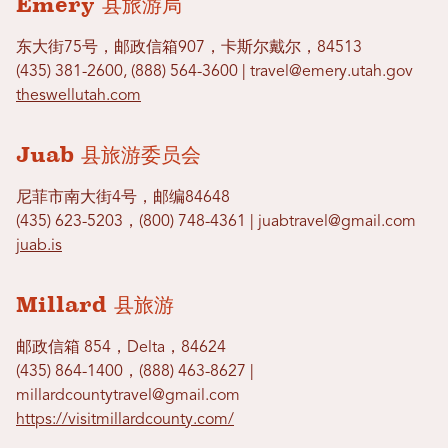
Emery 县旅游局
东大街75号，邮政信箱907，卡斯尔戴尔，84513
(435) 381-2600, (888) 564-3600 | travel@emery.utah.gov
theswellutah.com
Juab 县旅游委员会
尼菲市南大街4号，邮编84648
(435) 623-5203，(800) 748-4361 | juabtravel@gmail.com
juab.is
Millard 县旅游
邮政信箱 854，Delta，84624
(435) 864-1400，(888) 463-8627 |
millardcountytravel@gmail.com
https://visitmillardcounty.com/