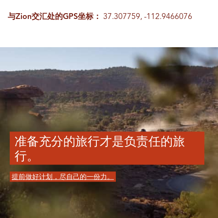
与Zion交汇处的GPS坐标：
37.307759, -112.9466076
准备充分的旅行才是负责任的旅
行。
提前做好计划，尽自己的一份力。