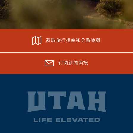
获取旅行指南和公路地图
订阅新闻简报