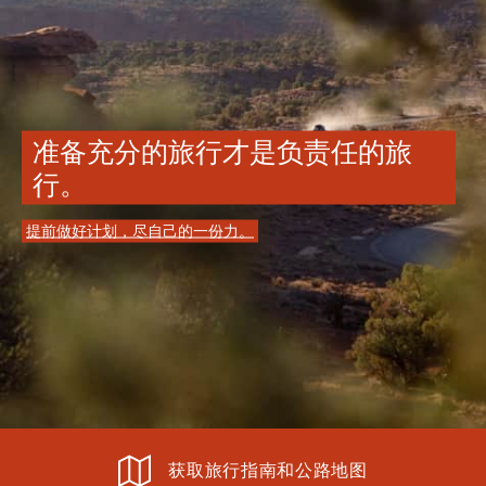
准备充分的旅行才是负责任的旅
行。
提前做好计划，尽自己的一份力。
获取旅行指南和公路地图