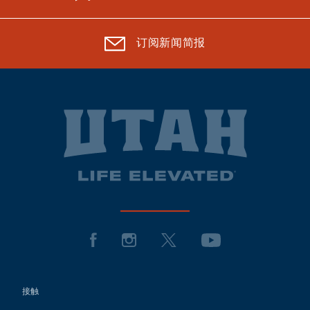
订阅新闻简报
接触