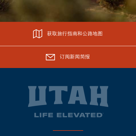
获取旅行指南和公路地图
订阅新闻简报