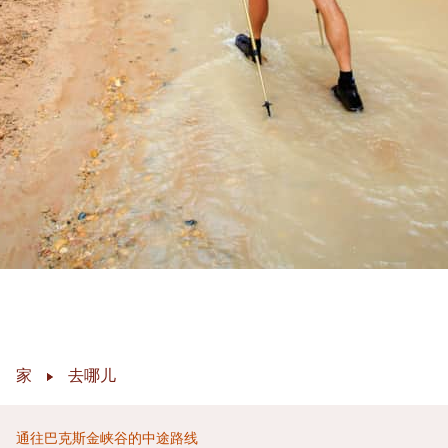
家
去哪儿
通往巴克斯金峡谷的中途路线