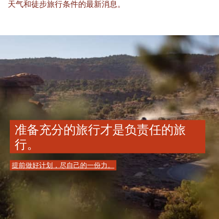
天气和徒步旅行条件的最新消息。
准备充分的旅行才是负责任的旅
行。
提前做好计划，尽自己的一份力。