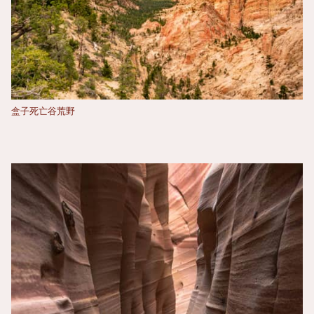
盒子死亡谷荒野