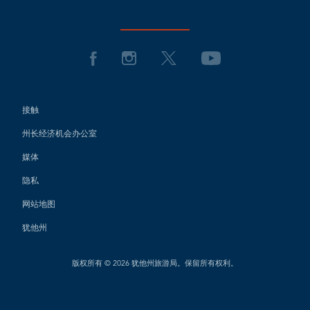
接触
州长经济机会办公室
媒体
隐私
网站地图
犹他州
版权所有 © 2026 犹他州旅游局。保留所有权利。