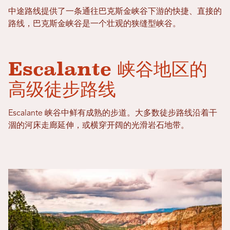
中途路线提供了一条通往巴克斯金峡谷下游的快捷、直接的
路线，巴克斯金峡谷是一个壮观的狭缝型峡谷。
Escalante 峡谷地区的
高级徒步路线
Escalante 峡谷中鲜有成熟的步道。大多数徒步路线沿着干
涸的河床走廊延伸，或横穿开阔的光滑岩石地带。