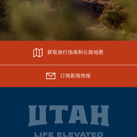
获取旅行指南和公路地图
订阅新闻简报