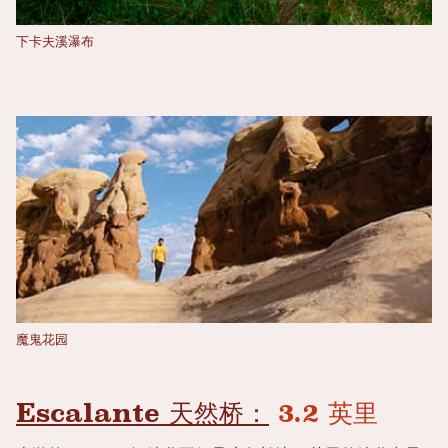
下卡夫溪瀑布
魔鬼花园
Escalante 天然桥：
3.2 英里