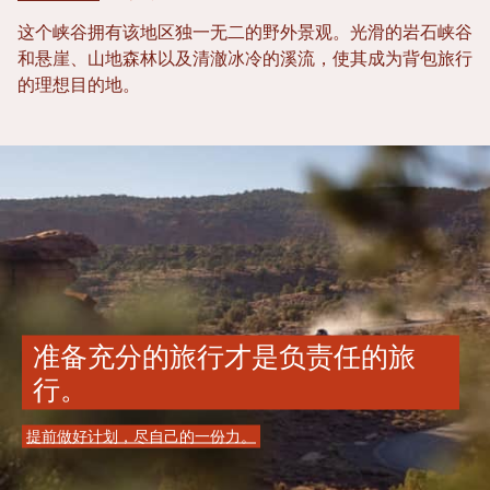
这个峡谷拥有该地区独一无二的野外景观。光滑的岩石峡谷
和悬崖、山地森林以及清澈冰冷的溪流，使其成为背包旅行
的理想目的地。
准备充分的旅行才是负责任的旅
行。
提前做好计划，尽自己的一份力。