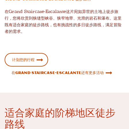
在Grand Staircase-Escalante这片宛如异世的土地上徒步旅
行，您将欣赏到狭缝型峡谷、狭窄地带、光滑的岩石和瀑布。这里
既有适合家庭的徒步路线，也有挑战性的多日徒步路线，满足冒险
者的需求。
计划您的行程
在Grand Staircase-Escalante还有更多活动
适合家庭的阶梯地区徒步
路线