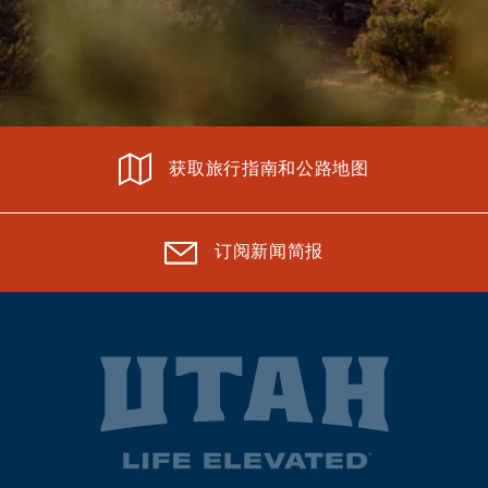
获取旅行指南和公路地图
订阅新闻简报