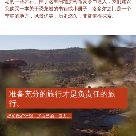
老的一些岩石。由于这里的地质构造复杂而迷人，我们建议
您购买一本关于恐龙岩的书籍或小册子。洛多尔之门是一个
宁静的地方，风景优美，历史悠久，非常值得探索。
准备充分的旅行才是负责任的旅
行。
提前做好计划，尽自己的一份力。