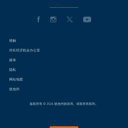
接触
州长经济机会办公室
媒体
隐私
网站地图
犹他州
版权所有 © 2026 犹他州旅游局。保留所有权利。